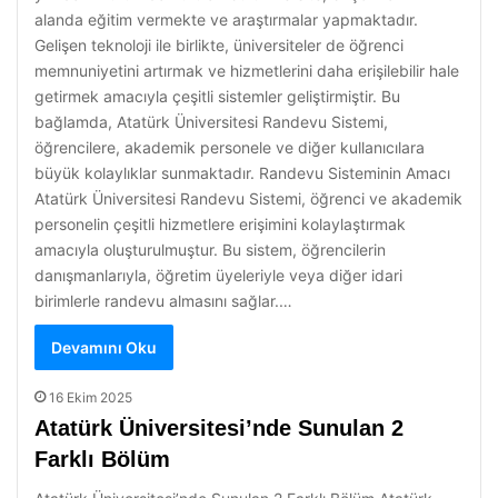
alanda eğitim vermekte ve araştırmalar yapmaktadır.
Gelişen teknoloji ile birlikte, üniversiteler de öğrenci
memnuniyetini artırmak ve hizmetlerini daha erişilebilir hale
getirmek amacıyla çeşitli sistemler geliştirmiştir. Bu
bağlamda, Atatürk Üniversitesi Randevu Sistemi,
öğrencilere, akademik personele ve diğer kullanıcılara
büyük kolaylıklar sunmaktadır. Randevu Sisteminin Amacı
Atatürk Üniversitesi Randevu Sistemi, öğrenci ve akademik
personelin çeşitli hizmetlere erişimini kolaylaştırmak
amacıyla oluşturulmuştur. Bu sistem, öğrencilerin
danışmanlarıyla, öğretim üyeleriyle veya diğer idari
birimlerle randevu almasını sağlar.…
Devamını Oku
16 Ekim 2025
Atatürk Üniversitesi’nde Sunulan 2
Farklı Bölüm