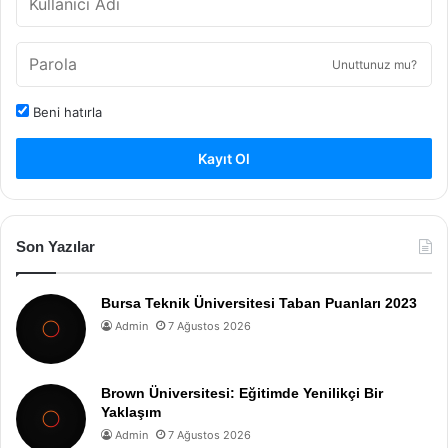
Unuttunuz mu?
Beni hatırla
Kayıt Ol
Son Yazılar
Bursa Teknik Üniversitesi Taban Puanları 2023
Admin
7 Ağustos 2026
Brown Üniversitesi: Eğitimde Yenilikçi Bir
Yaklaşım
Admin
7 Ağustos 2026