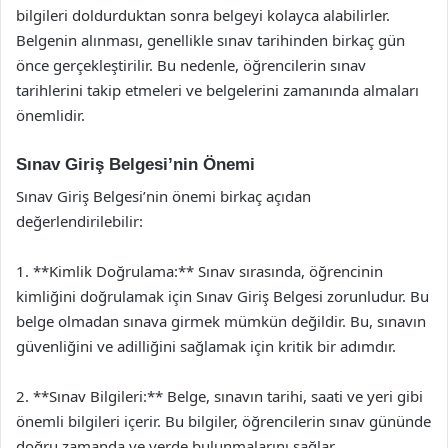
bilgileri doldurduktan sonra belgeyi kolayca alabilirler.
Belgenin alınması, genellikle sınav tarihinden birkaç gün
önce gerçekleştirilir. Bu nedenle, öğrencilerin sınav
tarihlerini takip etmeleri ve belgelerini zamanında almaları
önemlidir.
Sınav Giriş Belgesi’nin Önemi
Sınav Giriş Belgesi’nin önemi birkaç açıdan
değerlendirilebilir:
1. **Kimlik Doğrulama:** Sınav sırasında, öğrencinin
kimliğini doğrulamak için Sınav Giriş Belgesi zorunludur. Bu
belge olmadan sınava girmek mümkün değildir. Bu, sınavın
güvenliğini ve adilliğini sağlamak için kritik bir adımdır.
2. **Sınav Bilgileri:** Belge, sınavın tarihi, saati ve yeri gibi
önemli bilgileri içerir. Bu bilgiler, öğrencilerin sınav gününde
doğru zamanda ve yerde bulunmalarını sağlar.