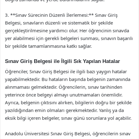
3. **Sınav Sürecinin Düzenli İlerlemesi:** Sınav Giriş
Belgesi, sınavların düzenli ve sistematik bir şekilde
gerçekleştirilmesine yardımcı olur. Her öğrencinin sınavda
yer alabilmesi için gerekli belgeleri sunması, sınavın başarılı
bir şekilde tamamlanmasına katkı sağlar.
Sınav Giriş Belgesi ile İlgili Sık Yapılan Hatalar
Öğrenciler, Sınav Giriş Belgesi ile ilgili bazı yaygın hatalar
yapabilmektedir. Bu hataların başında belgenin zamanında
alınmaması gelmektedir. Öğrencilerin, sınav tarihinden
yeterince önce belgeyi almayı unutmamaları önemlidir.
Ayrıca, belgenin çıktısını alırken, bilgilerin doğru bir şekilde
yazıldığından emin olmaları gerekmektedir. Yanlış ya da
eksik bilgi içeren belgeler, sınav günü sorunlara yol açabilir.
Anadolu Üniversitesi Sınav Giriş Belgesi, öğrencilerin sınav