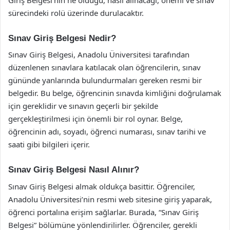
sürecindeki rolü üzerinde durulacaktır.
Sınav Giriş Belgesi Nedir?
Sınav Giriş Belgesi, Anadolu Üniversitesi tarafından
düzenlenen sınavlara katılacak olan öğrencilerin, sınav
gününde yanlarında bulundurmaları gereken resmi bir
belgedir. Bu belge, öğrencinin sınavda kimliğini doğrulamak
için gereklidir ve sınavın geçerli bir şekilde
gerçekleştirilmesi için önemli bir rol oynar. Belge,
öğrencinin adı, soyadı, öğrenci numarası, sınav tarihi ve
saati gibi bilgileri içerir.
Sınav Giriş Belgesi Nasıl Alınır?
Sınav Giriş Belgesi almak oldukça basittir. Öğrenciler,
Anadolu Üniversitesi’nin resmi web sitesine giriş yaparak,
öğrenci portalına erişim sağlarlar. Burada, “Sınav Giriş
Belgesi” bölümüne yönlendirilirler. Öğrenciler, gerekli