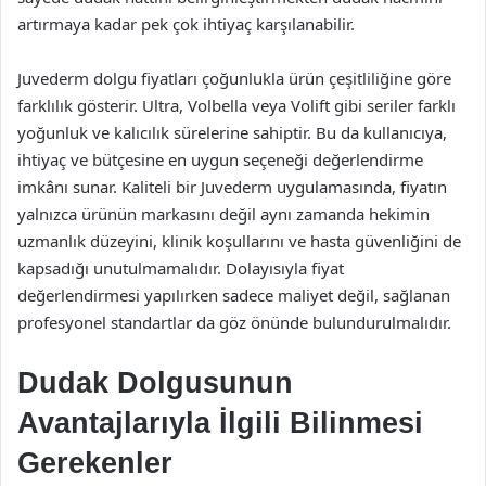
artırmaya kadar pek çok ihtiyaç karşılanabilir.
Juvederm dolgu fiyatları çoğunlukla ürün çeşitliliğine göre
farklılık gösterir. Ultra, Volbella veya Volift gibi seriler farklı
yoğunluk ve kalıcılık sürelerine sahiptir. Bu da kullanıcıya,
ihtiyaç ve bütçesine en uygun seçeneği değerlendirme
imkânı sunar. Kaliteli bir Juvederm uygulamasında, fiyatın
yalnızca ürünün markasını değil aynı zamanda hekimin
uzmanlık düzeyini, klinik koşullarını ve hasta güvenliğini de
kapsadığı unutulmamalıdır. Dolayısıyla fiyat
değerlendirmesi yapılırken sadece maliyet değil, sağlanan
profesyonel standartlar da göz önünde bulundurulmalıdır.
Dudak Dolgusunun
Avantajlarıyla İlgili Bilinmesi
Gerekenler