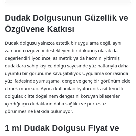
Dudak Dolgusunun Güzellik ve
Özgüvene Katkısı
Dudak dolgusu yalnızca estetik bir uygulama değil, aynı
zamanda özgüveni destekleyen bir dokunuş olarak da
değerlendiriliyor. İnce, asimetrik ya da hacmini yitirmiş
dudaklara sahip kişiler, dolgu sayesinde yüz hatlarıyla daha
uyumlu bir görünüme kavuşabiliyor. Uygulama sonrasında
yüz ifadesinde yumuşama, denge ve genç bir görünüm elde
etmek mümkün. Ayrıca kullanılan hyaluronik asit temelli
dolgular, ciltte doğal nem dengesini koruyan bileşenler
içerdiği için dudakların daha sağlıklı ve pürüzsüz
görünmesine katkıda bulunuyor.
1 ml Dudak Dolgusu Fiyat ve