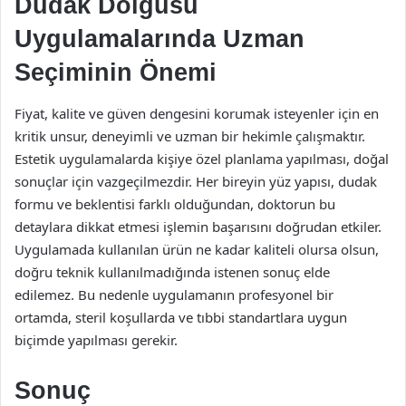
Dudak Dolgusu
Uygulamalarında Uzman
Seçiminin Önemi
Fiyat, kalite ve güven dengesini korumak isteyenler için en
kritik unsur, deneyimli ve uzman bir hekimle çalışmaktır.
Estetik uygulamalarda kişiye özel planlama yapılması, doğal
sonuçlar için vazgeçilmezdir. Her bireyin yüz yapısı, dudak
formu ve beklentisi farklı olduğundan, doktorun bu
detaylara dikkat etmesi işlemin başarısını doğrudan etkiler.
Uygulamada kullanılan ürün ne kadar kaliteli olursa olsun,
doğru teknik kullanılmadığında istenen sonuç elde
edilemez. Bu nedenle uygulamanın profesyonel bir
ortamda, steril koşullarda ve tıbbi standartlara uygun
biçimde yapılması gerekir.
Sonuç