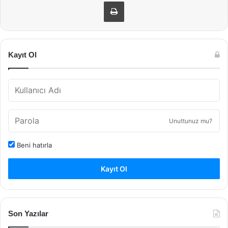
Yazdır
Kayıt Ol
Unuttunuz mu?
Beni hatırla
Kayıt Ol
Son Yazılar