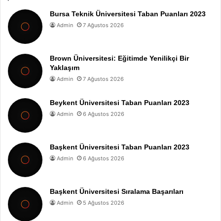
Bursa Teknik Üniversitesi Taban Puanları 2023
Admin
7 Ağustos 2026
Brown Üniversitesi: Eğitimde Yenilikçi Bir
Yaklaşım
Admin
7 Ağustos 2026
Beykent Üniversitesi Taban Puanları 2023
Admin
6 Ağustos 2026
Başkent Üniversitesi Taban Puanları 2023
Admin
6 Ağustos 2026
Başkent Üniversitesi Sıralama Başarıları
Admin
5 Ağustos 2026