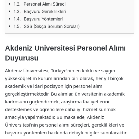
Personel Alımı Süreci
Başvuru Gereklilikleri
Başvuru Yöntemleri
SSS (Sıkça Sorulan Sorular)
Akdeniz Üniversitesi Personel Alımı
Duyurusu
Akdeniz Üniversitesi, Türkiye’nin en köklü ve saygın
yükseköğretim kurumlarından biri olarak, her yıl birçok
akademik ve idari pozisyon için personel alımı
gerçekleştirmektedir. Bu alımlar, üniversitenin akademik
kadrosunu güçlendirmek, araştırma faaliyetlerini
desteklemek ve öğrencilere daha iyi hizmet sunmak
amacıyla yapılmaktadır. Bu makalede, Akdeniz
Üniversitesi’nin personel alımı süreçleri, gereklilikleri ve
başvuru yöntemleri hakkında detaylı bilgiler sunulacaktır.