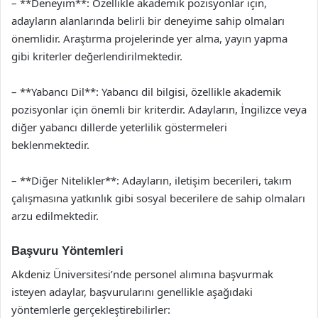
– **Deneyim**: Özellikle akademik pozisyonlar için,
adayların alanlarında belirli bir deneyime sahip olmaları
önemlidir. Araştırma projelerinde yer alma, yayın yapma
gibi kriterler değerlendirilmektedir.
– **Yabancı Dil**: Yabancı dil bilgisi, özellikle akademik
pozisyonlar için önemli bir kriterdir. Adayların, İngilizce veya
diğer yabancı dillerde yeterlilik göstermeleri
beklenmektedir.
– **Diğer Nitelikler**: Adayların, iletişim becerileri, takım
çalışmasına yatkınlık gibi sosyal becerilere de sahip olmaları
arzu edilmektedir.
Başvuru Yöntemleri
Akdeniz Üniversitesi’nde personel alımına başvurmak
isteyen adaylar, başvurularını genellikle aşağıdaki
yöntemlerle gerçekleştirebilirler: