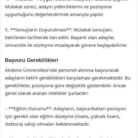
Mülakat süreci, adayın yetkinliklerini ve pozisyona
uygunluğunu değerlendirmek amacıyla yapılır.
5. **Sonuçların Duyurulması**: Mülakat sonuçları,
belirlenen tarihlerde ilan edilir. Başarılı olan adaylar,
üniversite ile sözleşme imzalayarak göreve başlayabilirler.
Başvuru Gereklilikleri
Akdeniz Üniversitesi’nde personel alımına başvuracak
adayların belirli gereklilikleri karşılaması gerekmektedir. Bu
gereklilikler, pozisyona göre değişiklik gösterebilir. Ancak
genel olarak aranan nitelikler şunlardır:
– **Eğitim Durumu**: Adayların, başvurdukları pozisyon
için gerekli olan eğitim düzeyine (lisans, yüksek lisans,
doktora) sahip olmaları beklenmektedir.