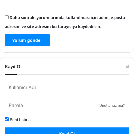
Daha sonraki yorumlarımda kullanılması için adım, e-posta
adresim ve site adresim bu tarayıcıya kaydedilsin.
Kayıt Ol
Unuttunuz mu?
Beni hatırla
Kayıt Ol