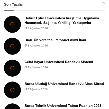
Son Yazılar
Dokuz Eylül Üniversitesi Araştırma Uygulama
Hastanesi: Sağlıkta Yenilikçi Yaklaşımlar
9 Ağustos 2026
Dicle Üniversitesi Personel Alımı İlanı
8 Ağustos 2026
Celal Bayar Üniversitesi Randevu Sistemi
8 Ağustos 2026
Bursa Uludağ Üniversitesi Randevu Alma Süreci
7 Ağustos 2026
Bursa Teknik Üniversitesi Taban Puanları 2023