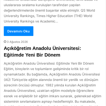
uluslararası sıralama kuruluşları tarafından yapılan
değerlendirmelerde önemli başarılar elde etmiştir. QS World
University Rankings, Times Higher Education (THE) World
University Rankings ve Academic…
Devamını Oku
3 Ağustos 2026
Açıköğretim Anadolu Üniversitesi:
Eğitimde Yeni Bir Dönem
Açıköğretim Anadolu Üniversitesi: Eğitimde Yeni Bir Dönem
Eğitim, bireylerin ve toplumların gelişiminde kritik bir rol
oynamaktadır. Bu bağlamda, Açıköğretim Anadolu Üniversitesi
(AÜ) Türkiye’de eğitim alanında önemli bir yenilik ve dönüşüm
sürecinin öncüsü olmuştur. 1982 yılında kurulan Açıköğretim
Anadolu Üniversitesi, uzaktan eğitim modeliyle öğrencilere
esnek ve erişilebilir bir eğitim imkanı sunarak, geleneksel eğitim
sisteminin sınırlamalarını aşmayı hedeflemiştir. Bu makalede,