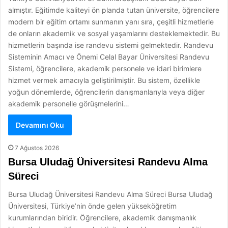
almıştır. Eğitimde kaliteyi ön planda tutan üniversite, öğrencilere
modern bir eğitim ortamı sunmanın yanı sıra, çeşitli hizmetlerle
de onların akademik ve sosyal yaşamlarını desteklemektedir. Bu
hizmetlerin başında ise randevu sistemi gelmektedir. Randevu
Sisteminin Amacı ve Önemi Celal Bayar Üniversitesi Randevu
Sistemi, öğrencilere, akademik personele ve idari birimlere
hizmet vermek amacıyla geliştirilmiştir. Bu sistem, özellikle
yoğun dönemlerde, öğrencilerin danışmanlarıyla veya diğer
akademik personelle görüşmelerini…
Devamını Oku
7 Ağustos 2026
Bursa Uludağ Üniversitesi Randevu Alma
Süreci
Bursa Uludağ Üniversitesi Randevu Alma Süreci Bursa Uludağ
Üniversitesi, Türkiye’nin önde gelen yükseköğretim
kurumlarından biridir. Öğrencilere, akademik danışmanlık