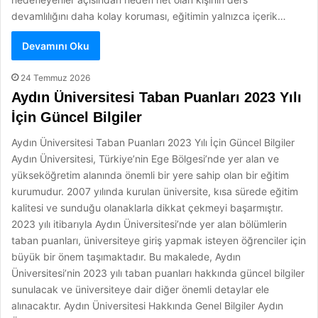
devamlılığını daha kolay koruması, eğitimin yalnızca içerik…
Devamını Oku
24 Temmuz 2026
Aydın Üniversitesi Taban Puanları 2023 Yılı
İçin Güncel Bilgiler
Aydın Üniversitesi Taban Puanları 2023 Yılı İçin Güncel Bilgiler
Aydın Üniversitesi, Türkiye’nin Ege Bölgesi’nde yer alan ve
yükseköğretim alanında önemli bir yere sahip olan bir eğitim
kurumudur. 2007 yılında kurulan üniversite, kısa sürede eğitim
kalitesi ve sunduğu olanaklarla dikkat çekmeyi başarmıştır.
2023 yılı itibarıyla Aydın Üniversitesi’nde yer alan bölümlerin
taban puanları, üniversiteye giriş yapmak isteyen öğrenciler için
büyük bir önem taşımaktadır. Bu makalede, Aydın
Üniversitesi’nin 2023 yılı taban puanları hakkında güncel bilgiler
sunulacak ve üniversiteye dair diğer önemli detaylar ele
alınacaktır. Aydın Üniversitesi Hakkında Genel Bilgiler Aydın