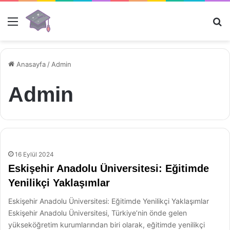
Menü
Ar
Anasayfa
/
Admin
Admin
16 Eylül 2024
Eskişehir Anadolu Üniversitesi: Eğitimde
Yenilikçi Yaklaşımlar
Eskişehir Anadolu Üniversitesi: Eğitimde Yenilikçi Yaklaşımlar
Eskişehir Anadolu Üniversitesi, Türkiye’nin önde gelen
yükseköğretim kurumlarından biri olarak, eğitimde yenilikçi