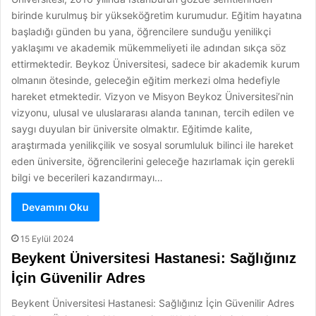
birinde kurulmuş bir yükseköğretim kurumudur. Eğitim hayatına
başladığı günden bu yana, öğrencilere sunduğu yenilikçi
yaklaşımı ve akademik mükemmeliyeti ile adından sıkça söz
ettirmektedir. Beykoz Üniversitesi, sadece bir akademik kurum
olmanın ötesinde, geleceğin eğitim merkezi olma hedefiyle
hareket etmektedir. Vizyon ve Misyon Beykoz Üniversitesi’nin
vizyonu, ulusal ve uluslararası alanda tanınan, tercih edilen ve
saygı duyulan bir üniversite olmaktır. Eğitimde kalite,
araştırmada yenilikçilik ve sosyal sorumluluk bilinci ile hareket
eden üniversite, öğrencilerini geleceğe hazırlamak için gerekli
bilgi ve becerileri kazandırmayı…
Devamını Oku
15 Eylül 2024
Beykent Üniversitesi Hastanesi: Sağlığınız
İçin Güvenilir Adres
Beykent Üniversitesi Hastanesi: Sağlığınız İçin Güvenilir Adres