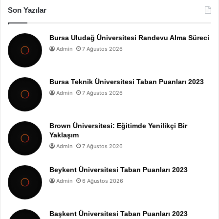
Son Yazılar
Bursa Uludağ Üniversitesi Randevu Alma Süreci
Admin
7 Ağustos 2026
Bursa Teknik Üniversitesi Taban Puanları 2023
Admin
7 Ağustos 2026
Brown Üniversitesi: Eğitimde Yenilikçi Bir
Yaklaşım
Admin
7 Ağustos 2026
Beykent Üniversitesi Taban Puanları 2023
Admin
6 Ağustos 2026
Başkent Üniversitesi Taban Puanları 2023