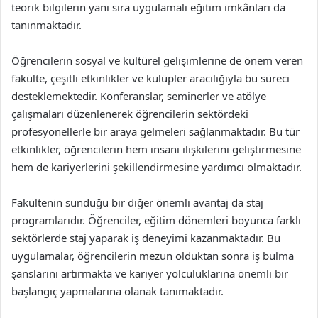
teorik bilgilerin yanı sıra uygulamalı eğitim imkânları da
tanınmaktadır.
Öğrencilerin sosyal ve kültürel gelişimlerine de önem veren
fakülte, çeşitli etkinlikler ve kulüpler aracılığıyla bu süreci
desteklemektedir. Konferanslar, seminerler ve atölye
çalışmaları düzenlenerek öğrencilerin sektördeki
profesyonellerle bir araya gelmeleri sağlanmaktadır. Bu tür
etkinlikler, öğrencilerin hem insani ilişkilerini geliştirmesine
hem de kariyerlerini şekillendirmesine yardımcı olmaktadır.
Fakültenin sunduğu bir diğer önemli avantaj da staj
programlarıdır. Öğrenciler, eğitim dönemleri boyunca farklı
sektörlerde staj yaparak iş deneyimi kazanmaktadır. Bu
uygulamalar, öğrencilerin mezun olduktan sonra iş bulma
şanslarını artırmakta ve kariyer yolculuklarına önemli bir
başlangıç yapmalarına olanak tanımaktadır.