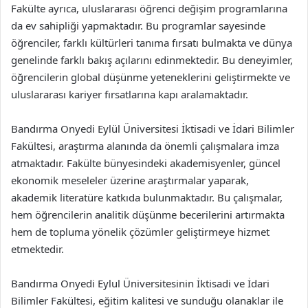
Fakülte ayrıca, uluslararası öğrenci değişim programlarına
da ev sahipliği yapmaktadır. Bu programlar sayesinde
öğrenciler, farklı kültürleri tanıma fırsatı bulmakta ve dünya
genelinde farklı bakış açılarını edinmektedir. Bu deneyimler,
öğrencilerin global düşünme yeteneklerini geliştirmekte ve
uluslararası kariyer fırsatlarına kapı aralamaktadır.
Bandırma Onyedi Eylül Üniversitesi İktisadi ve İdari Bilimler
Fakültesi, araştırma alanında da önemli çalışmalara imza
atmaktadır. Fakülte bünyesindeki akademisyenler, güncel
ekonomik meseleler üzerine araştırmalar yaparak,
akademik literatüre katkıda bulunmaktadır. Bu çalışmalar,
hem öğrencilerin analitik düşünme becerilerini artırmakta
hem de topluma yönelik çözümler geliştirmeye hizmet
etmektedir.
Bandırma Onyedi Eylul Üniversitesinin İktisadi ve İdari
Bilimler Fakültesi, eğitim kalitesi ve sunduğu olanaklar ile