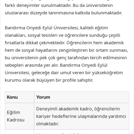
farklı deneyimler sunulmaktadır. Bu da üniversitenin
uluslararası düzeyde tanınmasına katkıda bulunmaktadır.
Bandırma Onyedi Eylül Üniversitesi, kaliteli eğitim
olanakları, sosyal tesisleri ve öğrencilere sunduğu çeşitli
fırsatlarla dikkat çekmektedir. Öğrencilerin hem akademik
hem de sosyal hayatlarını zenginleştiren bir ortam sunması,
bu üniversitenin pek çok genç tarafından tercih edilmesinin
sebepleri arasında yer alır. Bandırma Onyedi Eylül
Üniversitesi, geleceğe dair umut veren bir yükseköğretim
kurumu olarak büyüyen bir profile sahiptir.
Konu
Yorum
Deneyimli akademik kadro, öğrencilerin
Eğitim
kariyer hedeflerine ulaşmalarında yardımcı
Kadrosu
olmaktadır.