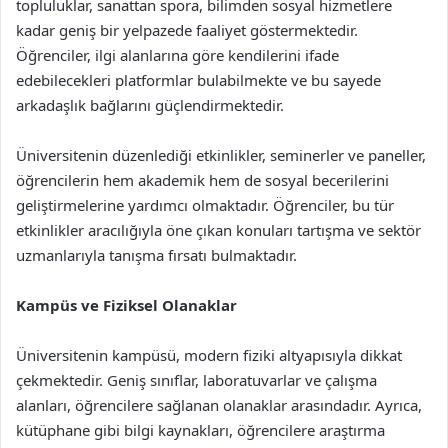
topluluklar, sanattan spora, bilimden sosyal hizmetlere
kadar geniş bir yelpazede faaliyet göstermektedir.
Öğrenciler, ilgi alanlarına göre kendilerini ifade
edebilecekleri platformlar bulabilmekte ve bu sayede
arkadaşlık bağlarını güçlendirmektedir.
Üniversitenin düzenlediği etkinlikler, seminerler ve paneller,
öğrencilerin hem akademik hem de sosyal becerilerini
geliştirmelerine yardımcı olmaktadır. Öğrenciler, bu tür
etkinlikler aracılığıyla öne çıkan konuları tartışma ve sektör
uzmanlarıyla tanışma fırsatı bulmaktadır.
Kampüs ve Fiziksel Olanaklar
Üniversitenin kampüsü, modern fiziki altyapısıyla dikkat
çekmektedir. Geniş sınıflar, laboratuvarlar ve çalışma
alanları, öğrencilere sağlanan olanaklar arasındadır. Ayrıca,
kütüphane gibi bilgi kaynakları, öğrencilere araştırma