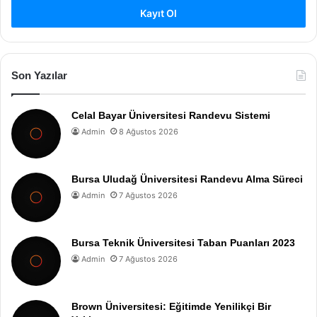
Kayıt Ol
Son Yazılar
Celal Bayar Üniversitesi Randevu Sistemi
Admin
8 Ağustos 2026
Bursa Uludağ Üniversitesi Randevu Alma Süreci
Admin
7 Ağustos 2026
Bursa Teknik Üniversitesi Taban Puanları 2023
Admin
7 Ağustos 2026
Brown Üniversitesi: Eğitimde Yenilikçi Bir