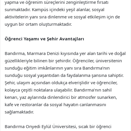
yapma ve öğrenim süreçlerini zenginleştirme fırsatı
sunmaktadır. Kampüs içindeki yeşil alanlar, sosyal
aktivitelerin yanı sıra dinlenme ve sosyal etkileşim için de
uygun bir ortam oluşturmaktadır.
Öğrenci Yaşamı ve Şehir Avantajları
Bandırma, Marmara Denizi kıyısında yer alan tarihi ve doğal
güzellikleriyle bilinen bir şehirdir. Öğrenciler, üniversitenin
sunduğu eğitim imkânlarının yanı sıra Bandırma’nın
sunduğu sosyal yaşantıdan da faydalanma şansına sahiptir.
Şehir, ulaşım açısından oldukça elverişlidir ve öğrenciler,
kolayca çeşitli noktalara ulaşabilir. Bandırma’nın sahil
kenarı, yaz aylarında dinlendirici bir atmosfer sunarken,
kafe ve restoranlar da sosyal hayatın canlanmasını
sağlamaktadır.
Bandırma Onyedi Eylül Üniversitesi, sıcak bir öğrenci