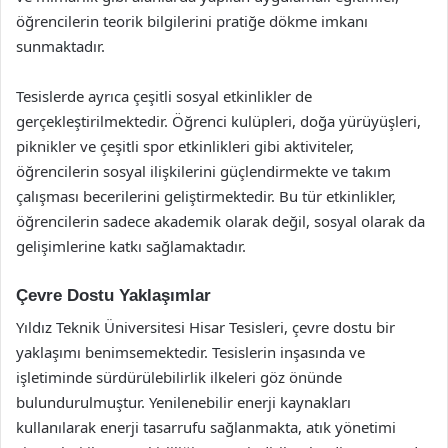
öğrencilerin teorik bilgilerini pratiğe dökme imkanı
sunmaktadır.
Tesislerde ayrıca çeşitli sosyal etkinlikler de
gerçekleştirilmektedir. Öğrenci kulüpleri, doğa yürüyüşleri,
piknikler ve çeşitli spor etkinlikleri gibi aktiviteler,
öğrencilerin sosyal ilişkilerini güçlendirmekte ve takım
çalışması becerilerini geliştirmektedir. Bu tür etkinlikler,
öğrencilerin sadece akademik olarak değil, sosyal olarak da
gelişimlerine katkı sağlamaktadır.
Çevre Dostu Yaklaşımlar
Yıldız Teknik Üniversitesi Hisar Tesisleri, çevre dostu bir
yaklaşımı benimsemektedir. Tesislerin inşasında ve
işletiminde sürdürülebilirlik ilkeleri göz önünde
bulundurulmuştur. Yenilenebilir enerji kaynakları
kullanılarak enerji tasarrufu sağlanmakta, atık yönetimi