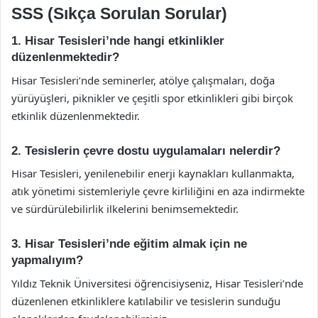
SSS (Sıkça Sorulan Sorular)
1. Hisar Tesisleri’nde hangi etkinlikler
düzenlenmektedir?
Hisar Tesisleri’nde seminerler, atölye çalışmaları, doğa
yürüyüşleri, piknikler ve çeşitli spor etkinlikleri gibi birçok
etkinlik düzenlenmektedir.
2. Tesislerin çevre dostu uygulamaları nelerdir?
Hisar Tesisleri, yenilenebilir enerji kaynakları kullanmakta,
atık yönetimi sistemleriyle çevre kirliliğini en aza indirmekte
ve sürdürülebilirlik ilkelerini benimsemektedir.
3. Hisar Tesisleri’nde eğitim almak için ne
yapmalıyım?
Yıldız Teknik Üniversitesi öğrencisiyseniz, Hisar Tesisleri’nde
düzenlenen etkinliklere katılabilir ve tesislerin sunduğu