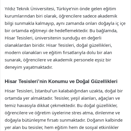
Yıldız Teknik Üniversitesi, Türkiye’nin önde gelen eğitim
kurumlarından biri olarak, öğrencilere sadece akademik
bilgi sunmakla kalmayıp, aynı zamanda onları doğayla iç içe
bir ortamda eğitmeyi de hedeflemektedir. Bu bağlamda,
Hisar Tesisleri, üniversitenin sunduğu en değerli
olanaklardan biridir. Hisar Tesisleri, doğal güzellikleri,
modern olanakları ve eğitim fırsatlarıyla dolu bir alan
sunarak, öğrencilere ve akademik personele eşsiz bir
deneyim yaşatmaktadır.
Hisar Tesisleri’nin Konumu ve Doğal Güzellikleri
Hisar Tesisleri, İstanbul’un kalabalığından uzakta, doğal bir
ortamda yer almaktadır. Tesisler, yeşil alanları, ağaçları ve
temiz havasıyla dikkat çekmektedir. Bu doğal güzellikler,
öğrencilere ve öğretim üyelerine stres atma, dinlenme ve
doğayla bütünleşme fırsatı sunmaktadır. Doğanın kalbinde
yer alan bu tesisler, hem eğitim hem de sosyal etkinlikler