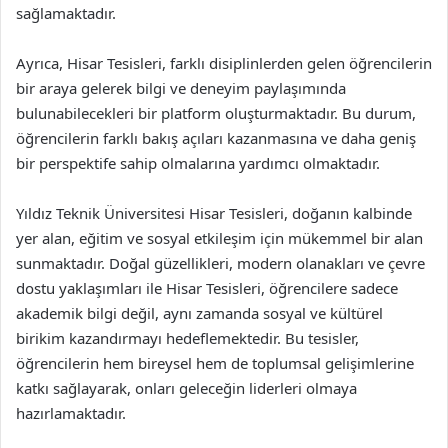
sağlamaktadır.
Ayrıca, Hisar Tesisleri, farklı disiplinlerden gelen öğrencilerin
bir araya gelerek bilgi ve deneyim paylaşımında
bulunabilecekleri bir platform oluşturmaktadır. Bu durum,
öğrencilerin farklı bakış açıları kazanmasına ve daha geniş
bir perspektife sahip olmalarına yardımcı olmaktadır.
Yıldız Teknik Üniversitesi Hisar Tesisleri, doğanın kalbinde
yer alan, eğitim ve sosyal etkileşim için mükemmel bir alan
sunmaktadır. Doğal güzellikleri, modern olanakları ve çevre
dostu yaklaşımları ile Hisar Tesisleri, öğrencilere sadece
akademik bilgi değil, aynı zamanda sosyal ve kültürel
birikim kazandırmayı hedeflemektedir. Bu tesisler,
öğrencilerin hem bireysel hem de toplumsal gelişimlerine
katkı sağlayarak, onları geleceğin liderleri olmaya
hazırlamaktadır.