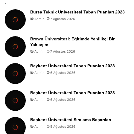
Bursa Teknik Üniversitesi Taban Puanları 2023
Admin
7 Ağustos 2026
Brown Üniversitesi: Eğitimde Yenilikçi Bir
Yaklaşım
Admin
7 Ağustos 2026
Beykent Üniversitesi Taban Puanları 2023
Admin
6 Ağustos 2026
Başkent Üniversitesi Taban Puanları 2023
Admin
6 Ağustos 2026
Başkent Üniversitesi Sıralama Başarıları
Admin
5 Ağustos 2026