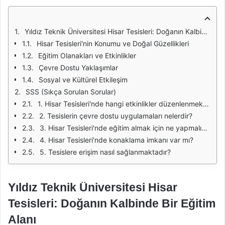
Yıldız Teknik Üniversitesi Hisar Tesisleri: Doğanın Kalbinde Bir Eğitim Alanı
Hisar Tesisleri'nin Konumu ve Doğal Güzellikleri
Eğitim Olanakları ve Etkinlikler
Çevre Dostu Yaklaşımlar
Sosyal ve Kültürel Etkileşim
SSS (Sıkça Sorulan Sorular)
1. Hisar Tesisleri'nde hangi etkinlikler düzenlenmektedir?
2. Tesislerin çevre dostu uygulamaları nelerdir?
3. Hisar Tesisleri'nde eğitim almak için ne yapmalıyım?
4. Hisar Tesisleri'nde konaklama imkanı var mı?
5. Tesislere erişim nasıl sağlanmaktadır?
Yıldız Teknik Üniversitesi Hisar
Tesisleri: Doğanın Kalbinde Bir Eğitim
Alanı