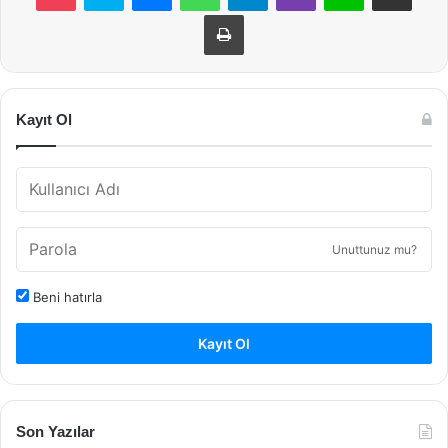
Yazdır
Kayıt Ol
Unuttunuz mu?
Beni hatırla
Kayıt Ol
Son Yazılar