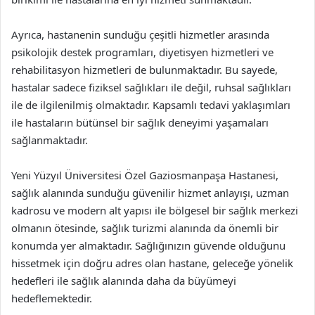
Ayrıca, hastanenin sunduğu çeşitli hizmetler arasında
psikolojik destek programları, diyetisyen hizmetleri ve
rehabilitasyon hizmetleri de bulunmaktadır. Bu sayede,
hastalar sadece fiziksel sağlıkları ile değil, ruhsal sağlıkları
ile de ilgilenilmiş olmaktadır. Kapsamlı tedavi yaklaşımları
ile hastaların bütünsel bir sağlık deneyimi yaşamaları
sağlanmaktadır.
Yeni Yüzyıl Üniversitesi Özel Gaziosmanpaşa Hastanesi,
sağlık alanında sunduğu güvenilir hizmet anlayışı, uzman
kadrosu ve modern alt yapısı ile bölgesel bir sağlık merkezi
olmanın ötesinde, sağlık turizmi alanında da önemli bir
konumda yer almaktadır. Sağlığınızın güvende olduğunu
hissetmek için doğru adres olan hastane, geleceğe yönelik
hedefleri ile sağlık alanında daha da büyümeyi
hedeflemektedir.