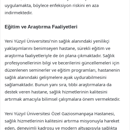
uygulamakta, böylece enfeksiyon riskini en aza
indirmektedir.
Eğitim ve Araştırma Faaliyetleri
Yeni Yüzyıl Üniversitesi’nin sağlık alanındaki yenilikçi
yaklaşımlarını benimseyen hastane, sürekli eğitim ve
araştırma faaliyetleriyle de ön plana çıkmaktadır. Sağlık
profesyonellerinin bilgi ve becerilerini güncellemeleri için
düzenlenen seminerler ve eğitim programları, hastanenin
sağlık alanındaki gelişmelere ayak uydurabilmesini
sağlamaktadır. Bunun yanı sıra, tıbbi araştırmalara da
destek veren hastane, sağlık hizmetlerinin kalitesini
artırmak amacıyla bilimsel çalışmalara önem vermektedir.
Yeni Yüzyıl Üniversitesi Özel Gaziosmanpaşa Hastanesi,
sağlık hizmetlerinin kalitesini artırma misyonuyla hareket
eden, deneyimli kadrosu ve modern altyapısıyla sağlıkta