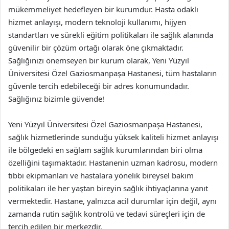
mükemmeliyet hedefleyen bir kurumdur. Hasta odaklı
hizmet anlayışı, modern teknoloji kullanımı, hijyen
standartları ve sürekli eğitim politikaları ile sağlık alanında
güvenilir bir çözüm ortağı olarak öne çıkmaktadır.
Sağlığınızı önemseyen bir kurum olarak, Yeni Yüzyıl
Üniversitesi Özel Gaziosmanpaşa Hastanesi, tüm hastaların
güvenle tercih edebileceği bir adres konumundadır.
Sağlığınız bizimle güvende!
Yeni Yüzyıl Üniversitesi Özel Gaziosmanpaşa Hastanesi,
sağlık hizmetlerinde sunduğu yüksek kaliteli hizmet anlayışı
ile bölgedeki en sağlam sağlık kurumlarından biri olma
özelliğini taşımaktadır. Hastanenin uzman kadrosu, modern
tıbbi ekipmanları ve hastalara yönelik bireysel bakım
politikaları ile her yaştan bireyin sağlık ihtiyaçlarına yanıt
vermektedir. Hastane, yalnızca acil durumlar için değil, aynı
zamanda rutin sağlık kontrolü ve tedavi süreçleri için de
tercih edilen bir merkezdir.