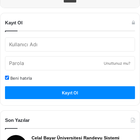
Kayıt Ol
Unuttunuz mu?
Beni hatırla
Kayıt Ol
Son Yazılar
Celal Bayar Üniversitesi Randevu Sistemi