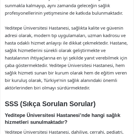
sunmakla kalmayıp, aynı zamanda geleceğin sağlık
profesyonellerinin yetişmesine de katkıda bulunmaktadır.
Yeditepe Üniversitesi Hastanesi, sağlıkta kalite ve güvenin
adresi olarak, modern tıp uygulamaları, uzman kadrosu ve
hasta odaklı hizmet anlayışı ile dikkat çekmektedir. Hastane,
sağlık hizmetlerini sürekli olarak geliştirmekte ve
hastalarının ihtiyaçlarına en iyi şekilde yanıt verebilmek için
çaba göstermektedir. Yeditepe Üniversitesi Hastanesi, hem
sağlık hizmeti sunan bir kurum olarak hem de eğitim veren
bir kuruluş olarak, Türkiye’nin sağlık alanındaki önemli
aktörlerinden biri olmayı sürdürmektedir.
SSS (Sıkça Sorulan Sorular)
Yeditepe Üniversitesi Hastanesi’nde hangi sağlık
hizmetleri sunulmaktadır?
Yeditepe Üniversitesi Hastanesi, dahiliye, cerrahi, pediatri,