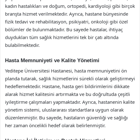
kadın hastalıkları ve doğum, ortopedi, kardiyoloji gibi birçok
branşta hizmet verilmektedir. Ayrıca, hastane bünyesinde
fizik tedavi ve rehabilitasyon, psikiyatri, onkoloji gibi özel
bölümler de bulunmaktadır. Bu sayede hastalar, ihtiyaç
duydukları tüm sağlık hizmetlerini tek bir çatı altında
bulabilmektedir.
Hasta Memnuniyeti ve Kalite Yönetimi
Yeditepe Üniversitesi Hastanesi, hasta memnuniyetini ön
planda tutarak, sağlık hizmetlerini sürekli olarak geliştirmeyi
hedeflemektedir. Hastane, hasta geri bildirimlerini dikkate
alarak hizmet kalitesini artırmakta ve bu doğrultuda çeşitli
iyileştirme çalışmaları yapmaktadır. Ayrıca, hastanenin kalite
yönetim sistemi, uluslararası standartlara uygun olarak
düzenlenmiştir. Bu sayede, hastaların güvenliği ve sağlığı
her zaman öncelikli hedef olarak belirlenmiştir.