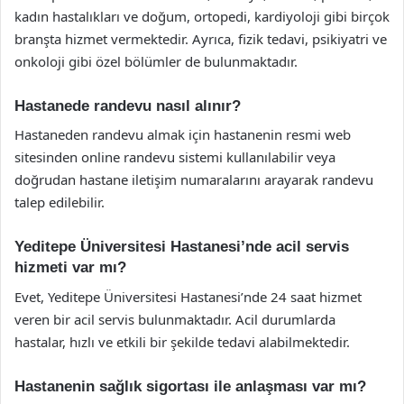
kadın hastalıkları ve doğum, ortopedi, kardiyoloji gibi birçok
branşta hizmet vermektedir. Ayrıca, fizik tedavi, psikiyatri ve
onkoloji gibi özel bölümler de bulunmaktadır.
Hastanede randevu nasıl alınır?
Hastaneden randevu almak için hastanenin resmi web
sitesinden online randevu sistemi kullanılabilir veya
doğrudan hastane iletişim numaralarını arayarak randevu
talep edilebilir.
Yeditepe Üniversitesi Hastanesi’nde acil servis
hizmeti var mı?
Evet, Yeditepe Üniversitesi Hastanesi’nde 24 saat hizmet
veren bir acil servis bulunmaktadır. Acil durumlarda
hastalar, hızlı ve etkili bir şekilde tedavi alabilmektedir.
Hastanenin sağlık sigortası ile anlaşması var mı?