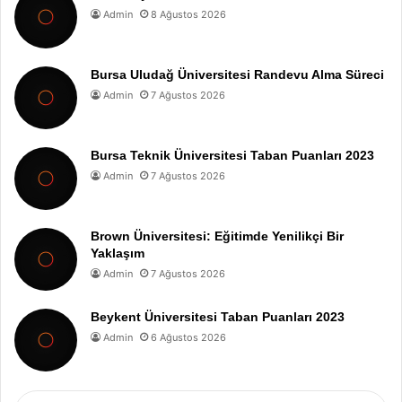
Admin
8 Ağustos 2026
Bursa Uludağ Üniversitesi Randevu Alma Süreci
Admin
7 Ağustos 2026
Bursa Teknik Üniversitesi Taban Puanları 2023
Admin
7 Ağustos 2026
Brown Üniversitesi: Eğitimde Yenilikçi Bir
Yaklaşım
Admin
7 Ağustos 2026
Beykent Üniversitesi Taban Puanları 2023
Admin
6 Ağustos 2026