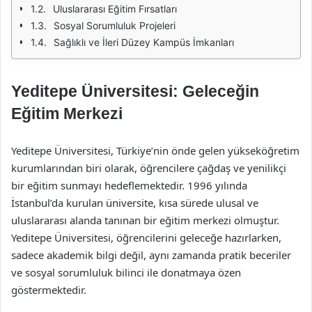
Uluslararası Eğitim Fırsatları
Sosyal Sorumluluk Projeleri
Sağlıklı ve İleri Düzey Kampüs İmkanları
Yeditepe Üniversitesi: Geleceğin
Eğitim Merkezi
Yeditepe Üniversitesi, Türkiye’nin önde gelen yükseköğretim
kurumlarından biri olarak, öğrencilere çağdaş ve yenilikçi
bir eğitim sunmayı hedeflemektedir. 1996 yılında
İstanbul’da kurulan üniversite, kısa sürede ulusal ve
uluslararası alanda tanınan bir eğitim merkezi olmuştur.
Yeditepe Üniversitesi, öğrencilerini geleceğe hazırlarken,
sadece akademik bilgi değil, aynı zamanda pratik beceriler
ve sosyal sorumluluk bilinci ile donatmaya özen
göstermektedir.