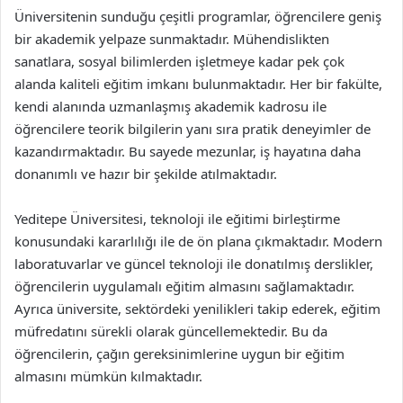
Üniversitenin sunduğu çeşitli programlar, öğrencilere geniş
bir akademik yelpaze sunmaktadır. Mühendislikten
sanatlara, sosyal bilimlerden işletmeye kadar pek çok
alanda kaliteli eğitim imkanı bulunmaktadır. Her bir fakülte,
kendi alanında uzmanlaşmış akademik kadrosu ile
öğrencilere teorik bilgilerin yanı sıra pratik deneyimler de
kazandırmaktadır. Bu sayede mezunlar, iş hayatına daha
donanımlı ve hazır bir şekilde atılmaktadır.
Yeditepe Üniversitesi, teknoloji ile eğitimi birleştirme
konusundaki kararlılığı ile de ön plana çıkmaktadır. Modern
laboratuvarlar ve güncel teknoloji ile donatılmış derslikler,
öğrencilerin uygulamalı eğitim almasını sağlamaktadır.
Ayrıca üniversite, sektördeki yenilikleri takip ederek, eğitim
müfredatını sürekli olarak güncellemektedir. Bu da
öğrencilerin, çağın gereksinimlerine uygun bir eğitim
almasını mümkün kılmaktadır.