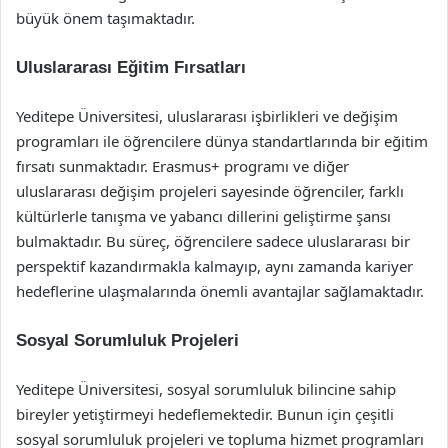
büyük önem taşımaktadır.
Uluslararası Eğitim Fırsatları
Yeditepe Üniversitesi, uluslararası işbirlikleri ve değişim
programları ile öğrencilere dünya standartlarında bir eğitim
fırsatı sunmaktadır. Erasmus+ programı ve diğer
uluslararası değişim projeleri sayesinde öğrenciler, farklı
kültürlerle tanışma ve yabancı dillerini geliştirme şansı
bulmaktadır. Bu süreç, öğrencilere sadece uluslararası bir
perspektif kazandırmakla kalmayıp, aynı zamanda kariyer
hedeflerine ulaşmalarında önemli avantajlar sağlamaktadır.
Sosyal Sorumluluk Projeleri
Yeditepe Üniversitesi, sosyal sorumluluk bilincine sahip
bireyler yetiştirmeyi hedeflemektedir. Bunun için çeşitli
sosyal sorumluluk projeleri ve topluma hizmet programları