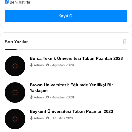
Beni hatırla
Kayıt Ol
Son Yazılar
Bursa Teknik Üniversitesi Taban Puanları 2023
Admin
7 Ağustos 2026
Brown Üniversitesi: Eğitimde Yenilikçi Bir
Yaklaşım
Admin
7 Ağustos 2026
Beykent Üniversitesi Taban Puanları 2023
Admin
6 Ağustos 2026