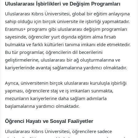
Uluslararası İşbirlikleri ve Değişim Programları
Uluslararası Kıbrıs Üniversitesi, global bir eğitim anlayışına
sahip olduğu için birçok üniversite ile işbirliği yapmaktadır.
Erasmus+ programı gibi uluslararası değişim programları
sayesinde, öğrenciler yurt dışında eğitim alma fırsatı
bulmakta ve farklı kültürleri tanıma imkanı elde etmektedir.
Bu tür programlar, öğrencilerin dil becerilerini
geliştirmelerine, uluslararası bir ağ oluşturmalarına ve
kariyerlerinde avantaj sağlamalarına yardımcı olmaktadır.
Ayrıca, üniversitenin birçok uluslararası kuruluşla işbirliği
yapması, öğrencilere staj ve iş imkanları sunmakta,
mezunların kariyerlerine daha sağlam adımlarla
başlamalarına yardımcı olmaktadır.
Öğrenci Hayatı ve Sosyal Faaliyetler
Uluslararası Kıbrıs Üniversitesi, öğrencilere sadece