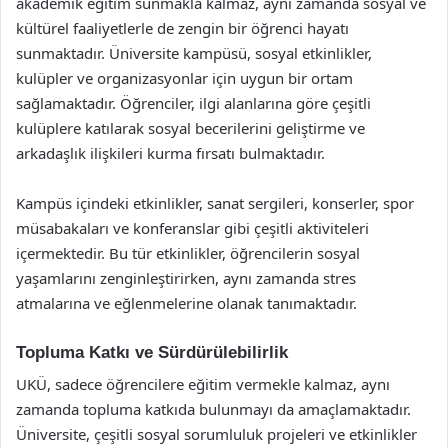
akademik eğitim sunmakla kalmaz, aynı zamanda sosyal ve
kültürel faaliyetlerle de zengin bir öğrenci hayatı
sunmaktadır. Üniversite kampüsü, sosyal etkinlikler,
kulüpler ve organizasyonlar için uygun bir ortam
sağlamaktadır. Öğrenciler, ilgi alanlarına göre çeşitli
kulüplere katılarak sosyal becerilerini geliştirme ve
arkadaşlık ilişkileri kurma fırsatı bulmaktadır.
Kampüs içindeki etkinlikler, sanat sergileri, konserler, spor
müsabakaları ve konferanslar gibi çeşitli aktiviteleri
içermektedir. Bu tür etkinlikler, öğrencilerin sosyal
yaşamlarını zenginleştirirken, aynı zamanda stres
atmalarına ve eğlenmelerine olanak tanımaktadır.
Topluma Katkı ve Sürdürülebilirlik
UKÜ, sadece öğrencilere eğitim vermekle kalmaz, aynı
zamanda topluma katkıda bulunmayı da amaçlamaktadır.
Üniversite, çeşitli sosyal sorumluluk projeleri ve etkinlikler