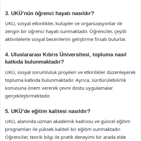
3. UKÜ’nün öğrenci hayatı nasıldır?
UKÜ, sosyal etkinlikler, kulüpler ve organizasyonlar ile
zengin bir öğrenci hayatı sunmaktadır. Öğrenciler, çeşitli
aktivitelerle sosyal becerilerini geliştirme fırsatı bulurlar.
4. Uluslararası Kıbrıs Üniversitesi, topluma nasıl
katkıda bulunmaktadır?
UKÜ, sosyal sorumluluk projeleri ve etkinlikler düzenleyerek
topluma katkıda bulunmaktadır. Ayrıca, sürdürülebilirlik
konusuna önem vererek çevre dostu uygulamalar
gerçekleştirmektedir.
5. UKÜ’de eğitim kalitesi nasıldır?
UKÜ, alanında uzman akademik kadrosu ve güncel eğitim
programları ile yüksek kaliteli bir eğitim sunmaktadır.
Öğrenciler, teorik bilgi ile pratik deneyimi bir arada elde