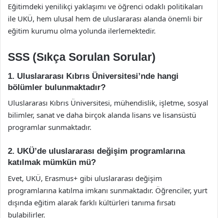
Eğitimdeki yenilikçi yaklaşımı ve öğrenci odaklı politikaları
ile UKÜ, hem ulusal hem de uluslararası alanda önemli bir
eğitim kurumu olma yolunda ilerlemektedir.
SSS (Sıkça Sorulan Sorular)
1. Uluslararası Kıbrıs Üniversitesi’nde hangi
bölümler bulunmaktadır?
Uluslararası Kıbrıs Üniversitesi, mühendislik, işletme, sosyal
bilimler, sanat ve daha birçok alanda lisans ve lisansüstü
programlar sunmaktadır.
2. UKÜ’de uluslararası değişim programlarına
katılmak mümkün mü?
Evet, UKÜ, Erasmus+ gibi uluslararası değişim
programlarına katılma imkanı sunmaktadır. Öğrenciler, yurt
dışında eğitim alarak farklı kültürleri tanıma fırsatı
bulabilirler.