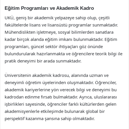
Eğitim Programları ve Akademik Kadro
UKÜ, geniş bir akademik yelpazeye sahip olup, çeşitli
fakültelerde lisans ve lisansüstü programlar sunmaktadır.
Mühendislikten işletmeye, sosyal bilimlerden sanatlara
kadar birçok alanda eğitim imkanı bulunmaktadır. Eğitim
programları, güncel sektör ihtiyaçları göz önünde
bulundurularak hazırlanmakta ve öğrencilere teorik bilgi ile
pratik deneyimi bir arada sunmaktadır.
Üniversitenin akademik kadrosu, alanında uzman ve
deneyimli öğretim üyelerinden oluşmaktadır. Öğrenciler,
akademik kariyerlerine yön verecek bilgi ve deneyimi bu
kadrodan edinme fırsatı bulmaktadır. Ayrıca, uluslararası
işbirlikleri sayesinde, öğrenciler farklı kültürlerden gelen
akademisyenlerle etkileşimde bulunarak global bir
perspektif kazanma şansına sahip olmaktadır.