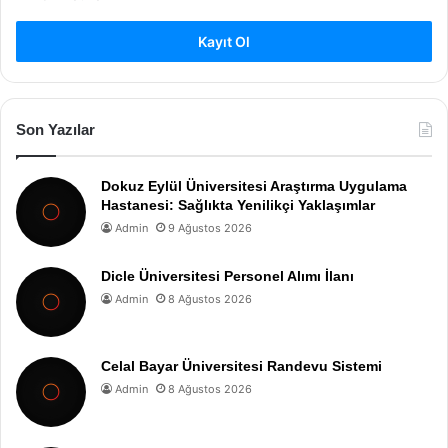
Kayıt Ol
Son Yazılar
Dokuz Eylül Üniversitesi Araştırma Uygulama
Hastanesi: Sağlıkta Yenilikçi Yaklaşımlar
Admin
9 Ağustos 2026
Dicle Üniversitesi Personel Alımı İlanı
Admin
8 Ağustos 2026
Celal Bayar Üniversitesi Randevu Sistemi
Admin
8 Ağustos 2026