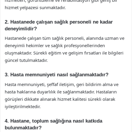
hizmet yelpazesi sunmaktadır.
2. Hastanede çalışan sağlık personeli ne kadar
deneyimlidir?
Hastanede çalışan tüm sağlık personeli, alanında uzman ve
deneyimli hekimler ve sağlık profesyonellerinden
oluşmaktadır. Sürekli eğitim ve gelişim fırsatları ile bilgileri
güncel tutulmaktadır.
3. Hasta memnuniyeti nasıl sağlanmaktadır?
Hasta memnuniyeti, şeffaf iletişim, geri bildirim alma ve
hasta haklarına duyarlılık ile sağlanmaktadır. Hastaların
görüşleri dikkate alınarak hizmet kalitesi sürekli olarak
iyileştirilmektedir.
4. Hastane, toplum sağlığına nasıl katkıda
bulunmaktadır?