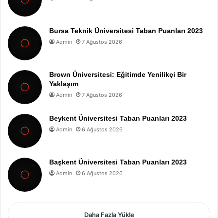
Bursa Teknik Üniversitesi Taban Puanları 2023
Admin
7 Ağustos 2026
Brown Üniversitesi: Eğitimde Yenilikçi Bir
Yaklaşım
Admin
7 Ağustos 2026
Beykent Üniversitesi Taban Puanları 2023
Admin
6 Ağustos 2026
Başkent Üniversitesi Taban Puanları 2023
Admin
6 Ağustos 2026
Daha Fazla Yükle