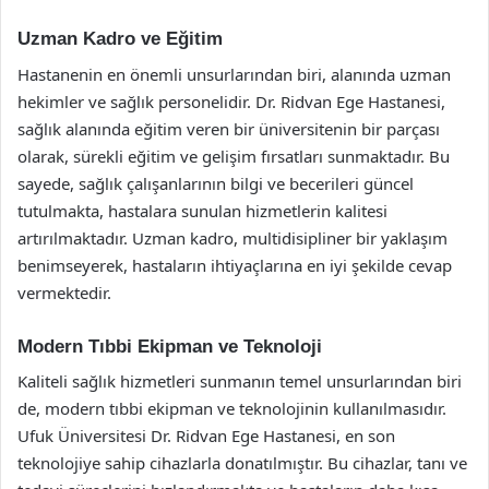
Uzman Kadro ve Eğitim
Hastanenin en önemli unsurlarından biri, alanında uzman
hekimler ve sağlık personelidir. Dr. Ridvan Ege Hastanesi,
sağlık alanında eğitim veren bir üniversitenin bir parçası
olarak, sürekli eğitim ve gelişim fırsatları sunmaktadır. Bu
sayede, sağlık çalışanlarının bilgi ve becerileri güncel
tutulmakta, hastalara sunulan hizmetlerin kalitesi
artırılmaktadır. Uzman kadro, multidisipliner bir yaklaşım
benimseyerek, hastaların ihtiyaçlarına en iyi şekilde cevap
vermektedir.
Modern Tıbbi Ekipman ve Teknoloji
Kaliteli sağlık hizmetleri sunmanın temel unsurlarından biri
de, modern tıbbi ekipman ve teknolojinin kullanılmasıdır.
Ufuk Üniversitesi Dr. Ridvan Ege Hastanesi, en son
teknolojiye sahip cihazlarla donatılmıştır. Bu cihazlar, tanı ve