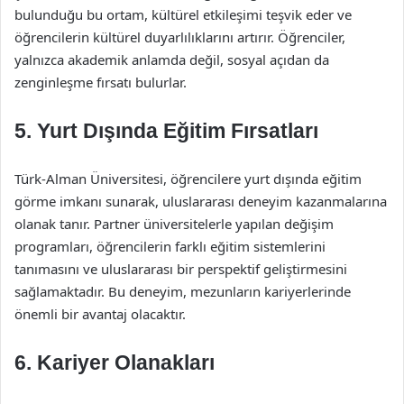
bulunduğu bu ortam, kültürel etkileşimi teşvik eder ve
öğrencilerin kültürel duyarlılıklarını artırır. Öğrenciler,
yalnızca akademik anlamda değil, sosyal açıdan da
zenginleşme fırsatı bulurlar.
5.
Yurt Dışında Eğitim Fırsatları
Türk-Alman Üniversitesi, öğrencilere yurt dışında eğitim
görme imkanı sunarak, uluslararası deneyim kazanmalarına
olanak tanır. Partner üniversitelerle yapılan değişim
programları, öğrencilerin farklı eğitim sistemlerini
tanımasını ve uluslararası bir perspektif geliştirmesini
sağlamaktadır. Bu deneyim, mezunların kariyerlerinde
önemli bir avantaj olacaktır.
6.
Kariyer Olanakları