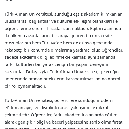
Türk-Alman Üniversitesi, sunduğu eşsiz akademik imkanlar,
uluslararası bağlantılar ve kültürel etkileşim olanakları ile
öğrencilerine önemli fırsatlar sunmaktadır. Eğitim alanında
iki ülkenin avantajlarını bir araya getiren bu üniversite,
mezunlarının hem Türkiye’de hem de dünya genelinde
rekabetçi bir konumda olmalarına yardımcı olur. Öğrenciler,
sadece akademik bilgi edinmekle kalmaz, aynı zamanda
farklı kültürleri tanıyarak zengin bir yaşam deneyimi
kazanırlar. Dolayısıyla, Türk-Alman Üniversitesi, geleceğin
liderlerinde aranan niteliklerin kazandırılması adına önemli
bir rol oynamaktadır.
Türk-Alman Üniversitesi, öğrencilere sunduğu modern
eğitim anlayışı ve disiplinlerarası yaklaşımı ile dikkat
çekmektedir. Öğrenciler, farklı akademik alanlarda eğitim
alarak geniş bir bilgi ve beceri yelpazesine sahip olma fırsatı