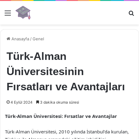
Menü
Ar
Anasayfa
/
Genel
Türk-Alman
Üniversitesinin
Fırsatları ve Avantajları
4 Eylül 2024
3 dakika okuma süresi
Türk-Alman Üniversitesi: Fırsatlar ve Avantajlar
Türk-Alman Üniversitesi, 2010 yılında İstanbul’da kurulan,