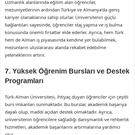
Uzmanlık alanlarında eğitim alan öğrenciler,
mezuniyetlerinin ardından Türkiye ve Almanya’da geniş
kariyer olanaklarına sahip olurlar. Üniversitenin güçlü
bağlantıları sayesinde, öğrenciler staj yapma ve iş bulma
konusunda önemli fırsatlar elde ederler. Ayrıca, hem Türk
hem de Alman iş piyasasında kendine yer bulabilmek,
mezunların uluslararası alanda rekabet edebilme
yeteneklerini artırır.
7.
Yüksek Öğrenim Bursları ve Destek
Programları
Türk-Alman Üniversitesi, ihtiyaç duyan öğrenciler için çeşitli
burs imkanları sunmaktadır. Bu burslar, akademik başarıya
dayalı olup, maddi açıdan destek olmaktadır. Ayrıca,
üniversitenin öğrencilere sağladığı danışmanlık ve rehberlik
hizmetleri, akademik başarılarını artırmalarına yardımcı
olur.