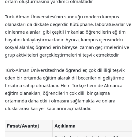
ortam oluşturmasına yardımcı olmaktadır.
Türk-Alman Üniversitesi’nin sunduğu modern kampüs
olanakları da dikkate değerdir. Kütüphane, laboratuvarlar ve
dinlenme alanları gibi çeşitli imkanlar, öğrencilerin eğitim
hayatını kolaylaştırmaktadır. Ayrıca, kampüs içerisindeki
sosyal alanlar, öğrencilerin bireysel zaman geçirmelerini ve
grup aktiviteleri gerçekleştirmelerini teşvik etmektedir.
Türk-Alman Üniversitesi’nde öğrenciler, çok dilliliği teşvik
eden bir ortamda eğitim alarak dil becerilerini geliştirme
fırsatına sahip olmaktadır. Hem Türkçe hem de Almanca
eğitim olanakları, öğrencilerin çok dilli bir çalışma
ortamında daha etkili olmasını sağlamakta ve onlara
uluslararası kariyer kapılarını açmaktadır.
Fırsat/Avantaj
Açıklama