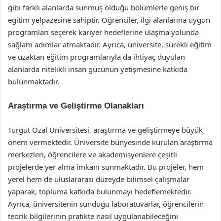
gibi farklı alanlarda sunmuş olduğu bölümlerle geniş bir
eğitim yelpazesine sahiptir. Öğrenciler, ilgi alanlarına uygun
programları seçerek kariyer hedeflerine ulaşma yolunda
sağlam adımlar atmaktadır. Ayrıca, üniversite, sürekli eğitim
ve uzaktan eğitim programlarıyla da ihtiyaç duyulan
alanlarda nitelikli insan gücünün yetişmesine katkıda
bulunmaktadır.
Araştırma ve Geliştirme Olanakları
Turgut Özal Üniversitesi, araştırma ve geliştirmeye büyük
önem vermektedir. Üniversite bünyesinde kurulan araştırma
merkezleri, öğrencilere ve akademisyenlere çeşitli
projelerde yer alma imkanı sunmaktadır. Bu projeler, hem
yerel hem de uluslararası düzeyde bilimsel çalışmalar
yaparak, topluma katkıda bulunmayı hedeflemektedir.
Ayrıca, üniversitenin sunduğu laboratuvarlar, öğrencilerin
teorik bilgilerinin pratikte nasıl uygulanabileceğini