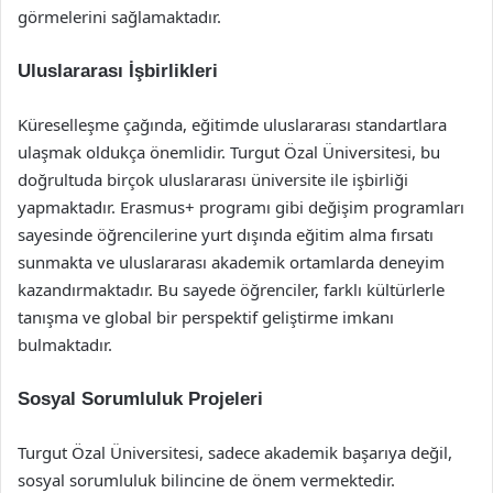
görmelerini sağlamaktadır.
Uluslararası İşbirlikleri
Küreselleşme çağında, eğitimde uluslararası standartlara
ulaşmak oldukça önemlidir. Turgut Özal Üniversitesi, bu
doğrultuda birçok uluslararası üniversite ile işbirliği
yapmaktadır. Erasmus+ programı gibi değişim programları
sayesinde öğrencilerine yurt dışında eğitim alma fırsatı
sunmakta ve uluslararası akademik ortamlarda deneyim
kazandırmaktadır. Bu sayede öğrenciler, farklı kültürlerle
tanışma ve global bir perspektif geliştirme imkanı
bulmaktadır.
Sosyal Sorumluluk Projeleri
Turgut Özal Üniversitesi, sadece akademik başarıya değil,
sosyal sorumluluk bilincine de önem vermektedir.