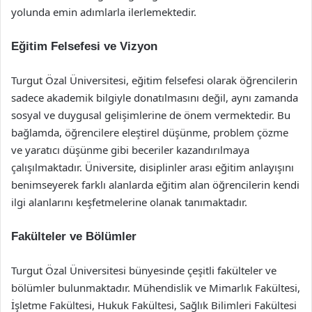
yolunda emin adımlarla ilerlemektedir.
Eğitim Felsefesi ve Vizyon
Turgut Özal Üniversitesi, eğitim felsefesi olarak öğrencilerin
sadece akademik bilgiyle donatılmasını değil, aynı zamanda
sosyal ve duygusal gelişimlerine de önem vermektedir. Bu
bağlamda, öğrencilere eleştirel düşünme, problem çözme
ve yaratıcı düşünme gibi beceriler kazandırılmaya
çalışılmaktadır. Üniversite, disiplinler arası eğitim anlayışını
benimseyerek farklı alanlarda eğitim alan öğrencilerin kendi
ilgi alanlarını keşfetmelerine olanak tanımaktadır.
Fakülteler ve Bölümler
Turgut Özal Üniversitesi bünyesinde çeşitli fakülteler ve
bölümler bulunmaktadır. Mühendislik ve Mimarlık Fakültesi,
İşletme Fakültesi, Hukuk Fakültesi, Sağlık Bilimleri Fakültesi