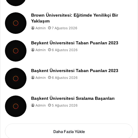
Brown Üniversitesi: Eğitimde Yenilikçi Bir
Yaklaşım
Admin
7 Ağustos 2026
Beykent Üniversitesi Taban Puanları 2023
Admin
6 Ağustos 2026
Başkent Üniversitesi Taban Puanları 2023
Admin
6 Ağustos 2026
Başkent Üniversitesi Sıralama Başarıları
Admin
5 Ağustos 2026
Daha Fazla Yükle