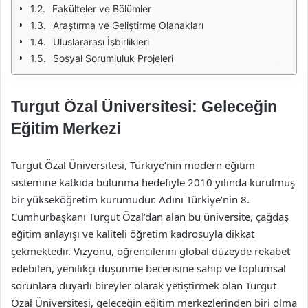
Fakülteler ve Bölümler
Araştırma ve Geliştirme Olanakları
Uluslararası İşbirlikleri
Sosyal Sorumluluk Projeleri
Turgut Özal Üniversitesi: Geleceğin
Eğitim Merkezi
Turgut Özal Üniversitesi, Türkiye’nin modern eğitim
sistemine katkıda bulunma hedefiyle 2010 yılında kurulmuş
bir yükseköğretim kurumudur. Adını Türkiye’nin 8.
Cumhurbaşkanı Turgut Özal’dan alan bu üniversite, çağdaş
eğitim anlayışı ve kaliteli öğretim kadrosuyla dikkat
çekmektedir. Vizyonu, öğrencilerini global düzeyde rekabet
edebilen, yenilikçi düşünme becerisine sahip ve toplumsal
sorunlara duyarlı bireyler olarak yetiştirmek olan Turgut
Özal Üniversitesi, geleceğin eğitim merkezlerinden biri olma