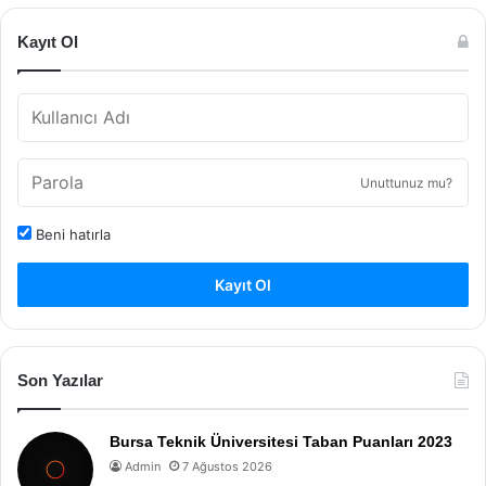
Kayıt Ol
Unuttunuz mu?
Beni hatırla
Kayıt Ol
Son Yazılar
Bursa Teknik Üniversitesi Taban Puanları 2023
Admin
7 Ağustos 2026