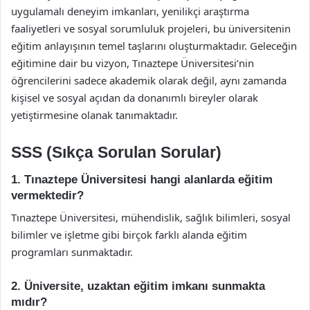
uygulamalı deneyim imkanları, yenilikçi araştırma
faaliyetleri ve sosyal sorumluluk projeleri, bu üniversitenin
eğitim anlayışının temel taşlarını oluşturmaktadır. Geleceğin
eğitimine dair bu vizyon, Tınaztepe Üniversitesi’nin
öğrencilerini sadece akademik olarak değil, aynı zamanda
kişisel ve sosyal açıdan da donanımlı bireyler olarak
yetiştirmesine olanak tanımaktadır.
SSS (Sıkça Sorulan Sorular)
1. Tınaztepe Üniversitesi hangi alanlarda eğitim
vermektedir?
Tınaztepe Üniversitesi, mühendislik, sağlık bilimleri, sosyal
bilimler ve işletme gibi birçok farklı alanda eğitim
programları sunmaktadır.
2. Üniversite, uzaktan eğitim imkanı sunmakta
mıdır?