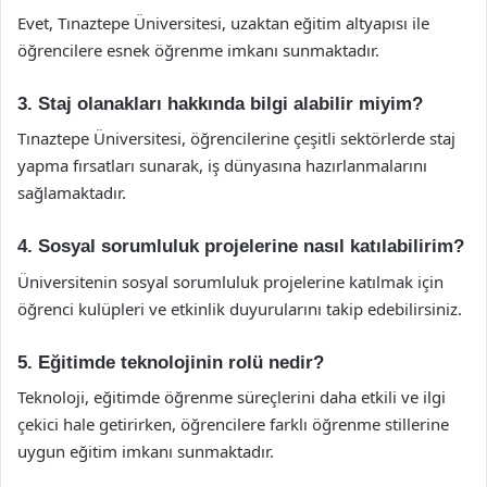
Evet, Tınaztepe Üniversitesi, uzaktan eğitim altyapısı ile
öğrencilere esnek öğrenme imkanı sunmaktadır.
3. Staj olanakları hakkında bilgi alabilir miyim?
Tınaztepe Üniversitesi, öğrencilerine çeşitli sektörlerde staj
yapma fırsatları sunarak, iş dünyasına hazırlanmalarını
sağlamaktadır.
4. Sosyal sorumluluk projelerine nasıl katılabilirim?
Üniversitenin sosyal sorumluluk projelerine katılmak için
öğrenci kulüpleri ve etkinlik duyurularını takip edebilirsiniz.
5. Eğitimde teknolojinin rolü nedir?
Teknoloji, eğitimde öğrenme süreçlerini daha etkili ve ilgi
çekici hale getirirken, öğrencilere farklı öğrenme stillerine
uygun eğitim imkanı sunmaktadır.