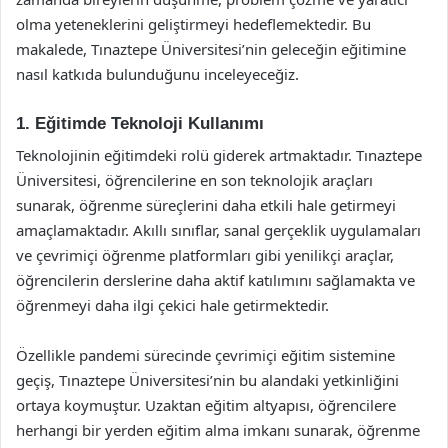
olma yeteneklerini geliştirmeyi hedeflemektedir. Bu
makalede, Tınaztepe Üniversitesi’nin geleceğin eğitimine
nasıl katkıda bulunduğunu inceleyeceğiz.
1. Eğitimde Teknoloji Kullanımı
Teknolojinin eğitimdeki rolü giderek artmaktadır. Tınaztepe
Üniversitesi, öğrencilerine en son teknolojik araçları
sunarak, öğrenme süreçlerini daha etkili hale getirmeyi
amaçlamaktadır. Akıllı sınıflar, sanal gerçeklik uygulamaları
ve çevrimiçi öğrenme platformları gibi yenilikçi araçlar,
öğrencilerin derslerine daha aktif katılımını sağlamakta ve
öğrenmeyi daha ilgi çekici hale getirmektedir.
Özellikle pandemi sürecinde çevrimiçi eğitim sistemine
geçiş, Tınaztepe Üniversitesi’nin bu alandaki yetkinliğini
ortaya koymuştur. Uzaktan eğitim altyapısı, öğrencilere
herhangi bir yerden eğitim alma imkanı sunarak, öğrenme