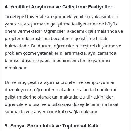
4. Yenilikçi Araştırma ve Geliştirme Faaliyetleri
Tınaztepe Üniversitesi, eğitimdeki yenilikçi yaklaşımların
yanı sıra, araştırma ve geliştirme faaliyetlerine de büyük
önem vermektedir. Öğrenciler, akademik çalışmalarında ve
projelerinde araştırma becerilerini geliştirme fırsatı
bulmaktadır. Bu durum, öğrencilerin eleştirel düşünme ve
problem çözme yeteneklerini artırmakta, aynı zamanda
bilimsel düşünce yapısını benimsemelerine yardımcı
olmaktadır.
Üniversite, çeşitli araştırma projeleri ve sempozyumlar
düzenleyerek, öğrencilerin akademik alanda kendilerini
geliştirmelerine olanak tanımaktadır. Bu tür etkinlikler,
öğrencilere ulusal ve uluslararası düzeyde tanınma fırsatı
sunmakta ve kariyerlerine katkı sağlamaktadır.
5. Sosyal Sorumluluk ve Toplumsal Katkı