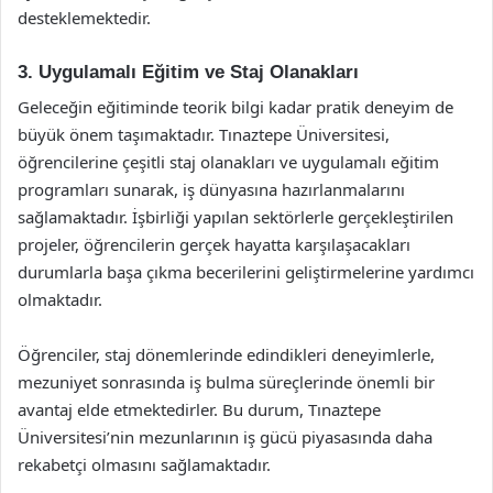
desteklemektedir.
3. Uygulamalı Eğitim ve Staj Olanakları
Geleceğin eğitiminde teorik bilgi kadar pratik deneyim de
büyük önem taşımaktadır. Tınaztepe Üniversitesi,
öğrencilerine çeşitli staj olanakları ve uygulamalı eğitim
programları sunarak, iş dünyasına hazırlanmalarını
sağlamaktadır. İşbirliği yapılan sektörlerle gerçekleştirilen
projeler, öğrencilerin gerçek hayatta karşılaşacakları
durumlarla başa çıkma becerilerini geliştirmelerine yardımcı
olmaktadır.
Öğrenciler, staj dönemlerinde edindikleri deneyimlerle,
mezuniyet sonrasında iş bulma süreçlerinde önemli bir
avantaj elde etmektedirler. Bu durum, Tınaztepe
Üniversitesi’nin mezunlarının iş gücü piyasasında daha
rekabetçi olmasını sağlamaktadır.