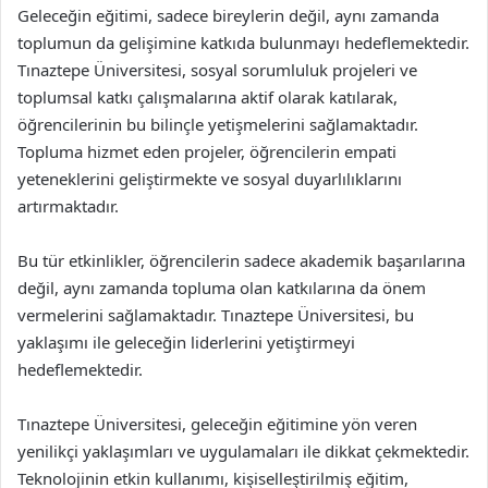
Geleceğin eğitimi, sadece bireylerin değil, aynı zamanda
toplumun da gelişimine katkıda bulunmayı hedeflemektedir.
Tınaztepe Üniversitesi, sosyal sorumluluk projeleri ve
toplumsal katkı çalışmalarına aktif olarak katılarak,
öğrencilerinin bu bilinçle yetişmelerini sağlamaktadır.
Topluma hizmet eden projeler, öğrencilerin empati
yeteneklerini geliştirmekte ve sosyal duyarlılıklarını
artırmaktadır.
Bu tür etkinlikler, öğrencilerin sadece akademik başarılarına
değil, aynı zamanda topluma olan katkılarına da önem
vermelerini sağlamaktadır. Tınaztepe Üniversitesi, bu
yaklaşımı ile geleceğin liderlerini yetiştirmeyi
hedeflemektedir.
Tınaztepe Üniversitesi, geleceğin eğitimine yön veren
yenilikçi yaklaşımları ve uygulamaları ile dikkat çekmektedir.
Teknolojinin etkin kullanımı, kişiselleştirilmiş eğitim,