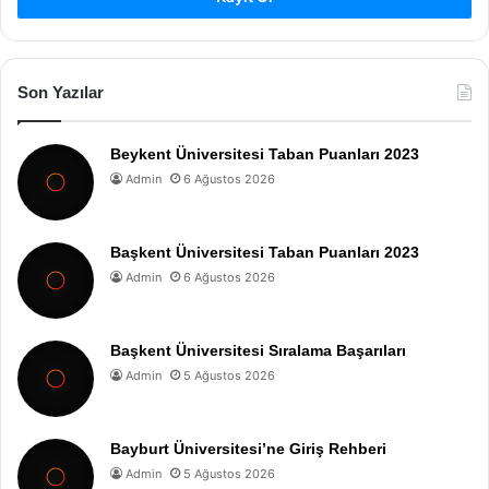
Son Yazılar
Beykent Üniversitesi Taban Puanları 2023
Admin
6 Ağustos 2026
Başkent Üniversitesi Taban Puanları 2023
Admin
6 Ağustos 2026
Başkent Üniversitesi Sıralama Başarıları
Admin
5 Ağustos 2026
Bayburt Üniversitesi’ne Giriş Rehberi
Admin
5 Ağustos 2026