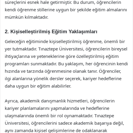
süreçlerini esnek hale getirmiştir. Bu durum, öğrencilerin
kendi öğrenme stillerine uygun bir şekilde eğitim almalarını
mümkün kılmaktadır.
2. Kişiselleştirilmiş Eğitim Yaklaşımları
Geleceğin eğitiminde kişiselleştirilmiş öğrenme, önemli bir
yer tutmaktadır. Tınaztepe Üniversitesi, öğrencilerin bireysel
ihtiyaçlarına ve yeteneklerine göre özelleştirilmiş eğitim
programları sunmaktadır. Bu yaklaşım, her öğrencinin kendi
hızında ve tarzında öğrenmesine olanak tanır. Öğrenciler,
ilgi alanlarına yönelik dersler seçerek, kariyer hedeflerine
daha uygun bir eğitim alabilirler.
Ayrıca, akademik danışmanlık hizmetleri, öğrencilerin
kariyer planlamalarını yapmalarında ve hedeflerine
ulaşmalarında önemli bir rol oynamaktadır. Tınaztepe
Üniversitesi, öğrencilerini sadece akademik başarıya değil,
aynı zamanda kişisel gelişimlerine de odaklanarak