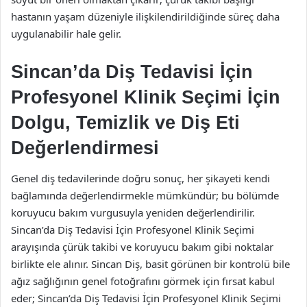
hastanın yaşam düzeniyle ilişkilendirildiğinde süreç daha
uygulanabilir hale gelir.
Sincan’da Diş Tedavisi İçin
Profesyonel Klinik Seçimi İçin
Dolgu, Temizlik ve Diş Eti
Değerlendirmesi
Genel diş tedavilerinde doğru sonuç, her şikayeti kendi
bağlamında değerlendirmekle mümkündür; bu bölümde
koruyucu bakım vurgusuyla yeniden değerlendirilir.
Sincan’da Diş Tedavisi İçin Profesyonel Klinik Seçimi
arayışında çürük takibi ve koruyucu bakım gibi noktalar
birlikte ele alınır. Sincan Diş, basit görünen bir kontrolü bile
ağız sağlığının genel fotoğrafını görmek için fırsat kabul
eder; Sincan’da Diş Tedavisi İçin Profesyonel Klinik Seçimi