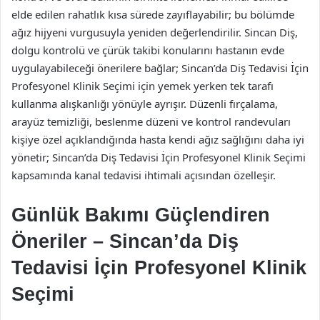
elde edilen rahatlık kısa sürede zayıflayabilir; bu bölümde
ağız hijyeni vurgusuyla yeniden değerlendirilir. Sincan Diş,
dolgu kontrolü ve çürük takibi konularını hastanın evde
uygulayabileceği önerilere bağlar; Sincan’da Diş Tedavisi İçin
Profesyonel Klinik Seçimi için yemek yerken tek tarafı
kullanma alışkanlığı yönüyle ayrışır. Düzenli fırçalama,
arayüz temizliği, beslenme düzeni ve kontrol randevuları
kişiye özel açıklandığında hasta kendi ağız sağlığını daha iyi
yönetir; Sincan’da Diş Tedavisi İçin Profesyonel Klinik Seçimi
kapsamında kanal tedavisi ihtimali açısından özelleşir.
Günlük Bakımı Güçlendiren
Öneriler – Sincan’da Diş
Tedavisi İçin Profesyonel Klinik
Seçimi