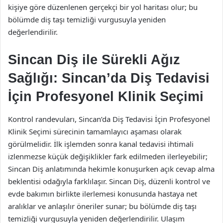
kişiye göre düzenlenen gerçekçi bir yol haritası olur; bu
bölümde diş taşı temizliği vurgusuyla yeniden
değerlendirilir.
Sincan Diş ile Sürekli Ağız
Sağlığı: Sincan’da Diş Tedavisi
İçin Profesyonel Klinik Seçimi
Kontrol randevuları, Sincan’da Diş Tedavisi İçin Profesyonel
Klinik Seçimi sürecinin tamamlayıcı aşaması olarak
görülmelidir. İlk işlemden sonra kanal tedavisi ihtimali
izlenmezse küçük değişiklikler fark edilmeden ilerleyebilir;
Sincan Diş anlatımında hekimle konuşurken açık cevap alma
beklentisi odağıyla farklılaşır. Sincan Diş, düzenli kontrol ve
evde bakımın birlikte ilerlemesi konusunda hastaya net
aralıklar ve anlaşılır öneriler sunar; bu bölümde diş taşı
temizliği vurgusuyla yeniden değerlendirilir. Ulaşım