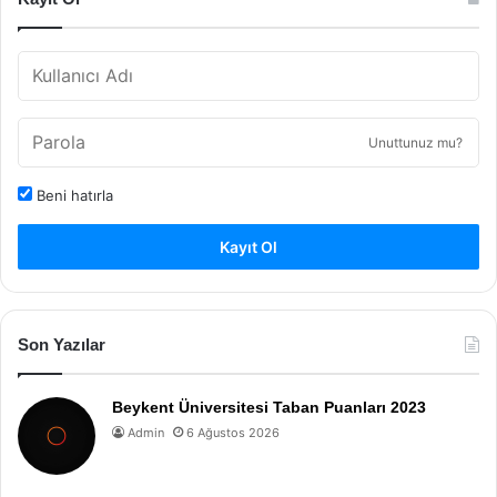
Unuttunuz mu?
Beni hatırla
Kayıt Ol
Son Yazılar
Beykent Üniversitesi Taban Puanları 2023
Admin
6 Ağustos 2026