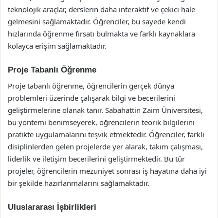
teknolojik araçlar, derslerin daha interaktif ve çekici hale
gelmesini sağlamaktadır. Öğrenciler, bu sayede kendi
hızlarında öğrenme fırsatı bulmakta ve farklı kaynaklara
kolayca erişim sağlamaktadır.
Proje Tabanlı Öğrenme
Proje tabanlı öğrenme, öğrencilerin gerçek dünya
problemleri üzerinde çalışarak bilgi ve becerilerini
geliştirmelerine olanak tanır. Sabahattin Zaim Üniversitesi,
bu yöntemi benimseyerek, öğrencilerin teorik bilgilerini
pratikte uygulamalarını teşvik etmektedir. Öğrenciler, farklı
disiplinlerden gelen projelerde yer alarak, takım çalışması,
liderlik ve iletişim becerilerini geliştirmektedir. Bu tür
projeler, öğrencilerin mezuniyet sonrası iş hayatına daha iyi
bir şekilde hazırlanmalarını sağlamaktadır.
Uluslararası İşbirlikleri