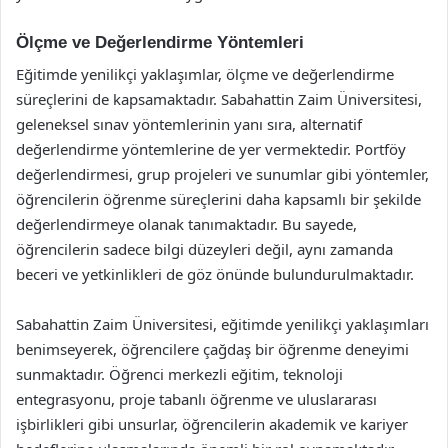
Ölçme ve Değerlendirme Yöntemleri
Eğitimde yenilikçi yaklaşımlar, ölçme ve değerlendirme
süreçlerini de kapsamaktadır. Sabahattin Zaim Üniversitesi,
geleneksel sınav yöntemlerinin yanı sıra, alternatif
değerlendirme yöntemlerine de yer vermektedir. Portföy
değerlendirmesi, grup projeleri ve sunumlar gibi yöntemler,
öğrencilerin öğrenme süreçlerini daha kapsamlı bir şekilde
değerlendirmeye olanak tanımaktadır. Bu sayede,
öğrencilerin sadece bilgi düzeyleri değil, aynı zamanda
beceri ve yetkinlikleri de göz önünde bulundurulmaktadır.
Sabahattin Zaim Üniversitesi, eğitimde yenilikçi yaklaşımları
benimseyerek, öğrencilere çağdaş bir öğrenme deneyimi
sunmaktadır. Öğrenci merkezli eğitim, teknoloji
entegrasyonu, proje tabanlı öğrenme ve uluslararası
işbirlikleri gibi unsurlar, öğrencilerin akademik ve kariyer