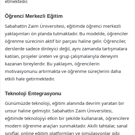
etmektedir.
Öğrenci Merkezli Eğitim
Sabahattin Zaim Üniversitesi, eğitimde öğrenci merkezli
yaklaşımları ön planda tutmaktadır. Bu modelde, öğrenciler
öğrenme sürecinin aktif bir parçası haline gelir. Öğrenciler,
derslerde sadece dinleyici değil, aynı zamanda tartışmalara
katılan, projeler üreten ve grup çalışmalarıyla deneyim
kazanan bireylerdir. Bu yaklaşım, öğrencilerin
motivasyonunu artırmakta ve öğrenme süreçlerini daha
etkili hale getirmektedir.
Teknoloji Entegrasyonu
Günümüzde teknoloji, eğitim alanında devrim yaratan bir
unsur haline gelmiştir. Sabahattin Zaim Üniversitesi,
eğitimde teknolojiyi etkin bir şekilde kullanarak, öğrencilere
modern öğrenme araçları sunmaktadır. Akıllı tahtalar, sanal
sınıflar, online eğitim platformları ve simülasyonlar gibi