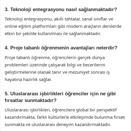
3. Teknoloji entegrasyonu nasıl sağlanmaktadır?
Teknoloji entegrasyonu, akıllı tahtalar, sanal sınıflar ve
online eğitim platformları gibi modern araçların derslerde
etkin bir şekilde kullanılması ile sağlanmaktadır.
4. Proje tabanlı öğrenmenin avantajları nelerdir?
Proje tabanlı öğrenme, öğrencilerin gerçek dünya
problemleri üzerinde çalışarak bilgi ve becerilerini
geliştirmelerine olanak tanır ve mezuniyet sonrası iş
hayatına hazırlık sağlar.
5. Uluslararası işbirlikleri öğrenciler için ne gibi
fırsatlar sunmaktadır?
Uluslararası işbirlikleri, öğrencilere global bir perspektif
kazandırmakta, farklı kültürlerle etkileşimde bulunma fırsatı
sunmakta ve uluslararası deneyim kazandırmaktadır.