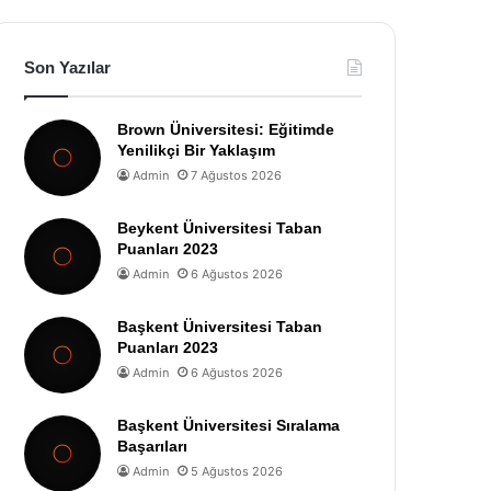
Son Yazılar
Brown Üniversitesi: Eğitimde
Yenilikçi Bir Yaklaşım
Admin
7 Ağustos 2026
Beykent Üniversitesi Taban
Puanları 2023
Admin
6 Ağustos 2026
Başkent Üniversitesi Taban
Puanları 2023
Admin
6 Ağustos 2026
Başkent Üniversitesi Sıralama
Başarıları
Admin
5 Ağustos 2026