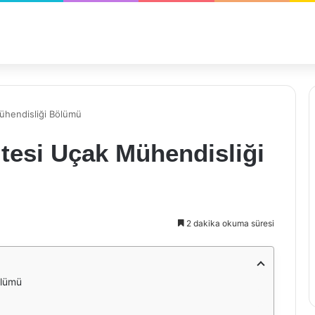
ühendisliği Bölümü
tesi Uçak Mühendisliği
2 dakika okuma süresi
ölümü