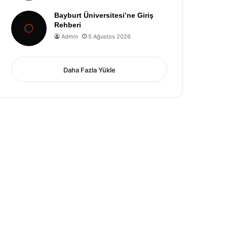
Bayburt Üniversitesi’ne Giriş
Rehberi
Admin
5 Ağustos 2026
Daha Fazla Yükle