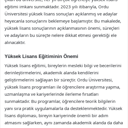
eğitimi imkanı sunmaktadır. 2023 yılı itibarıyla, Ordu
Üniversitesi yüksek lisans sonuçları açıklanmış ve adaylar
heyecanla sonuçlarını beklemeye başlamıştır. Bu makalede,
yüksek lisans sonuçlarının açıklanmasının önemi, süreçleri
ve adayların bu süreçte nelere dikkat etmesi gerektiği ele
alınacaktır.
Yüksek Lisans Eğitiminin Önemi
Yüksek lisans eğitimi, bireylerin mesleki bilgi ve becerilerini
derinleştirmelerini, akademik alanda kendilerini
geliştirmelerini sağlayan bir süreçtir. Ordu Üniversitesi,
yüksek lisans programları ile öğrencilere araştırma yapma,
uzmanlaşma ve kariyerlerinde ilerleme fırsatları
sunmaktadır. Bu programlar, öğrencilere teorik bilgilerin
yanı sıra pratik uygulamalarla da desteklenmektedir. Yüksek
lisans diploması, bireyin kariyerinde önemli bir adım
atmasını sağlarken, aynı zamanda akademik alanda da daha