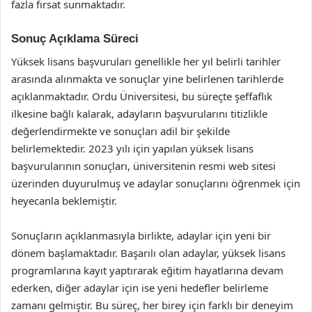
fazla fırsat sunmaktadır.
Sonuç Açıklama Süreci
Yüksek lisans başvuruları genellikle her yıl belirli tarihler
arasında alınmakta ve sonuçlar yine belirlenen tarihlerde
açıklanmaktadır. Ordu Üniversitesi, bu süreçte şeffaflık
ilkesine bağlı kalarak, adayların başvurularını titizlikle
değerlendirmekte ve sonuçları adil bir şekilde
belirlemektedir. 2023 yılı için yapılan yüksek lisans
başvurularının sonuçları, üniversitenin resmi web sitesi
üzerinden duyurulmuş ve adaylar sonuçlarını öğrenmek için
heyecanla beklemiştir.
Sonuçların açıklanmasıyla birlikte, adaylar için yeni bir
dönem başlamaktadır. Başarılı olan adaylar, yüksek lisans
programlarına kayıt yaptırarak eğitim hayatlarına devam
ederken, diğer adaylar için ise yeni hedefler belirleme
zamanı gelmiştir. Bu süreç, her birey için farklı bir deneyim