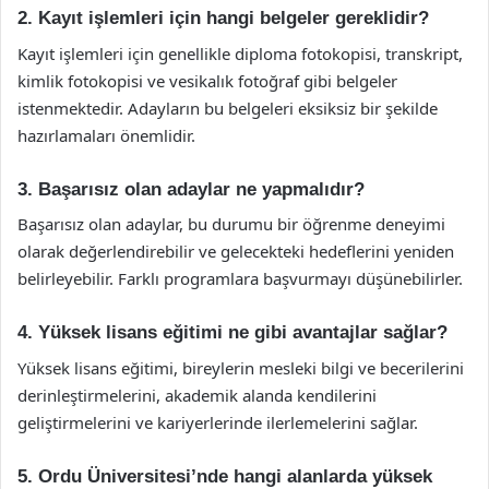
2. Kayıt işlemleri için hangi belgeler gereklidir?
Kayıt işlemleri için genellikle diploma fotokopisi, transkript,
kimlik fotokopisi ve vesikalık fotoğraf gibi belgeler
istenmektedir. Adayların bu belgeleri eksiksiz bir şekilde
hazırlamaları önemlidir.
3. Başarısız olan adaylar ne yapmalıdır?
Başarısız olan adaylar, bu durumu bir öğrenme deneyimi
olarak değerlendirebilir ve gelecekteki hedeflerini yeniden
belirleyebilir. Farklı programlara başvurmayı düşünebilirler.
4. Yüksek lisans eğitimi ne gibi avantajlar sağlar?
Yüksek lisans eğitimi, bireylerin mesleki bilgi ve becerilerini
derinleştirmelerini, akademik alanda kendilerini
geliştirmelerini ve kariyerlerinde ilerlemelerini sağlar.
5. Ordu Üniversitesi’nde hangi alanlarda yüksek