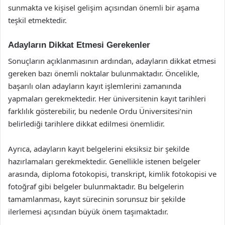
sunmakta ve kişisel gelişim açısından önemli bir aşama
teşkil etmektedir.
Adayların Dikkat Etmesi Gerekenler
Sonuçların açıklanmasının ardından, adayların dikkat etmesi
gereken bazı önemli noktalar bulunmaktadır. Öncelikle,
başarılı olan adayların kayıt işlemlerini zamanında
yapmaları gerekmektedir. Her üniversitenin kayıt tarihleri
farklılık gösterebilir, bu nedenle Ordu Üniversitesi’nin
belirlediği tarihlere dikkat edilmesi önemlidir.
Ayrıca, adayların kayıt belgelerini eksiksiz bir şekilde
hazırlamaları gerekmektedir. Genellikle istenen belgeler
arasında, diploma fotokopisi, transkript, kimlik fotokopisi ve
fotoğraf gibi belgeler bulunmaktadır. Bu belgelerin
tamamlanması, kayıt sürecinin sorunsuz bir şekilde
ilerlemesi açısından büyük önem taşımaktadır.