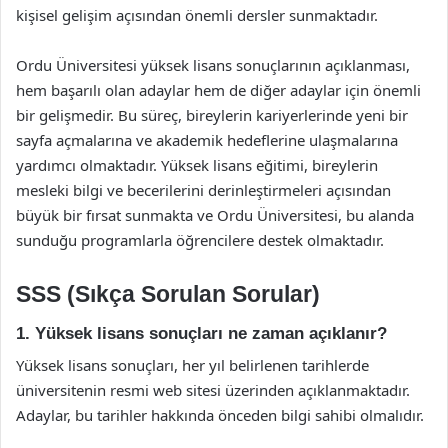
kişisel gelişim açısından önemli dersler sunmaktadır.
Ordu Üniversitesi yüksek lisans sonuçlarının açıklanması,
hem başarılı olan adaylar hem de diğer adaylar için önemli
bir gelişmedir. Bu süreç, bireylerin kariyerlerinde yeni bir
sayfa açmalarına ve akademik hedeflerine ulaşmalarına
yardımcı olmaktadır. Yüksek lisans eğitimi, bireylerin
mesleki bilgi ve becerilerini derinleştirmeleri açısından
büyük bir fırsat sunmakta ve Ordu Üniversitesi, bu alanda
sunduğu programlarla öğrencilere destek olmaktadır.
SSS (Sıkça Sorulan Sorular)
1. Yüksek lisans sonuçları ne zaman açıklanır?
Yüksek lisans sonuçları, her yıl belirlenen tarihlerde
üniversitenin resmi web sitesi üzerinden açıklanmaktadır.
Adaylar, bu tarihler hakkında önceden bilgi sahibi olmalıdır.