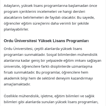
Adayların, yüksek lisans programlarına başlamadan önce
program içeriklerini incelemeleri ve hangi dersleri
alacaklarını belirlemeleri de faydalı olacaktır. Bu sayede,
öğrenciler eğitim süreçlerini daha verimli bir şekilde
planlayabilirler.
Ordu Üniversitesi Yüksek Lisans Programları
Ordu Üniversitesi, çeşitli alanlarda yüksek lisans
programları sunmaktadır. Sosyal bilimlerden mühendislik
alanlarına kadar geniş bir yelpazede eğitim imkanı sağlayan
üniversite, öğrencilere farklı disiplinlerde uzmanlaşma
fırsatı sunmaktadır. Bu programlar, öğrencilere hem
akademik bilgi hem de sektörel deneyim kazandırmayı
amaçlamaktadır.
Özellikle mühendislik, işletme, eğitim bilimleri ve sağlık
bilimleri gibi alanlarda sunulan yüksek lisans programları,