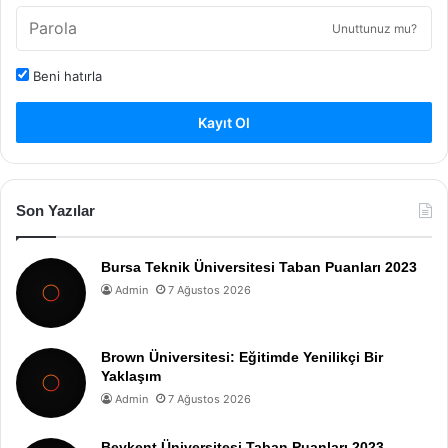
Unuttunuz mu?
Beni hatırla
Kayıt Ol
Son Yazılar
Bursa Teknik Üniversitesi Taban Puanları 2023
Admin
7 Ağustos 2026
Brown Üniversitesi: Eğitimde Yenilikçi Bir
Yaklaşım
Admin
7 Ağustos 2026
Beykent Üniversitesi Taban Puanları 2023