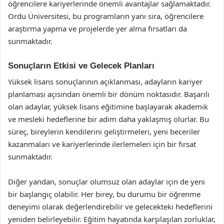
öğrencilere kariyerlerinde önemli avantajlar sağlamaktadır.
Ordu Üniversitesi, bu programların yanı sıra, öğrencilere
araştırma yapma ve projelerde yer alma fırsatları da
sunmaktadır.
Sonuçların Etkisi ve Gelecek Planları
Yüksek lisans sonuçlarının açıklanması, adayların kariyer
planlaması açısından önemli bir dönüm noktasıdır. Başarılı
olan adaylar, yüksek lisans eğitimine başlayarak akademik
ve mesleki hedeflerine bir adım daha yaklaşmış olurlar. Bu
süreç, bireylerin kendilerini geliştirmeleri, yeni beceriler
kazanmaları ve kariyerlerinde ilerlemeleri için bir fırsat
sunmaktadır.
Diğer yandan, sonuçlar olumsuz olan adaylar için de yeni
bir başlangıç olabilir. Her birey, bu durumu bir öğrenme
deneyimi olarak değerlendirebilir ve gelecekteki hedeflerini
yeniden belirleyebilir. Eğitim hayatında karşılaşılan zorluklar,