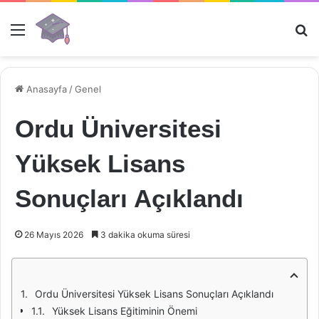
Menü
Ar
Anasayfa
/
Genel
Ordu Üniversitesi
Yüksek Lisans
Sonuçları Açıklandı
26 Mayıs 2026
3 dakika okuma süresi
Ordu Üniversitesi Yüksek Lisans Sonuçları Açıklandı
Yüksek Lisans Eğitiminin Önemi