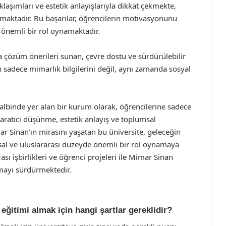
klaşımları ve estetik anlayışlarıyla dikkat çekmekte,
maktadır. Bu başarılar, öğrencilerin motivasyonunu
 önemli bir rol oynamaktadır.
a çözüm önerileri sunan, çevre dostu ve sürdürülebilir
in sadece mimarlık bilgilerini değil, aynı zamanda sosyal
albinde yer alan bir kurum olarak, öğrencilerine sadece
aratıcı düşünme, estetik anlayış ve toplumsal
ar Sinan’ın mirasını yaşatan bu üniversite, geleceğin
usal ve uluslararası düzeyde önemli bir rol oynamaya
ı işbirlikleri ve öğrenci projeleri ile Mimar Sinan
lmayı sürdürmektedir.
eğitimi almak için hangi şartlar gereklidir?