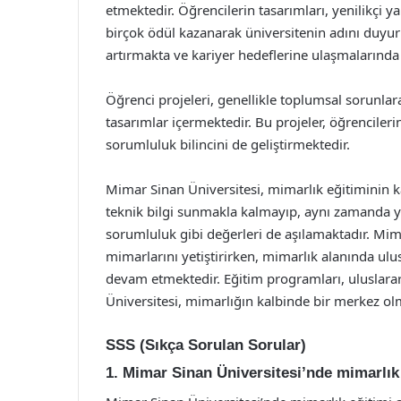
etmektedir. Öğrencilerin tasarımları, yenilikçi ya
birçok ödül kazanarak üniversitenin adını duyur
artırmakta ve kariyer hedeflerine ulaşmalarında
Öğrenci projeleri, genellikle toplumsal sorunlar
tasarımlar içermektedir. Bu projeler, öğrenciler
sorumluluk bilincini de geliştirmektedir.
Mimar Sinan Üniversitesi, mimarlık eğitiminin k
teknik bilgi sunmakla kalmayıp, aynı zamanda y
sorumluluk gibi değerleri de aşılamaktadır. Mim
mimarlarını yetiştirirken, mimarlık alanında ul
devam etmektedir. Eğitim programları, uluslararas
Üniversitesi, mimarlığın kalbinde bir merkez o
SSS (Sıkça Sorulan Sorular)
1. Mimar Sinan Üniversitesi’nde mimarlık 