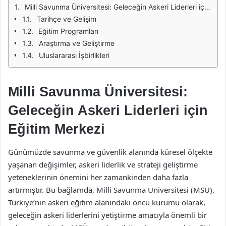
Milli Savunma Üniversitesi: Geleceğin Askeri Liderleri için Eğitim Merkezi
Tarihçe ve Gelişim
Eğitim Programları
Araştırma ve Geliştirme
Uluslararası İşbirlikleri
Milli Savunma Üniversitesi:
Geleceğin Askeri Liderleri için
Eğitim Merkezi
Günümüzde savunma ve güvenlik alanında küresel ölçekte
yaşanan değişimler, askeri liderlik ve strateji geliştirme
yeteneklerinin önemini her zamankinden daha fazla
artırmıştır. Bu bağlamda, Milli Savunma Üniversitesi (MSÜ),
Türkiye’nin askeri eğitim alanındaki öncü kurumu olarak,
geleceğin askeri liderlerini yetiştirme amacıyla önemli bir