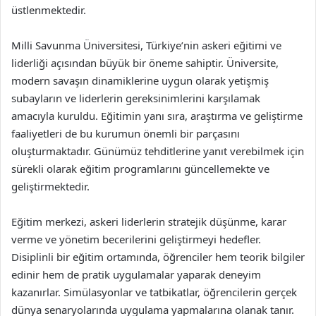
üstlenmektedir.
Milli Savunma Üniversitesi, Türkiye’nin askeri eğitimi ve
liderliği açısından büyük bir öneme sahiptir. Üniversite,
modern savaşın dinamiklerine uygun olarak yetişmiş
subayların ve liderlerin gereksinimlerini karşılamak
amacıyla kuruldu. Eğitimin yanı sıra, araştırma ve geliştirme
faaliyetleri de bu kurumun önemli bir parçasını
oluşturmaktadır. Günümüz tehditlerine yanıt verebilmek için
sürekli olarak eğitim programlarını güncellemekte ve
geliştirmektedir.
Eğitim merkezi, askeri liderlerin stratejik düşünme, karar
verme ve yönetim becerilerini geliştirmeyi hedefler.
Disiplinli bir eğitim ortamında, öğrenciler hem teorik bilgiler
edinir hem de pratik uygulamalar yaparak deneyim
kazanırlar. Simülasyonlar ve tatbikatlar, öğrencilerin gerçek
dünya senaryolarında uygulama yapmalarına olanak tanır.