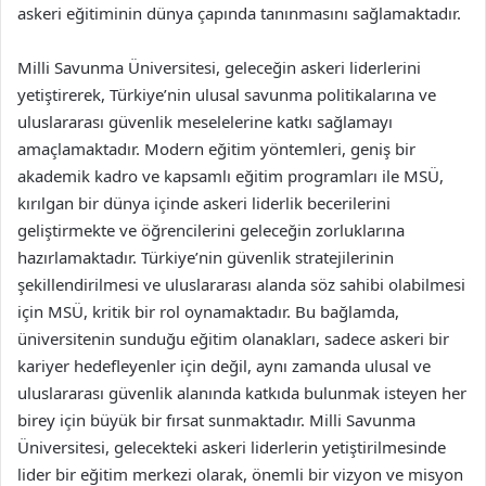
askeri eğitiminin dünya çapında tanınmasını sağlamaktadır.
Milli Savunma Üniversitesi, geleceğin askeri liderlerini
yetiştirerek, Türkiye’nin ulusal savunma politikalarına ve
uluslararası güvenlik meselelerine katkı sağlamayı
amaçlamaktadır. Modern eğitim yöntemleri, geniş bir
akademik kadro ve kapsamlı eğitim programları ile MSÜ,
kırılgan bir dünya içinde askeri liderlik becerilerini
geliştirmekte ve öğrencilerini geleceğin zorluklarına
hazırlamaktadır. Türkiye’nin güvenlik stratejilerinin
şekillendirilmesi ve uluslararası alanda söz sahibi olabilmesi
için MSÜ, kritik bir rol oynamaktadır. Bu bağlamda,
üniversitenin sunduğu eğitim olanakları, sadece askeri bir
kariyer hedefleyenler için değil, aynı zamanda ulusal ve
uluslararası güvenlik alanında katkıda bulunmak isteyen her
birey için büyük bir fırsat sunmaktadır. Milli Savunma
Üniversitesi, gelecekteki askeri liderlerin yetiştirilmesinde
lider bir eğitim merkezi olarak, önemli bir vizyon ve misyon