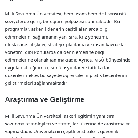
Milli Savunma Üniversitesi, hem lisans hem de lisansüstü
seviyelerde geniş bir eğitim yelpazesi sunmaktadır. Bu
programlar, askeri liderlerin çeşitli alanlarda bilgi
edinmelerini sağlamanın yanı sıra, kriz yönetimi,
uluslararası ilişkiler, stratejik planlama ve insan kaynakları
yönetimi gibi konularda da derinlemesine bilgi
edinmelerine olanak tanımaktadır. Ayrıca, MSÜ bünyesinde
uygulamalı eğitimler, simülasyonlar ve tatbikatlar
düzenlenmekte, bu sayede öğrencilerin pratik becerilerini
geliştirmeleri sağlanmaktadır.
Araştırma ve Geliştirme
Milli Savunma Üniversitesi, askeri eğitimin yanı sıra,
savunma teknolojileri ve stratejileri üzerine de araştırmalar
yapmaktadır. Üniversitenin çeşitli enstitüleri, güvenlik