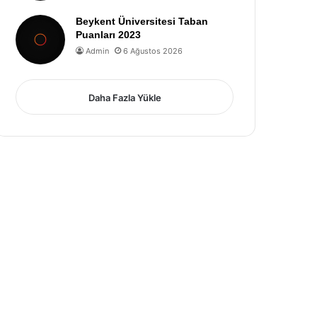
Beykent Üniversitesi Taban
Puanları 2023
Admin
6 Ağustos 2026
Daha Fazla Yükle