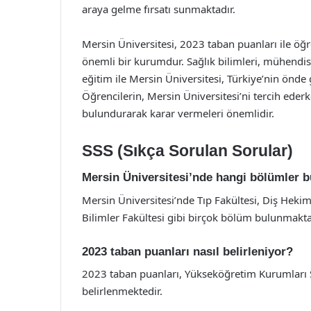
araya gelme fırsatı sunmaktadır.
Mersin Üniversitesi, 2023 taban puanları ile öğr
önemli bir kurumdur. Sağlık bilimleri, mühendisl
eğitim ile Mersin Üniversitesi, Türkiye’nin önde
Öğrencilerin, Mersin Üniversitesi’ni tercih eder
bulundurarak karar vermeleri önemlidir.
SSS (Sıkça Sorulan Sorular)
Mersin Üniversitesi’nde hangi bölümler 
Mersin Üniversitesi’nde Tıp Fakültesi, Diş Hekiml
Bilimler Fakültesi gibi birçok bölüm bulunmakta
2023 taban puanları nasıl belirleniyor?
2023 taban puanları, Yükseköğretim Kurumları Sı
belirlenmektedir.