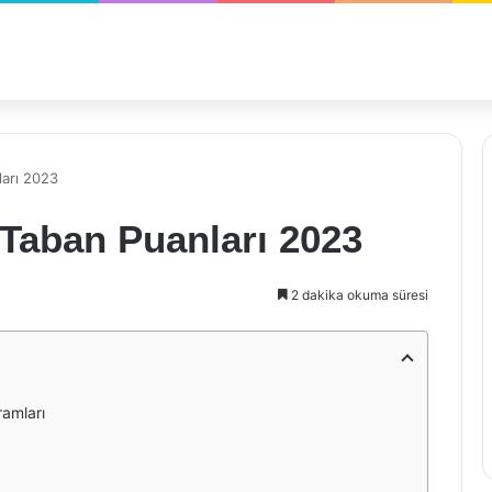
ları 2023
 Taban Puanları 2023
2 dakika okuma süresi
ramları