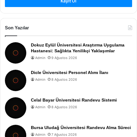
Kayıt Ol
Son Yazılar
Dokuz Eylül Üniversitesi Araştırma Uygulama
Hastanesi: Sağlıkta Yenilikçi Yaklaşımlar
Admin
9 Ağustos 2026
Dicle Üniversitesi Personel Alımı İlanı
Admin
8 Ağustos 2026
Celal Bayar Üniversitesi Randevu Sistemi
Admin
8 Ağustos 2026
Bursa Uludağ Üniversitesi Randevu Alma Süreci
Admin
7 Ağustos 2026