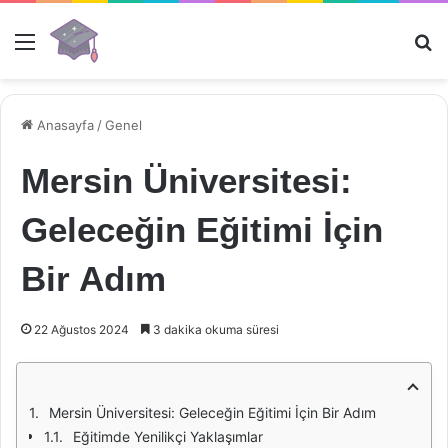
Menü
Ar
Anasayfa
/
Genel
Mersin Üniversitesi:
Geleceğin Eğitimi İçin
Bir Adım
22 Ağustos 2024
3 dakika okuma süresi
Mersin Üniversitesi: Geleceğin Eğitimi İçin Bir Adım
Eğitimde Yenilikçi Yaklaşımlar