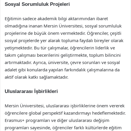
Sosyal Sorumluluk Projeleri
Eğitimin sadece akademik bilgi aktarımından ibaret
olmadığına inanan Mersin Üniversitesi, sosyal sorumluluk
projelerine de büyük önem vermektedir. Öğrenciler, çeşitli
sosyal projelerde yer alarak topluma faydalı bireyler olarak
yetişmektedir. Bu tür çalışmalar, öğrencilerin liderlik ve
takım çalışması becerilerini geliştirmekte, toplum bilincini
artırmaktadır. Ayrıca, üniversite, çevre sorunları ve sosyal
adalet gibi konularda yapılan farkındalık çalışmalarına da
aktif olarak katkı sağlamaktadır.
Uluslararası İşbirlikleri
Mersin Üniversitesi, uluslararası işbirliklerine önem vererek
öğrencilere global perspektif kazandırmayı hedeflemektedir.
Erasmus+ programları ve diğer uluslararası değişim
programları sayesinde, öğrenciler farklı kültürlerde eğitim