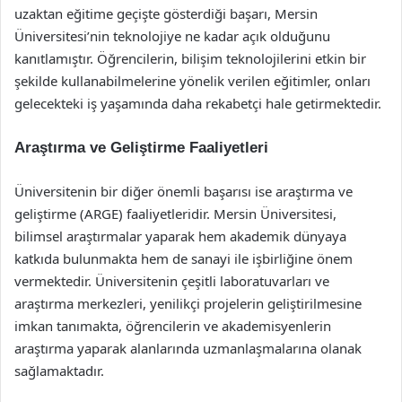
uzaktan eğitime geçişte gösterdiği başarı, Mersin
Üniversitesi’nin teknolojiye ne kadar açık olduğunu
kanıtlamıştır. Öğrencilerin, bilişim teknolojilerini etkin bir
şekilde kullanabilmelerine yönelik verilen eğitimler, onları
gelecekteki iş yaşamında daha rekabetçi hale getirmektedir.
Araştırma ve Geliştirme Faaliyetleri
Üniversitenin bir diğer önemli başarısı ise araştırma ve
geliştirme (ARGE) faaliyetleridir. Mersin Üniversitesi,
bilimsel araştırmalar yaparak hem akademik dünyaya
katkıda bulunmakta hem de sanayi ile işbirliğine önem
vermektedir. Üniversitenin çeşitli laboratuvarları ve
araştırma merkezleri, yenilikçi projelerin geliştirilmesine
imkan tanımakta, öğrencilerin ve akademisyenlerin
araştırma yaparak alanlarında uzmanlaşmalarına olanak
sağlamaktadır.