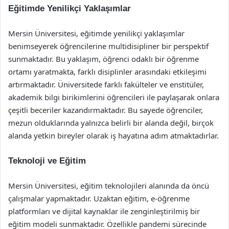
Eğitimde Yenilikçi Yaklaşımlar
Mersin Üniversitesi, eğitimde yenilikçi yaklaşımlar
benimseyerek öğrencilerine multidisipliner bir perspektif
sunmaktadır. Bu yaklaşım, öğrenci odaklı bir öğrenme
ortamı yaratmakta, farklı disiplinler arasındaki etkileşimi
artırmaktadır. Üniversitede farklı fakülteler ve enstitüler,
akademik bilgi birikimlerini öğrencileri ile paylaşarak onlara
çeşitli beceriler kazandırmaktadır. Bu sayede öğrenciler,
mezun olduklarında yalnızca belirli bir alanda değil, birçok
alanda yetkin bireyler olarak iş hayatına adım atmaktadırlar.
Teknoloji ve Eğitim
Mersin Üniversitesi, eğitim teknolojileri alanında da öncü
çalışmalar yapmaktadır. Uzaktan eğitim, e-öğrenme
platformları ve dijital kaynaklar ile zenginleştirilmiş bir
eğitim modeli sunmaktadır. Özellikle pandemi sürecinde