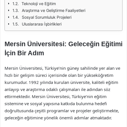
Teknoloji ve Eğitim
Araştırma ve Geliştirme Faaliyetleri
Sosyal Sorumluluk Projeleri
Uluslararası İşbirlikleri
Mersin Üniversitesi: Geleceğin Eğitimi
İçin Bir Adım
Mersin Üniversitesi, Türkiye’nin güney sahilinde yer alan ve
hızlı bir gelişim süreci içerisinde olan bir yükseköğretim
kurumudur. 1992 yılında kurulan üniversite, kaliteli eğitim
anlayışı ve araştırma odaklı çalışmaları ile adından söz
ettirmektedir. Mersin Üniversitesi, Türkiye’nin eğitim
sistemine ve sosyal yapısına katkıda bulunma hedefi
doğrultusunda çeşitli programlar ve projeler geliştirmekte,
geleceğin eğitimine yönelik önemli adımlar atmaktadır.