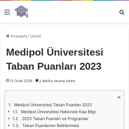
Menü
Ar
Anasayfa
/
Genel
Medipol Üniversitesi
Taban Puanları 2023
12 Ocak 2026
2 dakika okuma süresi
Medipol Üniversitesi Taban Puanları 2023
Medipol Üniversitesi Hakkında Kısa Bilgi
2023 Taban Puanları ve Programlar
Taban Puanlarının Belirlenmesi