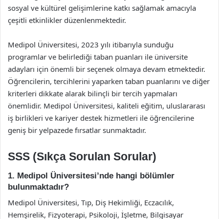
sosyal ve kültürel gelişimlerine katkı sağlamak amacıyla
çeşitli etkinlikler düzenlenmektedir.
Medipol Üniversitesi, 2023 yılı itibarıyla sunduğu
programlar ve belirlediği taban puanları ile üniversite
adayları için önemli bir seçenek olmaya devam etmektedir.
Öğrencilerin, tercihlerini yaparken taban puanlarını ve diğer
kriterleri dikkate alarak bilinçli bir tercih yapmaları
önemlidir. Medipol Üniversitesi, kaliteli eğitim, uluslararası
iş birlikleri ve kariyer destek hizmetleri ile öğrencilerine
geniş bir yelpazede fırsatlar sunmaktadır.
SSS (Sıkça Sorulan Sorular)
1. Medipol Üniversitesi’nde hangi bölümler
bulunmaktadır?
Medipol Üniversitesi, Tıp, Diş Hekimliği, Eczacılık,
Hemşirelik, Fizyoterapi, Psikoloji, İşletme, Bilgisayar