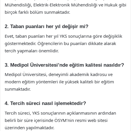
Mühendisliği, Elektrik-Elektronik Mühendisliği ve Hukuk gibi
birçok farklı bölüm sunmaktadır.
2. Taban puanları her yıl değişir mi?
Evet, taban puanları her yıl YKS sonuçlarına göre değişiklik
göstermektedir. Öğrencilerin bu puanları dikkate alarak
tercih yapmaları önemlidir.
3. Medipol Üniversitesi’nde eğitim kalitesi nasıldır?
Medipol Üniversitesi, deneyimli akademik kadrosu ve
modern eğitim yöntemleri ile yüksek kaliteli bir eğitim
sunmaktadır.
4. Tercih süreci nasıl işlemektedir?
Tercih süreci, YKS sonuçlarının açıklanmasının ardından
belirli bir süre içerisinde ÖSYM’nin resmi web sitesi
üzerinden yapılmaktadır.