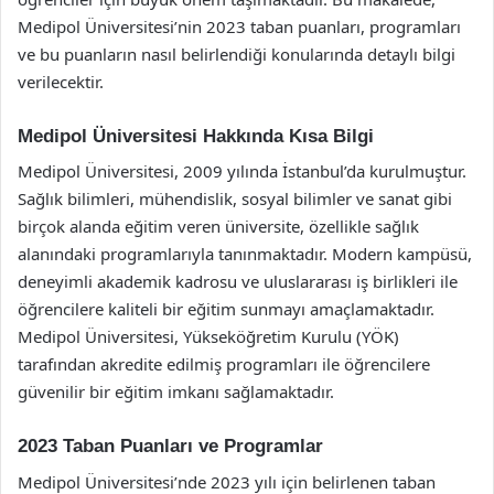
Medipol Üniversitesi’nin 2023 taban puanları, programları
ve bu puanların nasıl belirlendiği konularında detaylı bilgi
verilecektir.
Medipol Üniversitesi Hakkında Kısa Bilgi
Medipol Üniversitesi, 2009 yılında İstanbul’da kurulmuştur.
Sağlık bilimleri, mühendislik, sosyal bilimler ve sanat gibi
birçok alanda eğitim veren üniversite, özellikle sağlık
alanındaki programlarıyla tanınmaktadır. Modern kampüsü,
deneyimli akademik kadrosu ve uluslararası iş birlikleri ile
öğrencilere kaliteli bir eğitim sunmayı amaçlamaktadır.
Medipol Üniversitesi, Yükseköğretim Kurulu (YÖK)
tarafından akredite edilmiş programları ile öğrencilere
güvenilir bir eğitim imkanı sağlamaktadır.
2023 Taban Puanları ve Programlar
Medipol Üniversitesi’nde 2023 yılı için belirlenen taban