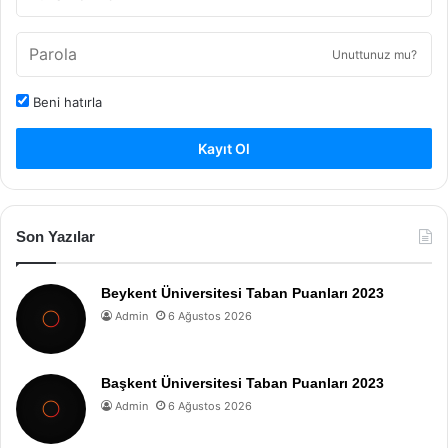
Unuttunuz mu?
Beni hatırla
Kayıt Ol
Son Yazılar
Beykent Üniversitesi Taban Puanları 2023
Admin
6 Ağustos 2026
Başkent Üniversitesi Taban Puanları 2023
Admin
6 Ağustos 2026