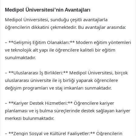
Medipol Üniversitesi’nin Avantajları
Medipol Üniversitesi, sunduğu çeşitli avantajlarla
öğrencilerin dikkatini çekmektedir. Bu avantajlar arasında:
– **Gelişmiş Eğitim Olanakları:** Modern eğitim yöntemleri
ve teknolojik alt yapı ile öğrencilere kaliteli bir eğitim
sunulmaktadır.
– **Uluslararası İş Birlikleri:** Medipol Üniversitesi, birçok
uluslararası üniversite ile iş birliği yaparak öğrencilere
değişim programları ve staj imkanları sunmaktadır.
– **Kariyer Destek Hizmetleri:** Öğrencilere kariyer
planlaması ve iş bulma süreçlerinde destek sağlayan kariyer
merkezi bulunmaktadır.
– **Zengin Sosyal ve Kültürel Faaliyetler:** Öğrencilerin