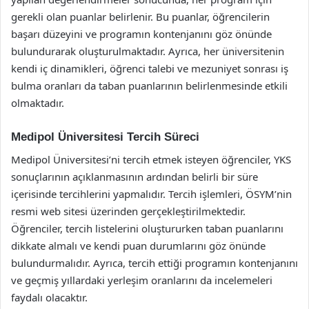
gerekli olan puanlar belirlenir. Bu puanlar, öğrencilerin
başarı düzeyini ve programın kontenjanını göz önünde
bulundurarak oluşturulmaktadır. Ayrıca, her üniversitenin
kendi iç dinamikleri, öğrenci talebi ve mezuniyet sonrası iş
bulma oranları da taban puanlarının belirlenmesinde etkili
olmaktadır.
Medipol Üniversitesi Tercih Süreci
Medipol Üniversitesi’ni tercih etmek isteyen öğrenciler, YKS
sonuçlarının açıklanmasının ardından belirli bir süre
içerisinde tercihlerini yapmalıdır. Tercih işlemleri, ÖSYM’nin
resmi web sitesi üzerinden gerçekleştirilmektedir.
Öğrenciler, tercih listelerini oluştururken taban puanlarını
dikkate almalı ve kendi puan durumlarını göz önünde
bulundurmalıdır. Ayrıca, tercih ettiği programın kontenjanını
ve geçmiş yıllardaki yerleşim oranlarını da incelemeleri
faydalı olacaktır.