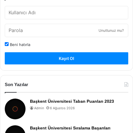
Unuttunuz mu?
Beni hatırla
Kayıt Ol
Son Yazılar
Başkent Üniversitesi Taban Puanları 2023
Admin
6 Ağustos 2026
Başkent Üniversitesi Sıralama Başarıları