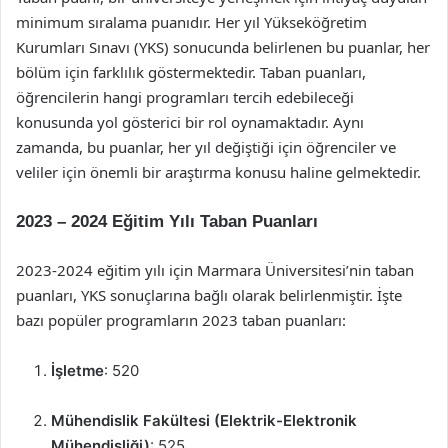
minimum sıralama puanıdır. Her yıl Yükseköğretim
Kurumları Sınavı (YKS) sonucunda belirlenen bu puanlar, her
bölüm için farklılık göstermektedir. Taban puanları,
öğrencilerin hangi programları tercih edebileceği
konusunda yol gösterici bir rol oynamaktadır. Aynı
zamanda, bu puanlar, her yıl değiştiği için öğrenciler ve
veliler için önemli bir araştırma konusu haline gelmektedir.
2023 – 2024 Eğitim Yılı Taban Puanları
2023-2024 eğitim yılı için Marmara Üniversitesi’nin taban
puanları, YKS sonuçlarına bağlı olarak belirlenmiştir. İşte
bazı popüler programların 2023 taban puanları:
İşletme
: 520
Mühendislik Fakültesi (Elektrik-Elektronik
Mühendisliği)
: 525