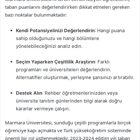
taban puanlarını değerlendirirken dikkat etmeleri gereken
bazı noktalar bulunmaktadır:
Kendi Potansiyelinizi Değerlendirin
: Hangi puana
sahip olduğunuzu ve hangi bölümlere
yönelebileceğinizi analiz edin.
Seçim Yaparken Çeşitlilik Araştırın
: Farklı
programları ve üniversiteleri değerlendirin.
Alternatifler oluşturmak, yerleşme şansınızı artırabilir.
Destek Alın
: Rehber öğretmenlerinizden veya
üniversite tanıtım günlerinden bilgi alarak doğru
kararlar vermeye çalışın.
Marmara Üniversitesi, sunduğu çeşitli programlarla birçok
öğrenciye kapı açmakta ve Türk yükseköğretim sisteminde
önemli bir rol üstlenmektedir. 2023-2024 eğitim yılı taban