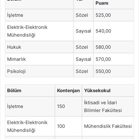
Puanı
İşletme
Sözel
525,00
Elektrik-Elektronik
Sayısal
540,00
Mühendisliği
Hukuk
Sözel
580,00
Mimarlık
Sayısal
570,00
Psikoloji
Sözel
550,00
Bölüm
Kontenjan
Yüksekokul
İktisadi ve İdari
İşletme
150
Bilimler Fakültesi
Elektrik-Elektronik
100
Mühendislik Fakültesi
Mühendisliği