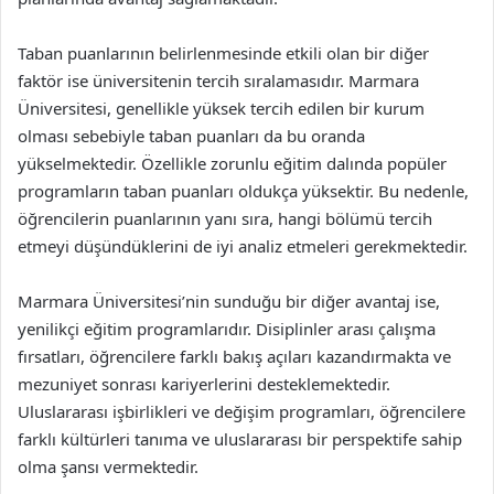
Taban puanlarının belirlenmesinde etkili olan bir diğer
faktör ise üniversitenin tercih sıralamasıdır. Marmara
Üniversitesi, genellikle yüksek tercih edilen bir kurum
olması sebebiyle taban puanları da bu oranda
yükselmektedir. Özellikle zorunlu eğitim dalında popüler
programların taban puanları oldukça yüksektir. Bu nedenle,
öğrencilerin puanlarının yanı sıra, hangi bölümü tercih
etmeyi düşündüklerini de iyi analiz etmeleri gerekmektedir.
Marmara Üniversitesi’nin sunduğu bir diğer avantaj ise,
yenilikçi eğitim programlarıdır. Disiplinler arası çalışma
fırsatları, öğrencilere farklı bakış açıları kazandırmakta ve
mezuniyet sonrası kariyerlerini desteklemektedir.
Uluslararası işbirlikleri ve değişim programları, öğrencilere
farklı kültürleri tanıma ve uluslararası bir perspektife sahip
olma şansı vermektedir.