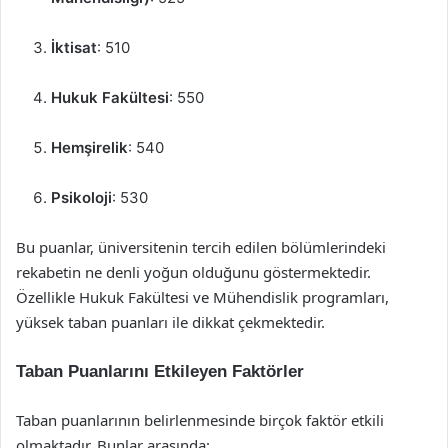
İktisat
: 510
Hukuk Fakültesi
: 550
Hemşirelik
: 540
Psikoloji
: 530
Bu puanlar, üniversitenin tercih edilen bölümlerindeki
rekabetin ne denli yoğun olduğunu göstermektedir.
Özellikle Hukuk Fakültesi ve Mühendislik programları,
yüksek taban puanları ile dikkat çekmektedir.
Taban Puanlarını Etkileyen Faktörler
Taban puanlarının belirlenmesinde birçok faktör etkili
olmaktadır. Bunlar arasında: