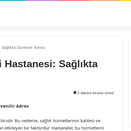
 Sağlıkta Güvenilir Adres
i Hastanesi: Sağlıkta
3 dakika okuma süresi
venilir Adres
iridir. Bu nedenle, sağlık hizmetlerinin kalitesi ve
an etkileyen bir faktördür. Hastaneler, bu hizmetlerin