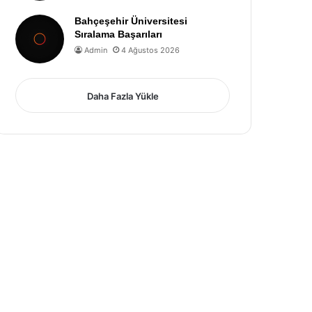
Bahçeşehir Üniversitesi
Sıralama Başarıları
Admin
4 Ağustos 2026
Daha Fazla Yükle