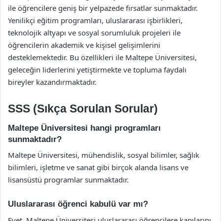
ile öğrencilere geniş bir yelpazede fırsatlar sunmaktadır.
Yenilikçi eğitim programları, uluslararası işbirlikleri,
teknolojik altyapı ve sosyal sorumluluk projeleri ile
öğrencilerin akademik ve kişisel gelişimlerini
desteklemektedir. Bu özellikleri ile Maltepe Üniversitesi,
geleceğin liderlerini yetiştirmekte ve topluma faydalı
bireyler kazandırmaktadır.
SSS (Sıkça Sorulan Sorular)
Maltepe Üniversitesi hangi programları
sunmaktadır?
Maltepe Üniversitesi, mühendislik, sosyal bilimler, sağlık
bilimleri, işletme ve sanat gibi birçok alanda lisans ve
lisansüstü programlar sunmaktadır.
Uluslararası öğrenci kabulü var mı?
Evet, Maltepe Üniversitesi uluslararası öğrencilere kapılarını