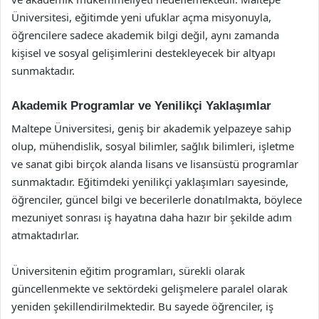
Üniversitesi, eğitimde yeni ufuklar açma misyonuyla,
öğrencilere sadece akademik bilgi değil, aynı zamanda
kişisel ve sosyal gelişimlerini destekleyecek bir altyapı
sunmaktadır.
Akademik Programlar ve Yenilikçi Yaklaşımlar
Maltepe Üniversitesi, geniş bir akademik yelpazeye sahip
olup, mühendislik, sosyal bilimler, sağlık bilimleri, işletme
ve sanat gibi birçok alanda lisans ve lisansüstü programlar
sunmaktadır. Eğitimdeki yenilikçi yaklaşımları sayesinde,
öğrenciler, güncel bilgi ve becerilerle donatılmakta, böylece
mezuniyet sonrası iş hayatına daha hazır bir şekilde adım
atmaktadırlar.
Üniversitenin eğitim programları, sürekli olarak
güncellenmekte ve sektördeki gelişmelere paralel olarak
yeniden şekillendirilmektedir. Bu sayede öğrenciler, iş