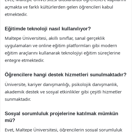
açmakta ve farklı kültürlerden gelen öğrencileri kabul
etmektedir.
Eğitimde teknoloji nasıl kullanılıyor?
Maltepe Üniversitesi, akıllı sınıflar, sanal gerçeklik
uygulamaları ve online eğitim platformları gibi modern
eğitim araçlarını kullanarak teknolojiyi eğitim süreçlerine
entegre etmektedir.
Öğrencilere hangi destek hizmetleri sunulmaktadır?
Üniversite, kariyer danışmanlığı, psikolojik danışmanlık,
akademik destek ve sosyal etkinlikler gibi çeşitli hizmetler
sunmaktadır.
Sosyal sorumluluk projelerine katılmak mümkün
mü?
Evet, Maltepe Üniversitesi, öğrencilerin sosyal sorumluluk