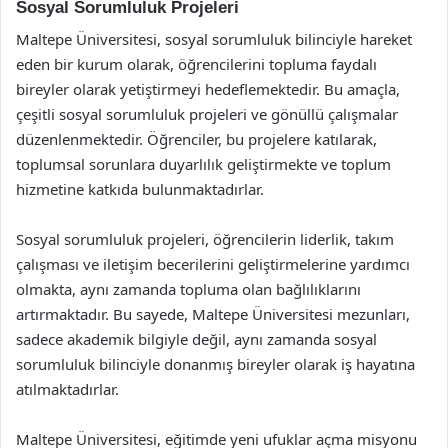
Sosyal Sorumluluk Projeleri
Maltepe Üniversitesi, sosyal sorumluluk bilinciyle hareket
eden bir kurum olarak, öğrencilerini topluma faydalı
bireyler olarak yetiştirmeyi hedeflemektedir. Bu amaçla,
çeşitli sosyal sorumluluk projeleri ve gönüllü çalışmalar
düzenlenmektedir. Öğrenciler, bu projelere katılarak,
toplumsal sorunlara duyarlılık geliştirmekte ve toplum
hizmetine katkıda bulunmaktadırlar.
Sosyal sorumluluk projeleri, öğrencilerin liderlik, takım
çalışması ve iletişim becerilerini geliştirmelerine yardımcı
olmakta, aynı zamanda topluma olan bağlılıklarını
artırmaktadır. Bu sayede, Maltepe Üniversitesi mezunları,
sadece akademik bilgiyle değil, aynı zamanda sosyal
sorumluluk bilinciyle donanmış bireyler olarak iş hayatına
atılmaktadırlar.
Maltepe Üniversitesi, eğitimde yeni ufuklar açma misyonu