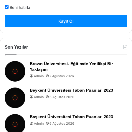
Beni hatırla
Kayıt Ol
Son Yazılar
Brown Üniversitesi: Eğitimde Yenilikçi Bir
Yaklaşım
Admin
7 Ağustos 2026
Beykent Üniversitesi Taban Puanları 2023
Admin
6 Ağustos 2026
Başkent Üniversitesi Taban Puanları 2023
Admin
6 Ağustos 2026