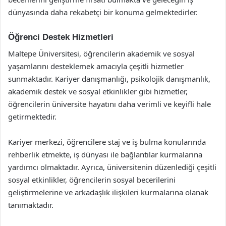
dünyasında daha rekabetçi bir konuma gelmektedirler.
Öğrenci Destek Hizmetleri
Maltepe Üniversitesi, öğrencilerin akademik ve sosyal
yaşamlarını desteklemek amacıyla çeşitli hizmetler
sunmaktadır. Kariyer danışmanlığı, psikolojik danışmanlık,
akademik destek ve sosyal etkinlikler gibi hizmetler,
öğrencilerin üniversite hayatını daha verimli ve keyifli hale
getirmektedir.
Kariyer merkezi, öğrencilere staj ve iş bulma konularında
rehberlik etmekte, iş dünyası ile bağlantılar kurmalarına
yardımcı olmaktadır. Ayrıca, üniversitenin düzenlediği çeşitli
sosyal etkinlikler, öğrencilerin sosyal becerilerini
geliştirmelerine ve arkadaşlık ilişkileri kurmalarına olanak
tanımaktadır.