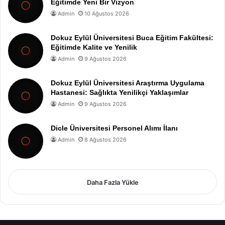
Eğitimde Yeni Bir Vizyon
Admin
10 Ağustos 2026
Dokuz Eylül Üniversitesi Buca Eğitim Fakültesi:
Eğitimde Kalite ve Yenilik
Admin
9 Ağustos 2026
Dokuz Eylül Üniversitesi Araştırma Uygulama
Hastanesi: Sağlıkta Yenilikçi Yaklaşımlar
Admin
9 Ağustos 2026
Dicle Üniversitesi Personel Alımı İlanı
Admin
8 Ağustos 2026
Daha Fazla Yükle