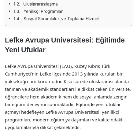
Uluslararasılaşma
Yenilikçi Programlar
Sosyal Sorumluluk ve Topluma Hizmet
Lefke Avrupa Üniversitesi: Eğitimde
Yeni Ufuklar
Lefke Avrupa Üniversitesi (LAÜ), Kuzey Kıbrıs Türk
Cumhuriyeti’nin Lefke ilçesinde 2013 yılında kurulan bir
yükseköğretim kurumudur. Kısa sürede uluslararası alanda
tanınan ve akademik standartları ile dikkat çeken üniversite,
öğrencilere hem akademik hem de sosyal anlamda zengin
bir eğitim deneyimi sunmaktadır. Eğitimde yeni ufuklar
açmayı hedefleyen Lefke Avrupa Üniversitesi, yenilikçi
programları, modern eğitim yaklaşımları ve kalite odaklı
uygulamalarıyla dikkat çekmektedir.