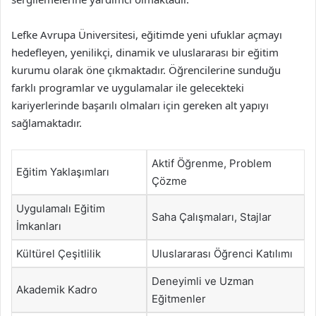
Lefke Avrupa Üniversitesi, eğitimde yeni ufuklar açmayı
hedefleyen, yenilikçi, dinamik ve uluslararası bir eğitim
kurumu olarak öne çıkmaktadır. Öğrencilerine sunduğu
farklı programlar ve uygulamalar ile gelecekteki
kariyerlerinde başarılı olmaları için gereken alt yapıyı
sağlamaktadır.
Aktif Öğrenme, Problem
Eğitim Yaklaşımları
Çözme
Uygulamalı Eğitim
Saha Çalışmaları, Stajlar
İmkanları
Kültürel Çeşitlilik
Uluslararası Öğrenci Katılımı
Deneyimli ve Uzman
Akademik Kadro
Eğitmenler