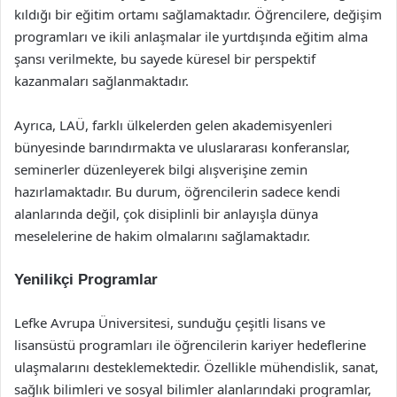
kıldığı bir eğitim ortamı sağlamaktadır. Öğrencilere, değişim
programları ve ikili anlaşmalar ile yurtdışında eğitim alma
şansı verilmekte, bu sayede küresel bir perspektif
kazanmaları sağlanmaktadır.
Ayrıca, LAÜ, farklı ülkelerden gelen akademisyenleri
bünyesinde barındırmakta ve uluslararası konferanslar,
seminerler düzenleyerek bilgi alışverişine zemin
hazırlamaktadır. Bu durum, öğrencilerin sadece kendi
alanlarında değil, çok disiplinli bir anlayışla dünya
meselelerine de hakim olmalarını sağlamaktadır.
Yenilikçi Programlar
Lefke Avrupa Üniversitesi, sunduğu çeşitli lisans ve
lisansüstü programları ile öğrencilerin kariyer hedeflerine
ulaşmalarını desteklemektedir. Özellikle mühendislik, sanat,
sağlık bilimleri ve sosyal bilimler alanlarındaki programlar,