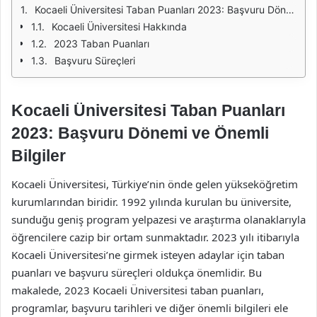
Kocaeli Üniversitesi Taban Puanları 2023: Başvuru Dönemi ve Önemli Bilgiler
Kocaeli Üniversitesi Hakkında
2023 Taban Puanları
Başvuru Süreçleri
Kocaeli Üniversitesi Taban Puanları
2023: Başvuru Dönemi ve Önemli
Bilgiler
Kocaeli Üniversitesi, Türkiye’nin önde gelen yükseköğretim
kurumlarından biridir. 1992 yılında kurulan bu üniversite,
sunduğu geniş program yelpazesi ve araştırma olanaklarıyla
öğrencilere cazip bir ortam sunmaktadır. 2023 yılı itibarıyla
Kocaeli Üniversitesi’ne girmek isteyen adaylar için taban
puanları ve başvuru süreçleri oldukça önemlidir. Bu
makalede, 2023 Kocaeli Üniversitesi taban puanları,
programlar, başvuru tarihleri ve diğer önemli bilgileri ele