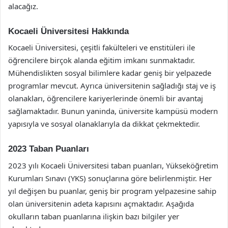
alacağız.
Kocaeli Üniversitesi Hakkında
Kocaeli Üniversitesi, çeşitli fakülteleri ve enstitüleri ile
öğrencilere birçok alanda eğitim imkanı sunmaktadır.
Mühendislikten sosyal bilimlere kadar geniş bir yelpazede
programlar mevcut. Ayrıca üniversitenin sağladığı staj ve iş
olanakları, öğrencilere kariyerlerinde önemli bir avantaj
sağlamaktadır. Bunun yaninda, üniversite kampüsü modern
yapısıyla ve sosyal olanaklarıyla da dikkat çekmektedir.
2023 Taban Puanları
2023 yılı Kocaeli Üniversitesi taban puanları, Yükseköğretim
Kurumları Sınavı (YKS) sonuçlarına göre belirlenmiştir. Her
yıl değişen bu puanlar, geniş bir program yelpazesine sahip
olan üniversitenin adeta kapısını açmaktadır. Aşağıda
okulların taban puanlarına ilişkin bazı bilgiler yer