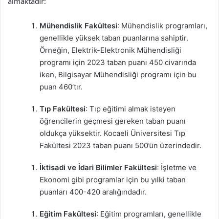
almaktadır:
Mühendislik Fakültesi
: Mühendislik programları,
genellikle yüksek taban puanlarına sahiptir.
Örneğin, Elektrik-Elektronik Mühendisliği
programı için 2023 taban puanı 450 civarında
iken, Bilgisayar Mühendisliği programı için bu
puan 460’tır.
Tıp Fakültesi
: Tıp eğitimi almak isteyen
öğrencilerin geçmesi gereken taban puanı
oldukça yüksektir. Kocaeli Üniversitesi Tıp
Fakültesi 2023 taban puanı 500’ün üzerindedir.
İktisadi ve İdari Bilimler Fakültesi
: İşletme ve
Ekonomi gibi programlar için bu yılki taban
puanları 400-420 aralığındadır.
Eğitim Fakültesi
: Eğitim programları, genellikle