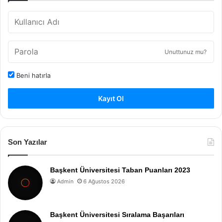
Unuttunuz mu?
Beni hatırla
Kayıt Ol
Son Yazılar
Başkent Üniversitesi Taban Puanları 2023
Admin
6 Ağustos 2026
Başkent Üniversitesi Sıralama Başarıları