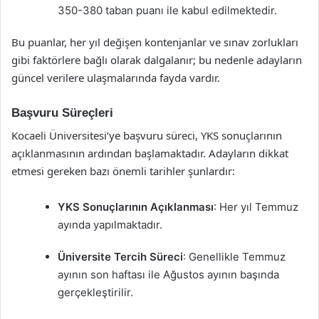
350-380 taban puanı ile kabul edilmektedir.
Bu puanlar, her yıl değişen kontenjanlar ve sınav zorlukları
gibi faktörlere bağlı olarak dalgalanır; bu nedenle adayların
güncel verilere ulaşmalarında fayda vardır.
Başvuru Süreçleri
Kocaeli Üniversitesi’ye başvuru süreci, YKS sonuçlarının
açıklanmasının ardından başlamaktadır. Adayların dikkat
etmesi gereken bazı önemli tarihler şunlardır:
YKS Sonuçlarının Açıklanması
: Her yıl Temmuz
ayında yapılmaktadır.
Üniversite Tercih Süreci
: Genellikle Temmuz
ayının son haftası ile Ağustos ayının başında
gerçekleştirilir.