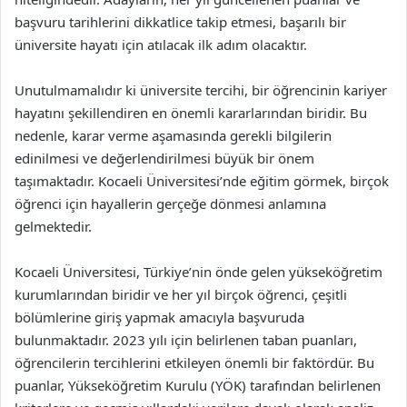
başvuru tarihlerini dikkatlice takip etmesi, başarılı bir
üniversite hayatı için atılacak ilk adım olacaktır.
Unutulmamalıdır ki üniversite tercihi, bir öğrencinin kariyer
hayatını şekillendiren en önemli kararlarından biridir. Bu
nedenle, karar verme aşamasında gerekli bilgilerin
edinilmesi ve değerlendirilmesi büyük bir önem
taşımaktadır. Kocaeli Üniversitesi’nde eğitim görmek, birçok
öğrenci için hayallerin gerçeğe dönmesi anlamına
gelmektedir.
Kocaeli Üniversitesi, Türkiye’nin önde gelen yükseköğretim
kurumlarından biridir ve her yıl birçok öğrenci, çeşitli
bölümlerine giriş yapmak amacıyla başvuruda
bulunmaktadır. 2023 yılı için belirlenen taban puanları,
öğrencilerin tercihlerini etkileyen önemli bir faktördür. Bu
puanlar, Yükseköğretim Kurulu (YÖK) tarafından belirlenen