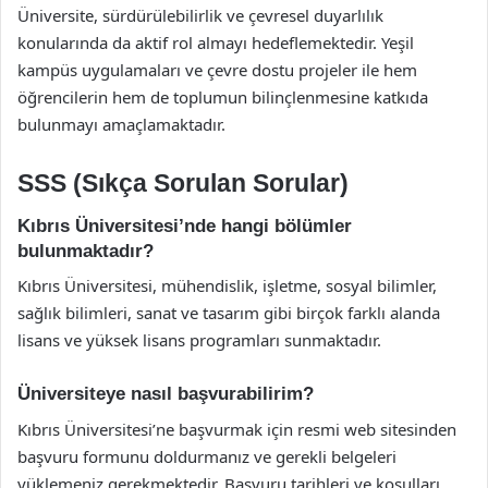
Üniversite, sürdürülebilirlik ve çevresel duyarlılık
konularında da aktif rol almayı hedeflemektedir. Yeşil
kampüs uygulamaları ve çevre dostu projeler ile hem
öğrencilerin hem de toplumun bilinçlenmesine katkıda
bulunmayı amaçlamaktadır.
SSS (Sıkça Sorulan Sorular)
Kıbrıs Üniversitesi’nde hangi bölümler
bulunmaktadır?
Kıbrıs Üniversitesi, mühendislik, işletme, sosyal bilimler,
sağlık bilimleri, sanat ve tasarım gibi birçok farklı alanda
lisans ve yüksek lisans programları sunmaktadır.
Üniversiteye nasıl başvurabilirim?
Kıbrıs Üniversitesi’ne başvurmak için resmi web sitesinden
başvuru formunu doldurmanız ve gerekli belgeleri
yüklemeniz gerekmektedir. Başvuru tarihleri ve koşulları