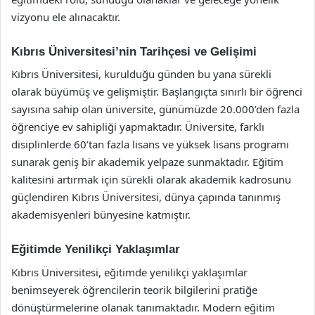
vizyonu ele alınacaktır.
Kıbrıs Üniversitesi’nin Tarihçesi ve Gelişimi
Kıbrıs Üniversitesi, kurulduğu günden bu yana sürekli
olarak büyümüş ve gelişmiştir. Başlangıçta sınırlı bir öğrenci
sayısına sahip olan üniversite, günümüzde 20.000’den fazla
öğrenciye ev sahipliği yapmaktadır. Üniversite, farklı
disiplinlerde 60’tan fazla lisans ve yüksek lisans programı
sunarak geniş bir akademik yelpaze sunmaktadır. Eğitim
kalitesini artırmak için sürekli olarak akademik kadrosunu
güçlendiren Kıbrıs Üniversitesi, dünya çapında tanınmış
akademisyenleri bünyesine katmıştır.
Eğitimde Yenilikçi Yaklaşımlar
Kıbrıs Üniversitesi, eğitimde yenilikçi yaklaşımlar
benimseyerek öğrencilerin teorik bilgilerini pratiğe
dönüştürmelerine olanak tanımaktadır. Modern eğitim