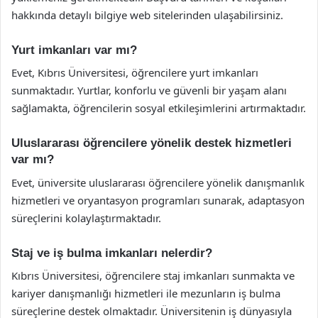
hakkında detaylı bilgiye web sitelerinden ulaşabilirsiniz.
Yurt imkanları var mı?
Evet, Kıbrıs Üniversitesi, öğrencilere yurt imkanları
sunmaktadır. Yurtlar, konforlu ve güvenli bir yaşam alanı
sağlamakta, öğrencilerin sosyal etkileşimlerini artırmaktadır.
Uluslararası öğrencilere yönelik destek hizmetleri
var mı?
Evet, üniversite uluslararası öğrencilere yönelik danışmanlık
hizmetleri ve oryantasyon programları sunarak, adaptasyon
süreçlerini kolaylaştırmaktadır.
Staj ve iş bulma imkanları nelerdir?
Kıbrıs Üniversitesi, öğrencilere staj imkanları sunmakta ve
kariyer danışmanlığı hizmetleri ile mezunların iş bulma
süreçlerine destek olmaktadır. Üniversitenin iş dünyasıyla