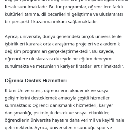
fırsatı sunulmaktadır. Bu tür programlar, öğrencilere farklı
kültürleri tanıma, dil becerilerini geliştirme ve uluslararası
bir perspektif kazanma imkanı sağlamaktadır.
Ayrıca, üniversite, dünya genelindeki birçok üniversite ile
işbirlikleri kurarak ortak araştırma projeleri ve akademik
değişim programları gerçekleştirmektedir. Bu sayede,
öğrencilere uluslararası düzeyde bir eğitim deneyimi
sunulmakta ve mezunların kariyer fırsatları artırılmaktadır.
Öğrenci Destek Hizmetleri
Kıbrıs Üniversitesi, öğrencilerin akademik ve sosyal
gelişimlerini desteklemek amacıyla çeşitli hizmetler
sunmaktadır. Öğrenci danışmanlık hizmetleri, kariyer
danışmanlığı, psikolojik destek ve sosyal etkinlikler,
öğrencilerin üniversite hayatını daha verimli ve keyifli hale
getirmektedir. Ayrıca, üniversitenin sunduğu spor ve