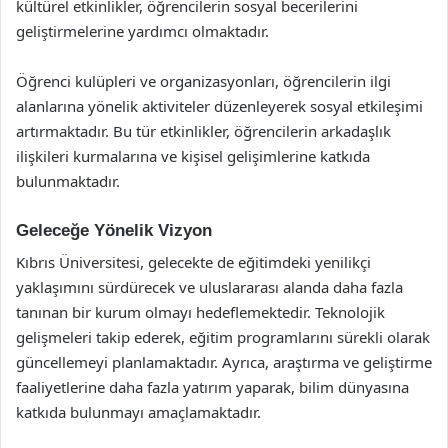
kültürel etkinlikler, öğrencilerin sosyal becerilerini
geliştirmelerine yardımcı olmaktadır.
Öğrenci kulüpleri ve organizasyonları, öğrencilerin ilgi
alanlarına yönelik aktiviteler düzenleyerek sosyal etkileşimi
artırmaktadır. Bu tür etkinlikler, öğrencilerin arkadaşlık
ilişkileri kurmalarına ve kişisel gelişimlerine katkıda
bulunmaktadır.
Geleceğe Yönelik Vizyon
Kıbrıs Üniversitesi, gelecekte de eğitimdeki yenilikçi
yaklaşımını sürdürecek ve uluslararası alanda daha fazla
tanınan bir kurum olmayı hedeflemektedir. Teknolojik
gelişmeleri takip ederek, eğitim programlarını sürekli olarak
güncellemeyi planlamaktadır. Ayrıca, araştırma ve geliştirme
faaliyetlerine daha fazla yatırım yaparak, bilim dünyasına
katkıda bulunmayı amaçlamaktadır.