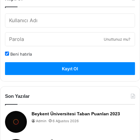
Unuttunuz mu?
Beni hatırla
Kayıt Ol
Son Yazılar
Beykent Üniversitesi Taban Puanları 2023
Admin
6 Ağustos 2026