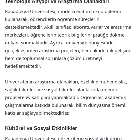
Teknolojik Altyapı ve Araştırma Olanakları
Kapadokya Üniversitesi, modern eğitim teknolojilerini
kullanarak, öğrencilerin öğrenme süreçlerini
desteklemektedir. Akıllı sınıflar, laboratuvarlar ve araştırma
merkezleri, öğrencilerin teorik bilgilerini pratiğe dökme
imkanı sunmaktadır. Ayrıca, üniversite bünyesinde
gerçekleştirilen araştırma projeleri, hem akademik gelişimi
hem de toplumsal sorunlara çözüm üretmeyi
hedeflemektedir.
Üniversitenin araştırma olanakları, özellikle mühendislik,
sağlık bilimleri ve sosyal bilimler alanlarında önemli
projelere ev sahipliği yapmaktadır. Öğrenciler, akademik
çalışmalarına katkıda bulunarak, bilim dünyasına önemli
katkılar sağlayabilmektedirler.
Kültürel ve Sosyal Etkinlikler
Kapadokya Üniversitesi, öğrencilerin sosyal ve kültürel