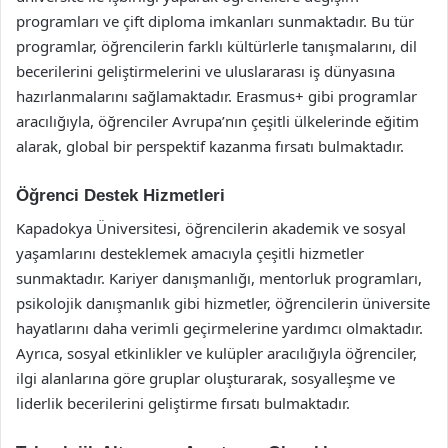
programları ve çift diploma imkanları sunmaktadır. Bu tür
programlar, öğrencilerin farklı kültürlerle tanışmalarını, dil
becerilerini geliştirmelerini ve uluslararası iş dünyasına
hazırlanmalarını sağlamaktadır. Erasmus+ gibi programlar
aracılığıyla, öğrenciler Avrupa’nın çeşitli ülkelerinde eğitim
alarak, global bir perspektif kazanma fırsatı bulmaktadır.
Öğrenci Destek Hizmetleri
Kapadokya Üniversitesi, öğrencilerin akademik ve sosyal
yaşamlarını desteklemek amacıyla çeşitli hizmetler
sunmaktadır. Kariyer danışmanlığı, mentorluk programları,
psikolojik danışmanlık gibi hizmetler, öğrencilerin üniversite
hayatlarını daha verimli geçirmelerine yardımcı olmaktadır.
Ayrıca, sosyal etkinlikler ve kulüpler aracılığıyla öğrenciler,
ilgi alanlarına göre gruplar oluşturarak, sosyalleşme ve
liderlik becerilerini geliştirme fırsatı bulmaktadır.