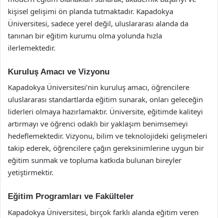
kişisel gelişimi ön planda tutmaktadır. Kapadokya
Üniversitesi, sadece yerel değil, uluslararası alanda da
tanınan bir eğitim kurumu olma yolunda hızla
ilerlemektedir.
Kuruluş Amacı ve Vizyonu
Kapadokya Üniversitesi’nin kuruluş amacı, öğrencilere
uluslararası standartlarda eğitim sunarak, onları geleceğin
liderleri olmaya hazırlamaktır. Üniversite, eğitimde kaliteyi
artırmayı ve öğrenci odaklı bir yaklaşım benimsemeyi
hedeflemektedir. Vizyonu, bilim ve teknolojideki gelişmeleri
takip ederek, öğrencilere çağın gereksinimlerine uygun bir
eğitim sunmak ve topluma katkıda bulunan bireyler
yetiştirmektir.
Eğitim Programları ve Fakülteler
Kapadokya Üniversitesi, birçok farklı alanda eğitim veren