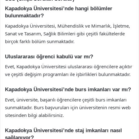
Kapadokya Üniversitesi’nde hangi bölümler
bulunmaktadır?
Kapadokya Üniversitesi, Mühendislik ve Mimarlık, İşletme,
Sanat ve Tasarım, Sağlık Bilimleri gibi çeşitli fakültelerde
birçok farklı bölüm sunmaktadır.
Uluslararası öğrenci kabulü var mı?
Evet, Kapadokya Üniversitesi uluslararası öğrencilere açıktır
ve çeşitli değişim programları ile işbirlikleri bulunmaktadır.
Kapadokya Üniversitesi’nde burs imkanları var mı?
Evet, üniversite, başarılı öğrencilere çeşitli burs imkanları
sunmaktadır. Burs başvuruları için üniversitenin resmi web
sitesinden bilgi alabilirsiniz.
Kapadokya Üniversitesi’nde staj imkanları nasıl
sağlanıyor?