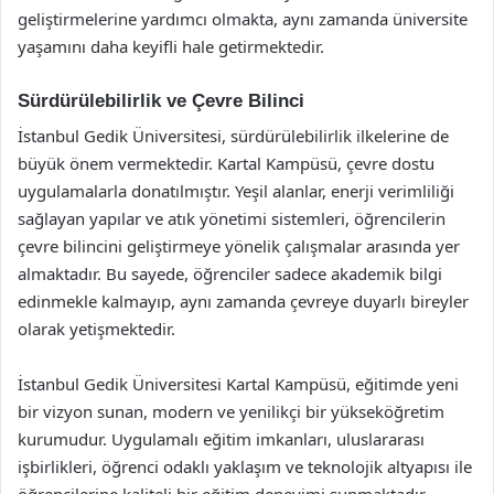
geliştirmelerine yardımcı olmakta, aynı zamanda üniversite
yaşamını daha keyifli hale getirmektedir.
Sürdürülebilirlik ve Çevre Bilinci
İstanbul Gedik Üniversitesi, sürdürülebilirlik ilkelerine de
büyük önem vermektedir. Kartal Kampüsü, çevre dostu
uygulamalarla donatılmıştır. Yeşil alanlar, enerji verimliliği
sağlayan yapılar ve atık yönetimi sistemleri, öğrencilerin
çevre bilincini geliştirmeye yönelik çalışmalar arasında yer
almaktadır. Bu sayede, öğrenciler sadece akademik bilgi
edinmekle kalmayıp, aynı zamanda çevreye duyarlı bireyler
olarak yetişmektedir.
İstanbul Gedik Üniversitesi Kartal Kampüsü, eğitimde yeni
bir vizyon sunan, modern ve yenilikçi bir yükseköğretim
kurumudur. Uygulamalı eğitim imkanları, uluslararası
işbirlikleri, öğrenci odaklı yaklaşım ve teknolojik altyapısı ile