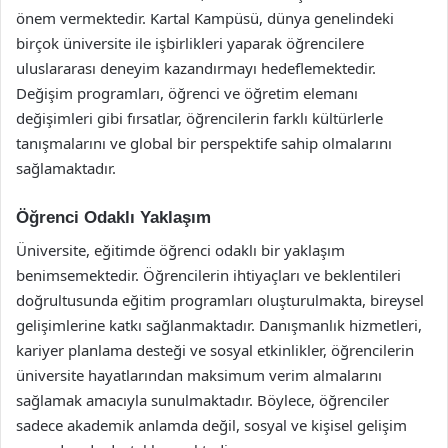
önem vermektedir. Kartal Kampüsü, dünya genelindeki
birçok üniversite ile işbirlikleri yaparak öğrencilere
uluslararası deneyim kazandırmayı hedeflemektedir.
Değişim programları, öğrenci ve öğretim elemanı
değişimleri gibi fırsatlar, öğrencilerin farklı kültürlerle
tanışmalarını ve global bir perspektife sahip olmalarını
sağlamaktadır.
Öğrenci Odaklı Yaklaşım
Üniversite, eğitimde öğrenci odaklı bir yaklaşım
benimsemektedir. Öğrencilerin ihtiyaçları ve beklentileri
doğrultusunda eğitim programları oluşturulmakta, bireysel
gelişimlerine katkı sağlanmaktadır. Danışmanlık hizmetleri,
kariyer planlama desteği ve sosyal etkinlikler, öğrencilerin
üniversite hayatlarından maksimum verim almalarını
sağlamak amacıyla sunulmaktadır. Böylece, öğrenciler
sadece akademik anlamda değil, sosyal ve kişisel gelişim