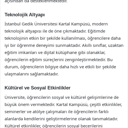
açısından da desteklenmektedir.
Teknolojik Altyapı
İstanbul Gedik Üniversitesi Kartal Kampüsü, modern
teknolojik altyapısı ile de öne çıkmaktadır. Eğitimde
teknolojinin etkin bir şekilde kullanılması, öğrencilere daha
iyi bir öğrenme deneyimi sunmaktadır. Akıllı sınıflar, uzaktan
eğitim imkanları ve dijital kütüphane gibi olanaklar,
öğrencilerin eğitim süreçlerini zenginleştirmektedir. Bu
durum, öğrencilerin bilgiye daha hızlı ve etkili bir şekilde
ulaşmalarını sağlamaktadır.
Kültürel ve Sosyal Etkinlikler
Üniversite, öğrencilerin sosyal ve kültürel gelişimlerine de
büyük önem vermektedir. Kartal Kampüsü, çeşitli etkinlikler,
seminerler ve atölye çalışmaları ile öğrencilerin farklı
alanlarda kendilerini geliştirmelerine olanak tanımaktadır.
Kültürel etkinlikler, öğrencilerin sosyal becerilerini