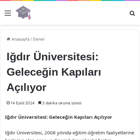
Menü
Ar
Anasayfa
/
Genel
Iğdır Üniversitesi:
Geleceğin Kapıları
Açılıyor
14 Eylül 2024
3 dakika okuma süresi
Iğdır Üniversitesi: Geleceğin Kapıları Açılıyor
Iğdır Üniversitesi, 2008 yılında eğitim-öğretim faaliyetlerine