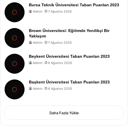
Bursa Teknik Üniversitesi Taban Puanları 2023
Admin
7 Ağustos 2026
Brown Üniversitesi: Eğitimde Yenilikçi Bir
Yaklaşım
Admin
7 Ağustos 2026
Beykent Üniversitesi Taban Puanları 2023
Admin
6 Ağustos 2026
Başkent Üniversitesi Taban Puanları 2023
Admin
6 Ağustos 2026
Daha Fazla Yükle