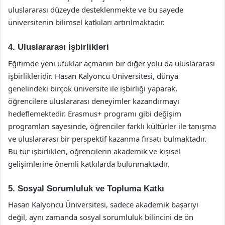
uluslararası düzeyde desteklenmekte ve bu sayede
üniversitenin bilimsel katkıları artırılmaktadır.
4. Uluslararası İşbirlikleri
Eğitimde yeni ufuklar açmanın bir diğer yolu da uluslararası
işbirlikleridir. Hasan Kalyoncu Üniversitesi, dünya
genelindeki birçok üniversite ile işbirliği yaparak,
öğrencilere uluslararası deneyimler kazandırmayı
hedeflemektedir. Erasmus+ programı gibi değişim
programları sayesinde, öğrenciler farklı kültürler ile tanışma
ve uluslararası bir perspektif kazanma fırsatı bulmaktadır.
Bu tür işbirlikleri, öğrencilerin akademik ve kişisel
gelişimlerine önemli katkılarda bulunmaktadır.
5. Sosyal Sorumluluk ve Topluma Katkı
Hasan Kalyoncu Üniversitesi, sadece akademik başarıyı
değil, aynı zamanda sosyal sorumluluk bilincini de ön