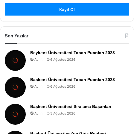
Kayıt Ol
Son Yazılar
Beykent Üniversitesi Taban Puanları 2023
Admin
6 Ağustos 2026
Başkent Üniversitesi Taban Puanları 2023
Admin
6 Ağustos 2026
Başkent Üniversitesi Sıralama Başarıları
Admin
5 Ağustos 2026
Bayburt Üniversitesi’ne Giriş Rehberi