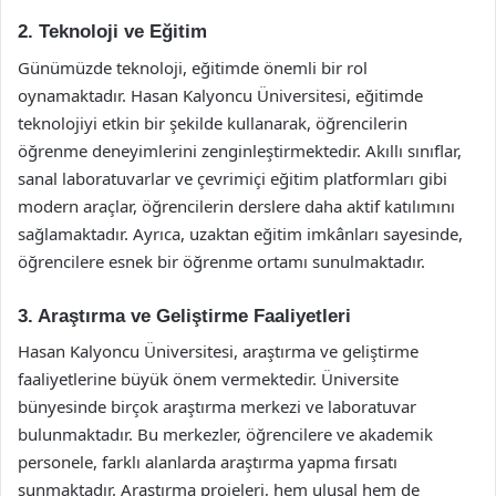
2. Teknoloji ve Eğitim
Günümüzde teknoloji, eğitimde önemli bir rol
oynamaktadır. Hasan Kalyoncu Üniversitesi, eğitimde
teknolojiyi etkin bir şekilde kullanarak, öğrencilerin
öğrenme deneyimlerini zenginleştirmektedir. Akıllı sınıflar,
sanal laboratuvarlar ve çevrimiçi eğitim platformları gibi
modern araçlar, öğrencilerin derslere daha aktif katılımını
sağlamaktadır. Ayrıca, uzaktan eğitim imkânları sayesinde,
öğrencilere esnek bir öğrenme ortamı sunulmaktadır.
3. Araştırma ve Geliştirme Faaliyetleri
Hasan Kalyoncu Üniversitesi, araştırma ve geliştirme
faaliyetlerine büyük önem vermektedir. Üniversite
bünyesinde birçok araştırma merkezi ve laboratuvar
bulunmaktadır. Bu merkezler, öğrencilere ve akademik
personele, farklı alanlarda araştırma yapma fırsatı
sunmaktadır. Araştırma projeleri, hem ulusal hem de