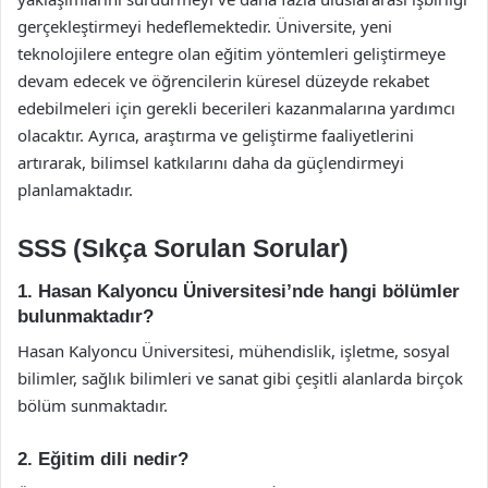
gerçekleştirmeyi hedeflemektedir. Üniversite, yeni
teknolojilere entegre olan eğitim yöntemleri geliştirmeye
devam edecek ve öğrencilerin küresel düzeyde rekabet
edebilmeleri için gerekli becerileri kazanmalarına yardımcı
olacaktır. Ayrıca, araştırma ve geliştirme faaliyetlerini
artırarak, bilimsel katkılarını daha da güçlendirmeyi
planlamaktadır.
SSS (Sıkça Sorulan Sorular)
1. Hasan Kalyoncu Üniversitesi’nde hangi bölümler
bulunmaktadır?
Hasan Kalyoncu Üniversitesi, mühendislik, işletme, sosyal
bilimler, sağlık bilimleri ve sanat gibi çeşitli alanlarda birçok
bölüm sunmaktadır.
2. Eğitim dili nedir?