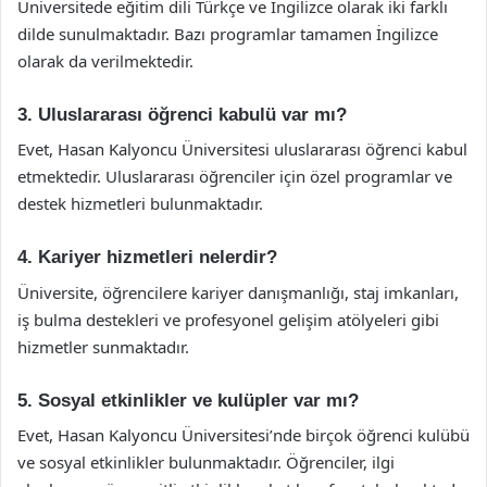
Üniversitede eğitim dili Türkçe ve İngilizce olarak iki farklı
dilde sunulmaktadır. Bazı programlar tamamen İngilizce
olarak da verilmektedir.
3. Uluslararası öğrenci kabulü var mı?
Evet, Hasan Kalyoncu Üniversitesi uluslararası öğrenci kabul
etmektedir. Uluslararası öğrenciler için özel programlar ve
destek hizmetleri bulunmaktadır.
4. Kariyer hizmetleri nelerdir?
Üniversite, öğrencilere kariyer danışmanlığı, staj imkanları,
iş bulma destekleri ve profesyonel gelişim atölyeleri gibi
hizmetler sunmaktadır.
5. Sosyal etkinlikler ve kulüpler var mı?
Evet, Hasan Kalyoncu Üniversitesi’nde birçok öğrenci kulübü
ve sosyal etkinlikler bulunmaktadır. Öğrenciler, ilgi