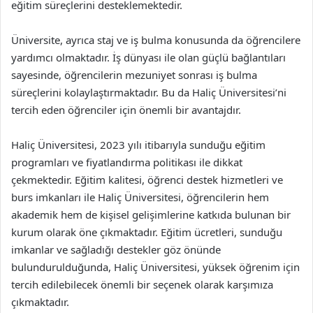
eğitim süreçlerini desteklemektedir.
Üniversite, ayrıca staj ve iş bulma konusunda da öğrencilere
yardımcı olmaktadır. İş dünyası ile olan güçlü bağlantıları
sayesinde, öğrencilerin mezuniyet sonrası iş bulma
süreçlerini kolaylaştırmaktadır. Bu da Haliç Üniversitesi’ni
tercih eden öğrenciler için önemli bir avantajdır.
Haliç Üniversitesi, 2023 yılı itibarıyla sunduğu eğitim
programları ve fiyatlandırma politikası ile dikkat
çekmektedir. Eğitim kalitesi, öğrenci destek hizmetleri ve
burs imkanları ile Haliç Üniversitesi, öğrencilerin hem
akademik hem de kişisel gelişimlerine katkıda bulunan bir
kurum olarak öne çıkmaktadır. Eğitim ücretleri, sunduğu
imkanlar ve sağladığı destekler göz önünde
bulundurulduğunda, Haliç Üniversitesi, yüksek öğrenim için
tercih edilebilecek önemli bir seçenek olarak karşımıza
çıkmaktadır.