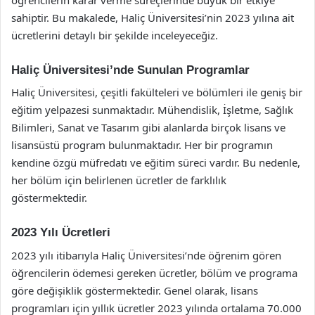
sahiptir. Bu makalede, Haliç Üniversitesi’nin 2023 yılına ait
ücretlerini detaylı bir şekilde inceleyeceğiz.
Haliç Üniversitesi’nde Sunulan Programlar
Haliç Üniversitesi, çeşitli fakülteleri ve bölümleri ile geniş bir
eğitim yelpazesi sunmaktadır. Mühendislik, İşletme, Sağlık
Bilimleri, Sanat ve Tasarım gibi alanlarda birçok lisans ve
lisansüstü program bulunmaktadır. Her bir programın
kendine özgü müfredatı ve eğitim süreci vardır. Bu nedenle,
her bölüm için belirlenen ücretler de farklılık
göstermektedir.
2023 Yılı Ücretleri
2023 yılı itibarıyla Haliç Üniversitesi’nde öğrenim gören
öğrencilerin ödemesi gereken ücretler, bölüm ve programa
göre değişiklik göstermektedir. Genel olarak, lisans
programları için yıllık ücretler 2023 yılında ortalama 70.000