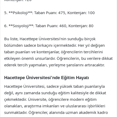
5. **Psikoloji**: Taban Puanı: 475, Kontenjan: 100
6. **Sosyoloji**: Taban Puanı: 460, Kontenjan: 80
Bu liste, Hacettepe Üniversitesi’nin sunduğu birçok
bölümden sadece birkaçını içermektedir. Her yıl değişen
taban puanları ve kontenjanlar, öğrencilerin tercihlerini
etkileyen önemli unsurlardır. Öğrencilerin, bu verilere dikkat
ederek tercih yapmaları, yerleşme şanslarını artıracaktır.
Hacettepe Üniversitesi’nde Eğitim Hayatı
Hacettepe Üniversitesi, sadece yüksek taban puanlarıyla
değil, aynı zamanda sunduğu eğitim kalitesiyle de dikkat
çekmektedir. Üniversite, öğrencilere modern eğitim
olanakları, araştırma imkanları ve uluslararası işbirlikleri
sunmaktadır. Öğrenciler, alanında uzman akademik kadro