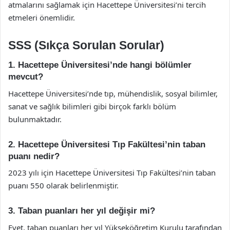
atmalarını sağlamak için Hacettepe Üniversitesi’ni tercih
etmeleri önemlidir.
SSS (Sıkça Sorulan Sorular)
1. Hacettepe Üniversitesi’nde hangi bölümler
mevcut?
Hacettepe Üniversitesi’nde tıp, mühendislik, sosyal bilimler,
sanat ve sağlık bilimleri gibi birçok farklı bölüm
bulunmaktadır.
2. Hacettepe Üniversitesi Tıp Fakültesi’nin taban
puanı nedir?
2023 yılı için Hacettepe Üniversitesi Tıp Fakültesi’nin taban
puanı 550 olarak belirlenmiştir.
3. Taban puanları her yıl değişir mi?
Evet, taban puanları her yıl Yükseköğretim Kurulu tarafından