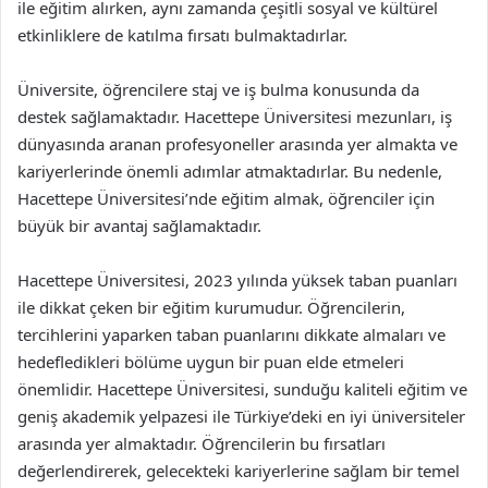
ile eğitim alırken, aynı zamanda çeşitli sosyal ve kültürel
etkinliklere de katılma fırsatı bulmaktadırlar.
Üniversite, öğrencilere staj ve iş bulma konusunda da
destek sağlamaktadır. Hacettepe Üniversitesi mezunları, iş
dünyasında aranan profesyoneller arasında yer almakta ve
kariyerlerinde önemli adımlar atmaktadırlar. Bu nedenle,
Hacettepe Üniversitesi’nde eğitim almak, öğrenciler için
büyük bir avantaj sağlamaktadır.
Hacettepe Üniversitesi, 2023 yılında yüksek taban puanları
ile dikkat çeken bir eğitim kurumudur. Öğrencilerin,
tercihlerini yaparken taban puanlarını dikkate almaları ve
hedefledikleri bölüme uygun bir puan elde etmeleri
önemlidir. Hacettepe Üniversitesi, sunduğu kaliteli eğitim ve
geniş akademik yelpazesi ile Türkiye’deki en iyi üniversiteler
arasında yer almaktadır. Öğrencilerin bu fırsatları
değerlendirerek, gelecekteki kariyerlerine sağlam bir temel