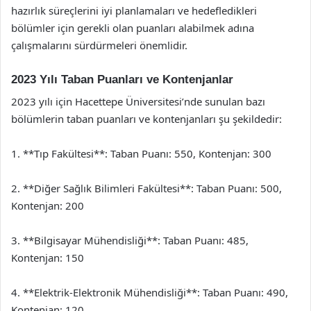
hazırlık süreçlerini iyi planlamaları ve hedefledikleri
bölümler için gerekli olan puanları alabilmek adına
çalışmalarını sürdürmeleri önemlidir.
2023 Yılı Taban Puanları ve Kontenjanlar
2023 yılı için Hacettepe Üniversitesi’nde sunulan bazı
bölümlerin taban puanları ve kontenjanları şu şekildedir:
1. **Tıp Fakültesi**: Taban Puanı: 550, Kontenjan: 300
2. **Diğer Sağlık Bilimleri Fakültesi**: Taban Puanı: 500,
Kontenjan: 200
3. **Bilgisayar Mühendisliği**: Taban Puanı: 485,
Kontenjan: 150
4. **Elektrik-Elektronik Mühendisliği**: Taban Puanı: 490,
Kontenjan: 120