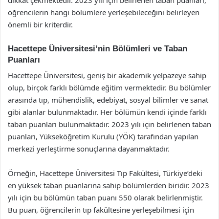
öğrencilerin hangi bölümlere yerleşebileceğini belirleyen
önemli bir kriterdir.
Hacettepe Üniversitesi’nin Bölümleri ve Taban
Puanları
Hacettepe Üniversitesi, geniş bir akademik yelpazeye sahip
olup, birçok farklı bölümde eğitim vermektedir. Bu bölümler
arasında tıp, mühendislik, edebiyat, sosyal bilimler ve sanat
gibi alanlar bulunmaktadır. Her bölümün kendi içinde farklı
taban puanları bulunmaktadır. 2023 yılı için belirlenen taban
puanları, Yükseköğretim Kurulu (YÖK) tarafından yapılan
merkezi yerleştirme sonuçlarına dayanmaktadır.
Örneğin, Hacettepe Üniversitesi Tıp Fakültesi, Türkiye’deki
en yüksek taban puanlarına sahip bölümlerden biridir. 2023
yılı için bu bölümün taban puanı 550 olarak belirlenmiştir.
Bu puan, öğrencilerin tıp fakültesine yerleşebilmesi için