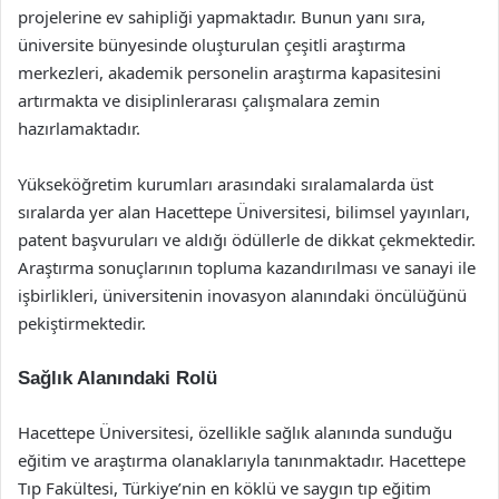
projelerine ev sahipliği yapmaktadır. Bunun yanı sıra,
üniversite bünyesinde oluşturulan çeşitli araştırma
merkezleri, akademik personelin araştırma kapasitesini
artırmakta ve disiplinlerarası çalışmalara zemin
hazırlamaktadır.
Yükseköğretim kurumları arasındaki sıralamalarda üst
sıralarda yer alan Hacettepe Üniversitesi, bilimsel yayınları,
patent başvuruları ve aldığı ödüllerle de dikkat çekmektedir.
Araştırma sonuçlarının topluma kazandırılması ve sanayi ile
işbirlikleri, üniversitenin inovasyon alanındaki öncülüğünü
pekiştirmektedir.
Sağlık Alanındaki Rolü
Hacettepe Üniversitesi, özellikle sağlık alanında sunduğu
eğitim ve araştırma olanaklarıyla tanınmaktadır. Hacettepe
Tıp Fakültesi, Türkiye’nin en köklü ve saygın tıp eğitim