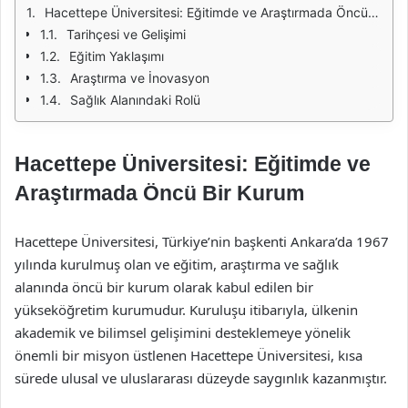
Hacettepe Üniversitesi: Eğitimde ve Araştırmada Öncü Bir Kurum
Tarihçesi ve Gelişimi
Eğitim Yaklaşımı
Araştırma ve İnovasyon
Sağlık Alanındaki Rolü
Hacettepe Üniversitesi: Eğitimde ve
Araştırmada Öncü Bir Kurum
Hacettepe Üniversitesi, Türkiye’nin başkenti Ankara’da 1967
yılında kurulmuş olan ve eğitim, araştırma ve sağlık
alanında öncü bir kurum olarak kabul edilen bir
yükseköğretim kurumudur. Kuruluşu itibarıyla, ülkenin
akademik ve bilimsel gelişimini desteklemeye yönelik
önemli bir misyon üstlenen Hacettepe Üniversitesi, kısa
sürede ulusal ve uluslararası düzeyde saygınlık kazanmıştır.