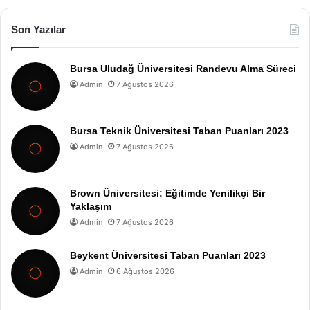
Son Yazılar
Bursa Uludağ Üniversitesi Randevu Alma Süreci
Admin
7 Ağustos 2026
Bursa Teknik Üniversitesi Taban Puanları 2023
Admin
7 Ağustos 2026
Brown Üniversitesi: Eğitimde Yenilikçi Bir
Yaklaşım
Admin
7 Ağustos 2026
Beykent Üniversitesi Taban Puanları 2023
Admin
6 Ağustos 2026