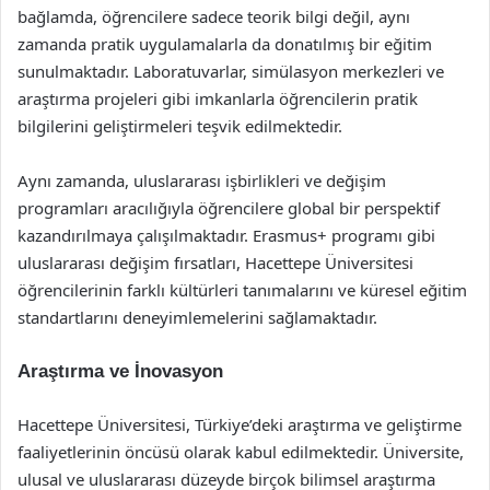
bağlamda, öğrencilere sadece teorik bilgi değil, aynı
zamanda pratik uygulamalarla da donatılmış bir eğitim
sunulmaktadır. Laboratuvarlar, simülasyon merkezleri ve
araştırma projeleri gibi imkanlarla öğrencilerin pratik
bilgilerini geliştirmeleri teşvik edilmektedir.
Aynı zamanda, uluslararası işbirlikleri ve değişim
programları aracılığıyla öğrencilere global bir perspektif
kazandırılmaya çalışılmaktadır. Erasmus+ programı gibi
uluslararası değişim fırsatları, Hacettepe Üniversitesi
öğrencilerinin farklı kültürleri tanımalarını ve küresel eğitim
standartlarını deneyimlemelerini sağlamaktadır.
Araştırma ve İnovasyon
Hacettepe Üniversitesi, Türkiye’deki araştırma ve geliştirme
faaliyetlerinin öncüsü olarak kabul edilmektedir. Üniversite,
ulusal ve uluslararası düzeyde birçok bilimsel araştırma