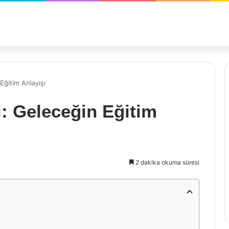
Eğitim Anlayışı
i: Geleceğin Eğitim
2 dakika okuma süresi