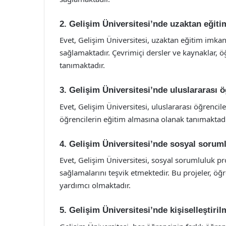
2. Gelişim Üniversitesi’nde uzaktan eğit
Evet, Gelişim Üniversitesi, uzaktan eğitim imk
sağlamaktadır. Çevrimiçi dersler ve kaynaklar, 
tanımaktadır.
3. Gelişim Üniversitesi’nde uluslararası 
Evet, Gelişim Üniversitesi, uluslararası öğrencil
öğrencilerin eğitim almasına olanak tanımaktadı
4. Gelişim Üniversitesi’nde sosyal soruml
Evet, Gelişim Üniversitesi, sosyal sorumluluk p
sağlamalarını teşvik etmektedir. Bu projeler, öğr
yardımcı olmaktadır.
5. Gelişim Üniversitesi’nde kişiselleştiri