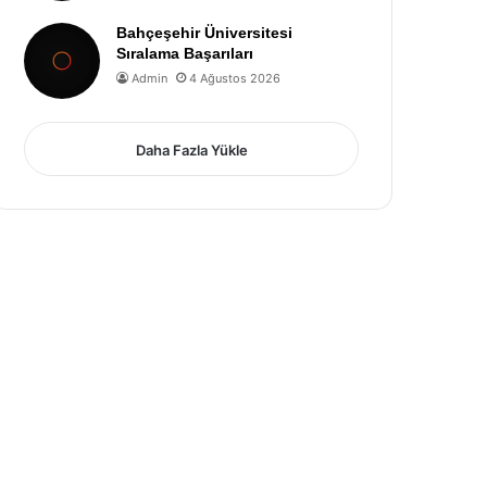
Bahçeşehir Üniversitesi
Sıralama Başarıları
Admin
4 Ağustos 2026
Daha Fazla Yükle