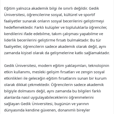
Eğitim yalnızca akademik bilgi ile sınırlı değildir. Gedik
Üniversitesi, öğrencilerine sosyal, kültürel ve sportif
faaliyetler sunarak onların sosyal becerilerini geliştirmeyi
hedeflemektedir. Farklı kulüpler ve topluluklarla öğrenciler,
kendilerini ifade edebilme, takım çalışması yapabilme ve
liderlik becerilerini geliştirme fırsatı bulmaktadır. Bu tür
faaliyetler, öğrencilerin sadece akademik olarak değil, aynı
zamanda kişisel olarak da gelişmelerine katkı sağlamaktadır.
Gedik Üniversitesi, modern eğitim yaklaşımları, teknolojinin
etkin kullanımı, mesleki gelişim fırsatları ve zengin sosyal
etkinlikleri ile geleceğin eğitim fırsatlarını sunan bir kurum
olarak dikkat çekmektedir. Öğrencilerin sadece akademik
bilgiyle dolmasını değil, aynı zamanda bu bilgileri farklı
alanlarda nasıl uygulayabileceklerini öğrenmelerini
sağlayan Gedik Üniversitesi, bugünün ve yarının
dünyasında kendine güvenen, donanımlı bireyler