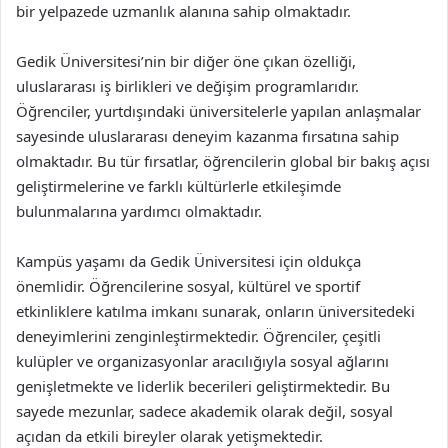
bir yelpazede uzmanlık alanına sahip olmaktadır.
Gedik Üniversitesi’nin bir diğer öne çıkan özelliği,
uluslararası iş birlikleri ve değişim programlarıdır.
Öğrenciler, yurtdışındaki üniversitelerle yapılan anlaşmalar
sayesinde uluslararası deneyim kazanma fırsatına sahip
olmaktadır. Bu tür fırsatlar, öğrencilerin global bir bakış açısı
geliştirmelerine ve farklı kültürlerle etkileşimde
bulunmalarına yardımcı olmaktadır.
Kampüs yaşamı da Gedik Üniversitesi için oldukça
önemlidir. Öğrencilerine sosyal, kültürel ve sportif
etkinliklere katılma imkanı sunarak, onların üniversitedeki
deneyimlerini zenginleştirmektedir. Öğrenciler, çeşitli
kulüpler ve organizasyonlar aracılığıyla sosyal ağlarını
genişletmekte ve liderlik becerileri geliştirmektedir. Bu
sayede mezunlar, sadece akademik olarak değil, sosyal
açıdan da etkili bireyler olarak yetişmektedir.