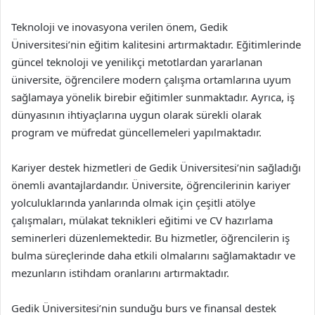
Teknoloji ve inovasyona verilen önem, Gedik
Üniversitesi’nin eğitim kalitesini artırmaktadır. Eğitimlerinde
güncel teknoloji ve yenilikçi metotlardan yararlanan
üniversite, öğrencilere modern çalışma ortamlarına uyum
sağlamaya yönelik birebir eğitimler sunmaktadır. Ayrıca, iş
dünyasının ihtiyaçlarına uygun olarak sürekli olarak
program ve müfredat güncellemeleri yapılmaktadır.
Kariyer destek hizmetleri de Gedik Üniversitesi’nin sağladığı
önemli avantajlardandır. Üniversite, öğrencilerinin kariyer
yolculuklarında yanlarında olmak için çeşitli atölye
çalışmaları, mülakat teknikleri eğitimi ve CV hazırlama
seminerleri düzenlemektedir. Bu hizmetler, öğrencilerin iş
bulma süreçlerinde daha etkili olmalarını sağlamaktadır ve
mezunların istihdam oranlarını artırmaktadır.
Gedik Üniversitesi’nin sunduğu burs ve finansal destek