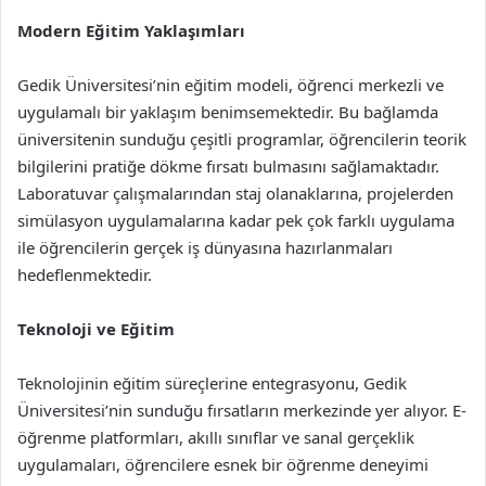
Modern Eğitim Yaklaşımları
Gedik Üniversitesi’nin eğitim modeli, öğrenci merkezli ve
uygulamalı bir yaklaşım benimsemektedir. Bu bağlamda
üniversitenin sunduğu çeşitli programlar, öğrencilerin teorik
bilgilerini pratiğe dökme fırsatı bulmasını sağlamaktadır.
Laboratuvar çalışmalarından staj olanaklarına, projelerden
simülasyon uygulamalarına kadar pek çok farklı uygulama
ile öğrencilerin gerçek iş dünyasına hazırlanmaları
hedeflenmektedir.
Teknoloji ve Eğitim
Teknolojinin eğitim süreçlerine entegrasyonu, Gedik
Üniversitesi’nin sunduğu fırsatların merkezinde yer alıyor. E-
öğrenme platformları, akıllı sınıflar ve sanal gerçeklik
uygulamaları, öğrencilere esnek bir öğrenme deneyimi