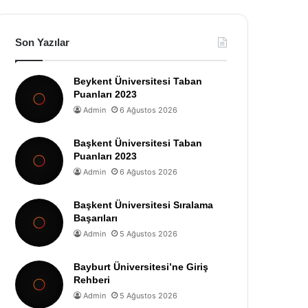
Son Yazılar
Beykent Üniversitesi Taban
Puanları 2023
Admin
6 Ağustos 2026
Başkent Üniversitesi Taban
Puanları 2023
Admin
6 Ağustos 2026
Başkent Üniversitesi Sıralama
Başarıları
Admin
5 Ağustos 2026
Bayburt Üniversitesi’ne Giriş
Rehberi
Admin
5 Ağustos 2026