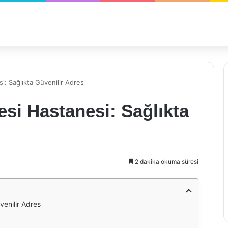
i: Sağlıkta Güvenilir Adres
esi Hastanesi: Sağlıkta
2 dakika okuma süresi
venilir Adres