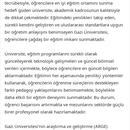
tecrübesiyle, öğrencilere en iyi eğitim ortamını sunma
hedefi güden üniversite, akademik kadrosunun kalitesiyle
de dikkat çekmektedir. Eğitimdeki yenilikleri takip eden,
sürekli kendini geliştiren ve uluslararası standartlara uygun
bir öğretim anlayışını benimseyen Gazi Üniversitesi,
öğrencilere çağdaş bir eğitim imkanı sunmaktadır.
Üniversite, eğitim programlarını sürekli olarak
güncelleyerek teknolojik gelişmeleri ve güncel bilimsel
verileri içermekte, böylece öğrencilere en güncel bilgileri
aktarmaktadır. Eğitimin her aşamasında yenilikçi yöntemler
kullanarak, öğrencilerin öğrenme süreçlerini destekleyen
farklı pedagoji yaklaşımlarını benimsemekte, böylelikle
daha etkili bir eğitim deneyimi sunmaktadır. Bu durum,
öğrenci başarısını artırmakta ve mezunlarını sektörde güçlü
birer profesyonel olarak hazırlamaktadır.
Gazi Üniversitesi’nin araştırma ve geliştirme (ARGE)