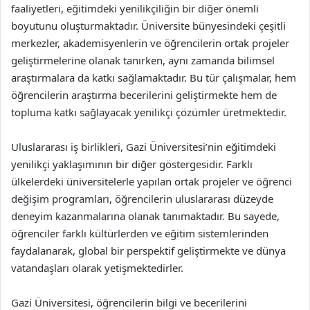
faaliyetleri, eğitimdeki yenilikçiliğin bir diğer önemli
boyutunu oluşturmaktadır. Üniversite bünyesindeki çeşitli
merkezler, akademisyenlerin ve öğrencilerin ortak projeler
geliştirmelerine olanak tanırken, aynı zamanda bilimsel
araştırmalara da katkı sağlamaktadır. Bu tür çalışmalar, hem
öğrencilerin araştırma becerilerini geliştirmekte hem de
topluma katkı sağlayacak yenilikçi çözümler üretmektedir.
Uluslararası iş birlikleri, Gazi Üniversitesi’nin eğitimdeki
yenilikçi yaklaşımının bir diğer göstergesidir. Farklı
ülkelerdeki üniversitelerle yapılan ortak projeler ve öğrenci
değişim programları, öğrencilerin uluslararası düzeyde
deneyim kazanmalarına olanak tanımaktadır. Bu sayede,
öğrenciler farklı kültürlerden ve eğitim sistemlerinden
faydalanarak, global bir perspektif geliştirmekte ve dünya
vatandaşları olarak yetişmektedirler.
Gazi Üniversitesi, öğrencilerin bilgi ve becerilerini