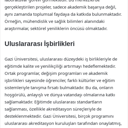
gerçekleştirilen projeler, sadece akademik başarıya değil,
aynı zamanda toplumsal faydaya da katkıda bulunmaktadır.
Örneğin, mühendislik ve sağlık bilimleri alanındaki
araştırmalar, sektörel yeniliklerin öncüsü olmaktadır.
Uluslararası İşbirlikleri
Gazi Üniversitesi, uluslararası düzeydeki iş birlikleriyle de
eğitimde kalite ve yenilikçiliği artırmayı hedeflemektedir.
Ortak programlar, değişim programları ve akademik
işbirlikleri sayesinde öğrenciler, farklı kültürler ve eğitim
sistemleriyle tanışma fırsatı bulmaktadır. Bu da, onların
hoşgörülü, anlayışlı ve dünya vatandaşı olmalarına katkı
sağlamaktadır. Eğitimde uluslararası standartların
sağlanması, özellikle akreditasyon süreçleriyle de
desteklenmektedir. Gazi Üniversitesi, birçok programını
uluslararası akreditasyon kuruluşları tarafından onaylatmış,