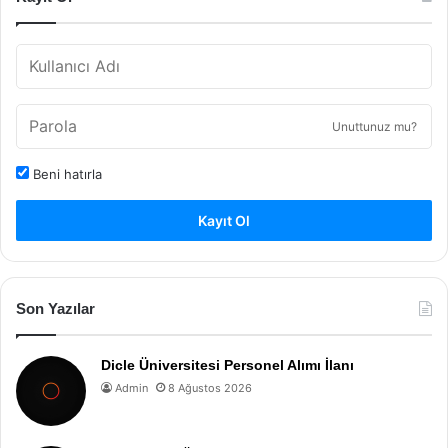
Unuttunuz mu?
Beni hatırla
Kayıt Ol
Son Yazılar
Dicle Üniversitesi Personel Alımı İlanı
Admin
8 Ağustos 2026