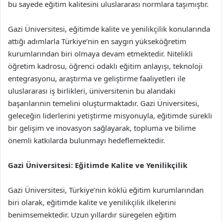
bu sayede eğitim kalitesini uluslararası normlara taşımıştır.
Gazi Üniversitesi, eğitimde kalite ve yenilikçilik konularında
attığı adımlarla Türkiye’nin en saygın yükseköğretim
kurumlarından biri olmaya devam etmektedir. Nitelikli
öğretim kadrosu, öğrenci odaklı eğitim anlayışı, teknoloji
entegrasyonu, araştırma ve geliştirme faaliyetleri ile
uluslararası iş birlikleri, üniversitenin bu alandaki
başarılarının temelini oluşturmaktadır. Gazi Üniversitesi,
geleceğin liderlerini yetiştirme misyonuyla, eğitimde sürekli
bir gelişim ve inovasyon sağlayarak, topluma ve bilime
önemli katkılarda bulunmayı hedeflemektedir.
Gazi Üniversitesi: Eğitimde Kalite ve Yenilikçilik
Gazi Üniversitesi, Türkiye’nin köklü eğitim kurumlarından
biri olarak, eğitimde kalite ve yenilikçilik ilkelerini
benimsemektedir. Uzun yıllardır süregelen eğitim