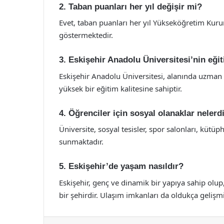
2. Taban puanları her yıl değişir mi?
Evet, taban puanları her yıl Yükseköğretim Kurum
göstermektedir.
3. Eskişehir Anadolu Üniversitesi’nin eğit
Eskişehir Anadolu Üniversitesi, alanında uzman
yüksek bir eğitim kalitesine sahiptir.
4. Öğrenciler için sosyal olanaklar nelerd
Üniversite, sosyal tesisler, spor salonları, kütü
sunmaktadır.
5. Eskişehir’de yaşam nasıldır?
Eskişehir, genç ve dinamik bir yapıya sahip olup,
bir şehirdir. Ulaşım imkanları da oldukça gelişmiş