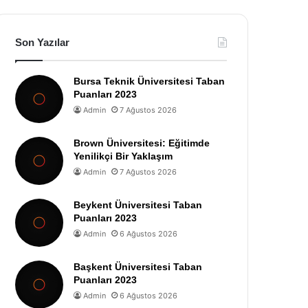
Son Yazılar
Bursa Teknik Üniversitesi Taban
Puanları 2023
Admin
7 Ağustos 2026
Brown Üniversitesi: Eğitimde
Yenilikçi Bir Yaklaşım
Admin
7 Ağustos 2026
Beykent Üniversitesi Taban
Puanları 2023
Admin
6 Ağustos 2026
Başkent Üniversitesi Taban
Puanları 2023
Admin
6 Ağustos 2026