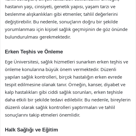
hastanın yaşı, cinsiyeti, genetik yapısı, yaşam tarzı ve
beslenme alışkanlıkları gibi etmenler, tahlil değerlerini
değiştirebilir. Bu nedenle, sonuçların doğru bir şekilde
yorumlanması için kişisel sağlık geçmişinin de göz önünde
bulundurulması gerekmektedir.
Erken Teşhis ve Önleme
Ege Üniversitesi, sağlık hizmetleri sunarken erken teşhis ve
önleme konularına büyük önem vermektedir. Düzenli
yapılan sağlık kontrolleri, birçok hastalığın erken evrede
tespit edilmesine olanak tanır. Örneğin, kanser, diyabet ve
kalp hastalıkları gibi ciddi sağlık sorunları, erken teşhisle
daha etkili bir şekilde tedavi edilebilir. Bu nedenle, bireylerin
düzenli olarak sağlık kontrolleri yaptırmaları ve tahlil
sonuçlarını takip etmeleri önemlidir.
Halk Sağlığı ve Eğitim