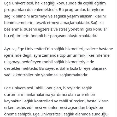
Ege Üniversitesi, halk sağlığı konusunda da çeşitli eğitim
programları düzenlemektedir. Bu programlar, bireylerin
sağlık bilincini artırmayı ve sağlıklı yaşam alışkanlıklarını
benimsemelerini teşvik etmeyi amaçlamaktadır. Sağlıklı
beslenme, düzenli egzersiz ve stres yönetimi gibi konular,
bu eğitimlerin önemli bir parçasını oluşturmaktadır.
Ayrıca, Ege Üniversitesi’nin sağlık hizmetleri, sadece hastane
içerisinde değil, aynı zamanda toplumun farklı kesimlerine
ulaşmayı hedefleyen mobil sağlık hizmetleriyle de
desteklenmektedir. Bu sayede, daha fazla bireye ulaşarak
sağlık kontrollerinin yapılması sağlanmaktadır.
Ege Üniversitesi Tahlil Sonuçları, bireylerin sağlık
durumlarını anlamalarına yardımcı olan önemli bir
kaynaktır. Sağlık kontrolleri ve tahlil süreçleri, hastalıkların
erken teşhis edilmesi ve önlenmesi açısından büyük bir
öneme sahiptir. Ege Üniversitesi, sağlık alanında sunduğu