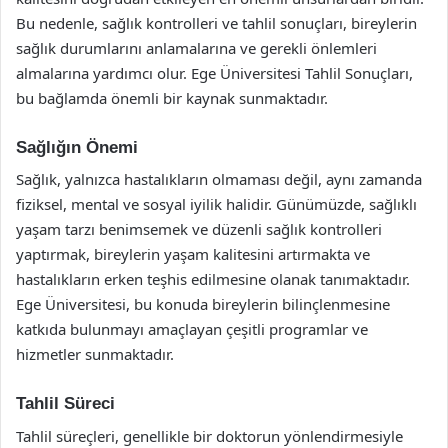
Bu nedenle, sağlık kontrolleri ve tahlil sonuçları, bireylerin
sağlık durumlarını anlamalarına ve gerekli önlemleri
almalarına yardımcı olur. Ege Üniversitesi Tahlil Sonuçları,
bu bağlamda önemli bir kaynak sunmaktadır.
Sağlığın Önemi
Sağlık, yalnızca hastalıkların olmaması değil, aynı zamanda
fiziksel, mental ve sosyal iyilik halidir. Günümüzde, sağlıklı
yaşam tarzı benimsemek ve düzenli sağlık kontrolleri
yaptırmak, bireylerin yaşam kalitesini artırmakta ve
hastalıkların erken teşhis edilmesine olanak tanımaktadır.
Ege Üniversitesi, bu konuda bireylerin bilinçlenmesine
katkıda bulunmayı amaçlayan çeşitli programlar ve
hizmetler sunmaktadır.
Tahlil Süreci
Tahlil süreçleri, genellikle bir doktorun yönlendirmesiyle