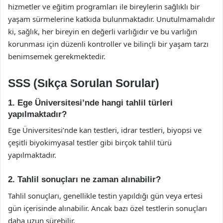
hizmetler ve eğitim programları ile bireylerin sağlıklı bir
yaşam sürmelerine katkıda bulunmaktadır. Unutulmamalıdır
ki, sağlık, her bireyin en değerli varlığıdır ve bu varlığın
korunması için düzenli kontroller ve bilinçli bir yaşam tarzı
benimsemek gerekmektedir.
SSS (Sıkça Sorulan Sorular)
1. Ege Üniversitesi’nde hangi tahlil türleri
yapılmaktadır?
Ege Üniversitesi’nde kan testleri, idrar testleri, biyopsi ve
çeşitli biyokimyasal testler gibi birçok tahlil türü
yapılmaktadır.
2. Tahlil sonuçları ne zaman alınabilir?
Tahlil sonuçları, genellikle testin yapıldığı gün veya ertesi
gün içerisinde alınabilir. Ancak bazı özel testlerin sonuçları
daha uzun sürebilir.