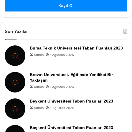
Kayıt Ol
Son Yazılar
Bursa Teknik Üniversitesi Taban Puanları 2023
Admin
7 Ağustos 2026
Brown Üniversitesi: Eğitimde Yenilikçi Bir
Yaklaşım
Admin
7 Ağustos 2026
Beykent Üniversitesi Taban Puanları 2023
Admin
6 Ağustos 2026
Başkent Üniversitesi Taban Puanları 2023