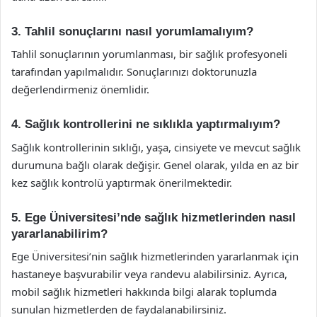
3. Tahlil sonuçlarını nasıl yorumlamalıyım?
Tahlil sonuçlarının yorumlanması, bir sağlık profesyoneli
tarafından yapılmalıdır. Sonuçlarınızı doktorunuzla
değerlendirmeniz önemlidir.
4. Sağlık kontrollerini ne sıklıkla yaptırmalıyım?
Sağlık kontrollerinin sıklığı, yaşa, cinsiyete ve mevcut sağlık
durumuna bağlı olarak değişir. Genel olarak, yılda en az bir
kez sağlık kontrolü yaptırmak önerilmektedir.
5. Ege Üniversitesi’nde sağlık hizmetlerinden nasıl
yararlanabilirim?
Ege Üniversitesi’nin sağlık hizmetlerinden yararlanmak için
hastaneye başvurabilir veya randevu alabilirsiniz. Ayrıca,
mobil sağlık hizmetleri hakkında bilgi alarak toplumda
sunulan hizmetlerden de faydalanabilirsiniz.