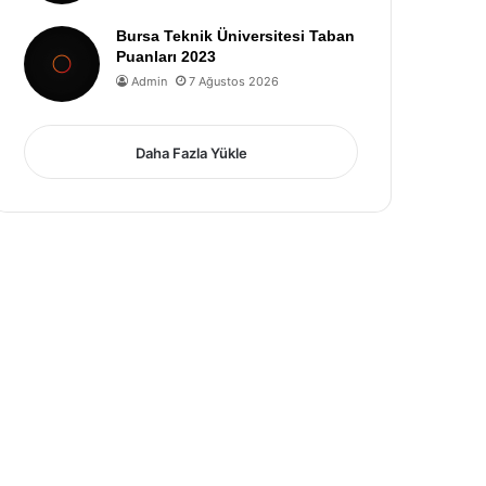
Bursa Teknik Üniversitesi Taban
Puanları 2023
Admin
7 Ağustos 2026
Daha Fazla Yükle