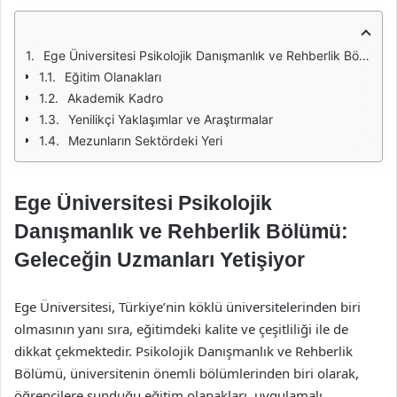
Ege Üniversitesi Psikolojik Danışmanlık ve Rehberlik Bölümü: Geleceğin Uzmanları Yetişiyor
Eğitim Olanakları
Akademik Kadro
Yenilikçi Yaklaşımlar ve Araştırmalar
Mezunların Sektördeki Yeri
Ege Üniversitesi Psikolojik
Danışmanlık ve Rehberlik Bölümü:
Geleceğin Uzmanları Yetişiyor
Ege Üniversitesi, Türkiye’nin köklü üniversitelerinden biri
olmasının yanı sıra, eğitimdeki kalite ve çeşitliliği ile de
dikkat çekmektedir. Psikolojik Danışmanlık ve Rehberlik
Bölümü, üniversitenin önemli bölümlerinden biri olarak,
öğrencilere sunduğu eğitim olanakları, uygulamalı