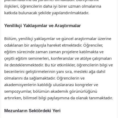
ilişkileri, öğrencilerin daha iyi birer uzman olmalarına
katkıda bulunacak şekilde yapılandırılmaktadır.
Yenilikçi Yaklaşımlar ve Araştırmalar
Bölüm, yenilikçi yaklaşımlar ve güncel araştırmalar üzerine
odaklanan bir anlayışla hareket etmektedir. Öğrenciler,
eğitim sürecinde zaman zaman projelere katılmakta ve
çeşitli eğitim seminerleri, konferanslar ve atölye çalışmaları
ile desteklenmektedir. Bu tür etkinlikler, öğrencilerin bilgi ve
becerilerini geliştirmelerinin yanı sıra, mesleki ağa dahil
olmalarını da sağlamaktadır. Öğrencilerin ve
akademisyenlerin katıldığı uluslararası kongreler ve
sempozyumlar, bölümün akademik görünürlüğünü
artırırken, bilimsel bilgi paylaşımına da olanak tanımaktadır.
Mezunların Sektördeki Yeri