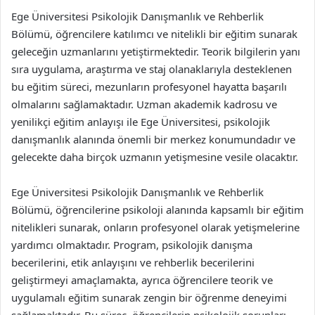
Ege Üniversitesi Psikolojik Danışmanlık ve Rehberlik
Bölümü, öğrencilere katılımcı ve nitelikli bir eğitim sunarak
geleceğin uzmanlarını yetiştirmektedir. Teorik bilgilerin yanı
sıra uygulama, araştırma ve staj olanaklarıyla desteklenen
bu eğitim süreci, mezunların profesyonel hayatta başarılı
olmalarını sağlamaktadır. Uzman akademik kadrosu ve
yenilikçi eğitim anlayışı ile Ege Üniversitesi, psikolojik
danışmanlık alanında önemli bir merkez konumundadır ve
gelecekte daha birçok uzmanın yetişmesine vesile olacaktır.
Ege Üniversitesi Psikolojik Danışmanlık ve Rehberlik
Bölümü, öğrencilerine psikoloji alanında kapsamlı bir eğitim
nitelikleri sunarak, onların profesyonel olarak yetişmelerine
yardımcı olmaktadır. Program, psikolojik danışma
becerilerini, etik anlayışını ve rehberlik becerilerini
geliştirmeyi amaçlamakta, ayrıca öğrencilere teorik ve
uygulamalı eğitim sunarak zengin bir öğrenme deneyimi