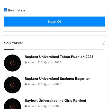
Beni hatırla
Kayıt Ol
Son Yazılar
Başkent Üniversitesi Taban Puanları 2023
Admin
6 Ağustos 2026
Başkent Üniversitesi Sıralama Başarıları
Admin
5 Ağustos 2026
Bayburt Üniversitesi’ne Giriş Rehberi
Admin
5 Ağustos 2026