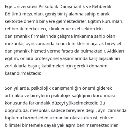
Ege Üniversitesi Psikolojik Danışmanlık ve Rehberlik
Bölümü mezunları, geniş bir iş alanına sahip olarak
sektörde önemli bir yere gelmektedirler. Eğitim kurumları,
rehberlik merkezleri, klinikler ve özel sektördeki
danışmanlık firmalarında çalışma imkanına sahip olan
mezunlar, aynı zamanda kendi kliniklerini açarak bireysel
danışmanlık hizmeti verme fırsatı da bulmaktadır. Aldıkları
eğitim, onlara profesyonel yaşamlarında karşılaşacakları
zorluklarla başa çıkabilmeleri için gerekli donanımı
kazandırmaktadır.
Son yıllarda, psikolojik danışmanlığın önemi giderek
artmakta ve bireylerin psikolojik sağlığının korunması
konusunda farkındalık düzeyi yükselmektedir. Bu
doğrultuda, mezunlar, sadece bireylere değil, aynı zamanda
topluma hizmet eden uzmanlar olarak dürüst, etik ve
bilimsel bir temele dayalı yaklaşım benimsemektedirler.