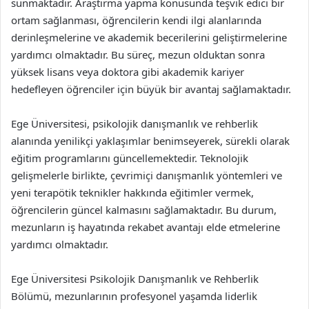
sunmaktadır. Araştırma yapma konusunda teşvik edici bir
ortam sağlanması, öğrencilerin kendi ilgi alanlarında
derinleşmelerine ve akademik becerilerini geliştirmelerine
yardımcı olmaktadır. Bu süreç, mezun olduktan sonra
yüksek lisans veya doktora gibi akademik kariyer
hedefleyen öğrenciler için büyük bir avantaj sağlamaktadır.
Ege Üniversitesi, psikolojik danışmanlık ve rehberlik
alanında yenilikçi yaklaşımlar benimseyerek, sürekli olarak
eğitim programlarını güncellemektedir. Teknolojik
gelişmelerle birlikte, çevrimiçi danışmanlık yöntemleri ve
yeni terapötik teknikler hakkında eğitimler vermek,
öğrencilerin güncel kalmasını sağlamaktadır. Bu durum,
mezunların iş hayatında rekabet avantajı elde etmelerine
yardımcı olmaktadır.
Ege Üniversitesi Psikolojik Danışmanlık ve Rehberlik
Bölümü, mezunlarının profesyonel yaşamda liderlik