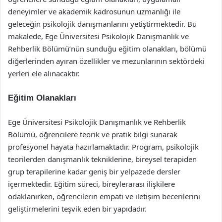
deneyimler ve akademik kadrosunun uzmanlığı ile
geleceğin psikolojik danışmanlarını yetiştirmektedir. Bu
makalede, Ege Üniversitesi Psikolojik Danışmanlık ve
Rehberlik Bölümü’nün sunduğu eğitim olanakları, bölümü
diğerlerinden ayıran özellikler ve mezunlarının sektördeki
yerleri ele alınacaktır.
Eğitim Olanakları
Ege Üniversitesi Psikolojik Danışmanlık ve Rehberlik
Bölümü, öğrencilere teorik ve pratik bilgi sunarak
profesyonel hayata hazırlamaktadır. Program, psikolojik
teorilerden danışmanlık tekniklerine, bireysel terapiden
grup terapilerine kadar geniş bir yelpazede dersler
içermektedir. Eğitim süreci, bireylerarası ilişkilere
odaklanırken, öğrencilerin empati ve iletişim becerilerini
geliştirmelerini teşvik eden bir yapıdadır.