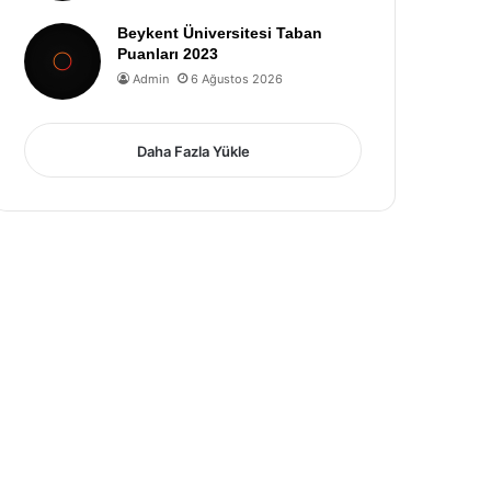
Beykent Üniversitesi Taban
Puanları 2023
Admin
6 Ağustos 2026
Daha Fazla Yükle