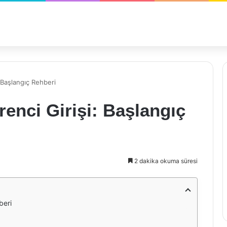
 Başlangıç Rehberi
renci Girişi: Başlangıç
2 dakika okuma süresi
beri