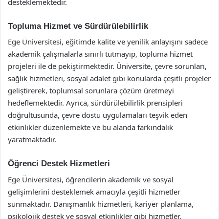
desteklemektedir.
Topluma Hizmet ve Sürdürülebilirlik
Ege Üniversitesi, eğitimde kalite ve yenilik anlayışını sadece
akademik çalışmalarla sınırlı tutmayıp, topluma hizmet
projeleri ile de pekiştirmektedir. Üniversite, çevre sorunları,
sağlık hizmetleri, sosyal adalet gibi konularda çeşitli projeler
geliştirerek, toplumsal sorunlara çözüm üretmeyi
hedeflemektedir. Ayrıca, sürdürülebilirlik prensipleri
doğrultusunda, çevre dostu uygulamaları teşvik eden
etkinlikler düzenlemekte ve bu alanda farkındalık
yaratmaktadır.
Öğrenci Destek Hizmetleri
Ege Üniversitesi, öğrencilerin akademik ve sosyal
gelişimlerini desteklemek amacıyla çeşitli hizmetler
sunmaktadır. Danışmanlık hizmetleri, kariyer planlama,
psikolojik destek ve sosyal etkinlikler gibi hizmetler,