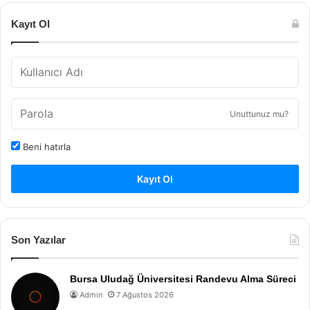
Kayıt Ol
Unuttunuz mu?
Beni hatırla
Kayıt Ol
Son Yazılar
Bursa Uludağ Üniversitesi Randevu Alma Süreci
Admin
7 Ağustos 2026