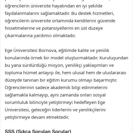
öğrencilerin üniversite hayatından en iyi şekilde
faydalanmalarını sağlamaktadır. Bu destek hizmetleri,
öğrencilerin üniversite ortamında kendilerini güvende
hissetmelerine ve potansiyellerini en üst düzeye
çıkarmalarına yardımcı olmaktadır.
Ege Üniversitesi Bornova, eğitimde kalite ve yenilik
konularında örnek bir model oluşturmaktadır. Kuruluşundan
bu yana sürdürdüğü misyon, yenilikçi yaklaşımları ve
topluma hizmet anlayışı ile, hem ulusal hem de uluslararası
düzeyde tanınan bir eğitim kurumu olmayı başarmıştır.
Öğrencilerinin sadece akademik bilgi edinmelerini
sağlamakla kalmayıp, aynı zamanda onları sosyal
sorumluluk bilinciyle yetiştirmeyi hedefleyen Ege
Üniversitesi, geleceğin liderlerini ve yenilikçilerini
yetiştirmeye devam etmektedir.
SSS (Sıkça Sorulan Sorular)