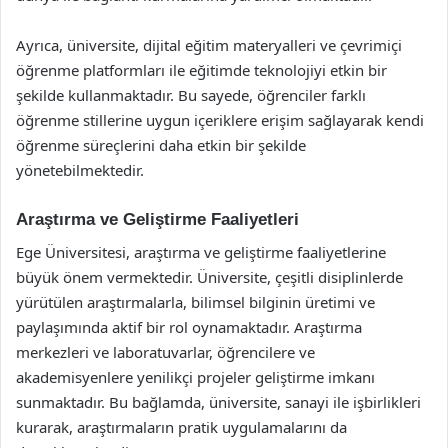
Ayrıca, üniversite, dijital eğitim materyalleri ve çevrimiçi
öğrenme platformları ile eğitimde teknolojiyi etkin bir
şekilde kullanmaktadır. Bu sayede, öğrenciler farklı
öğrenme stillerine uygun içeriklere erişim sağlayarak kendi
öğrenme süreçlerini daha etkin bir şekilde
yönetebilmektedir.
Araştırma ve Geliştirme Faaliyetleri
Ege Üniversitesi, araştırma ve geliştirme faaliyetlerine
büyük önem vermektedir. Üniversite, çeşitli disiplinlerde
yürütülen araştırmalarla, bilimsel bilginin üretimi ve
paylaşımında aktif bir rol oynamaktadır. Araştırma
merkezleri ve laboratuvarlar, öğrencilere ve
akademisyenlere yenilikçi projeler geliştirme imkanı
sunmaktadır. Bu bağlamda, üniversite, sanayi ile işbirlikleri
kurarak, araştırmaların pratik uygulamalarını da