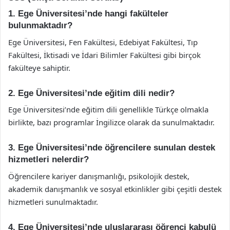
1. Ege Üniversitesi’nde hangi fakülteler
bulunmaktadır?
Ege Üniversitesi, Fen Fakültesi, Edebiyat Fakültesi, Tıp
Fakültesi, İktisadi ve İdari Bilimler Fakültesi gibi birçok
fakülteye sahiptir.
2. Ege Üniversitesi’nde eğitim dili nedir?
Ege Üniversitesi’nde eğitim dili genellikle Türkçe olmakla
birlikte, bazı programlar İngilizce olarak da sunulmaktadır.
3. Ege Üniversitesi’nde öğrencilere sunulan destek
hizmetleri nelerdir?
Öğrencilere kariyer danışmanlığı, psikolojik destek,
akademik danışmanlık ve sosyal etkinlikler gibi çeşitli destek
hizmetleri sunulmaktadır.
4. Ege Üniversitesi’nde uluslararası öğrenci kabulü