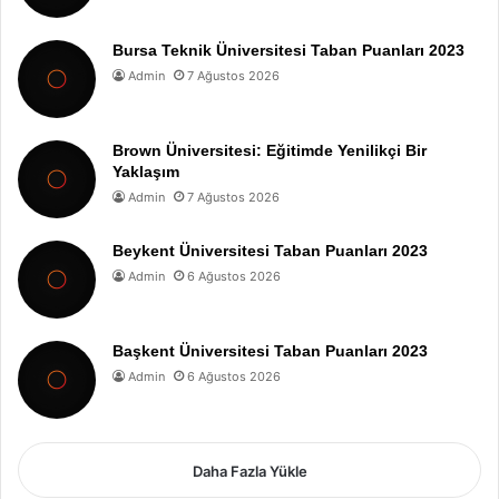
Bursa Teknik Üniversitesi Taban Puanları 2023
Admin
7 Ağustos 2026
Brown Üniversitesi: Eğitimde Yenilikçi Bir
Yaklaşım
Admin
7 Ağustos 2026
Beykent Üniversitesi Taban Puanları 2023
Admin
6 Ağustos 2026
Başkent Üniversitesi Taban Puanları 2023
Admin
6 Ağustos 2026
Daha Fazla Yükle